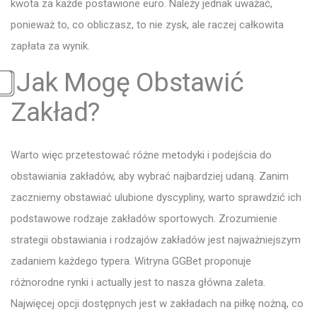
kwota za każde postawione euro. Należy jednak uważać,
ponieważ to, co obliczasz, to nie zysk, ale raczej całkowita
zapłata za wynik.
⃣ Jak Mogę Obstawić
Zakład?
Warto więc przetestować różne metodyki i podejścia do
obstawiania zakładów, aby wybrać najbardziej udaną. Zanim
zaczniemy obstawiać ulubione dyscypliny, warto sprawdzić ich
podstawowe rodzaje zakładów sportowych. Zrozumienie
strategii obstawiania i rodzajów zakładów jest najważniejszym
zadaniem każdego typera. Witryna GGBet proponuje
różnorodne rynki i actually jest to nasza główna zaleta.
Najwięcej opcji dostępnych jest w zakładach na piłkę nożną, co