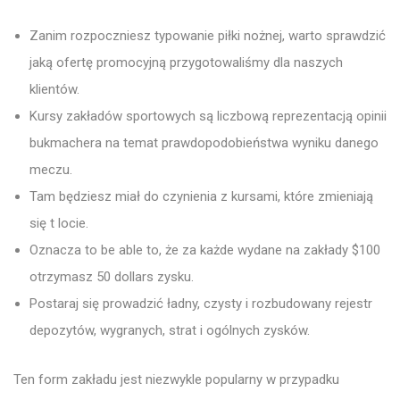
Zanim rozpoczniesz typowanie piłki nożnej, warto sprawdzić
jaką ofertę promocyjną przygotowaliśmy dla naszych
klientów.
Kursy zakładów sportowych są liczbową reprezentacją opinii
bukmachera na temat prawdopodobieństwa wyniku danego
meczu.
Tam będziesz miał do czynienia z kursami, które zmieniają
się t locie.
Oznacza to be able to, że za każde wydane na zakłady $100
otrzymasz 50 dollars zysku.
Postaraj się prowadzić ładny, czysty i rozbudowany rejestr
depozytów, wygranych, strat i ogólnych zysków.
Ten form zakładu jest niezwykle popularny w przypadku