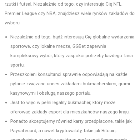
rzutki i futsal. Niezależnie od tego, czy interesuje Cię NFL,
Premier League czy NBA, znajdziesz wiele rynków zakładów do
wyboru.
Niezależnie od tego, bądź interesują Cię globalne wydarzenia
sportowe, czy lokalne mecze, GGBet zapewnia
kompleksowy wybór, który zaspokoi potrzeby każdego fana
sportu.
Przeszkoleni konsultanci sprawnie odpowiadają na każde
pytanie związane unces zakładami bukmacherskimi, grami
kasynowymi i obsługą naszego portalu.
Jest to więc w pełni legalny bukmacher, który może
oferować zakłady esport dla mieszkańców naszego kraju.
Ponadto akceptujemy również karty przedpłacone, takie jak
Paysafecard, a nawet kryptowaluty, takie jak Bitcoin,
zaspokajając szerokie spektrum preferencji finansowych.