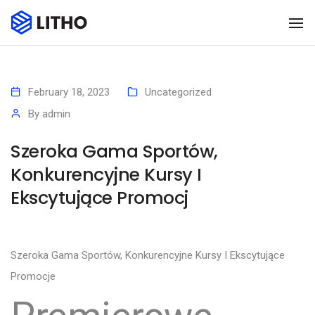
To
Na
February 18, 2023
Uncategorized
By
admin
Szeroka Gama Sportów,
Konkurencyjne Kursy I
Ekscytujące Promocj
Szeroka Gama Sportów, Konkurencyjne Kursy I Ekscytujące
Promocje