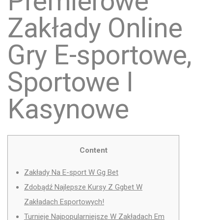
Premierowe
Zakłady Online
Gry E-sportowe,
Sportowe I
Kasynowe
Content
Zakłady Na E-sport W Gg Bet
Zdobądź Najlepsze Kursy Z Ggbet W
Zakładach Esportowych!
Turnieje Najpopularniejsze W Zakładach Em