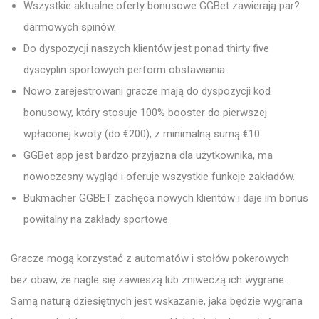
Wszystkie aktualne oferty bonusowe GGBet zawierają par?
darmowych spinów.
Do dyspozycji naszych klientów jest ponad thirty five
dyscyplin sportowych perform obstawiania.
Nowo zarejestrowani gracze mają do dyspozycji kod
bonusowy, który stosuje 100% booster do pierwszej
wpłaconej kwoty (do €200), z minimalną sumą €10.
GGBet app jest bardzo przyjazna dla użytkownika, ma
nowoczesny wygląd i oferuje wszystkie funkcje zakładów.
Bukmacher GGBET zachęca nowych klientów i daje im bonus
powitalny na zakłady sportowe.
Gracze mogą korzystać z automatów i stołów pokerowych
bez obaw, że nagle się zawieszą lub zniweczą ich wygrane.
Samą naturą dziesiętnych jest wskazanie, jaka będzie wygrana