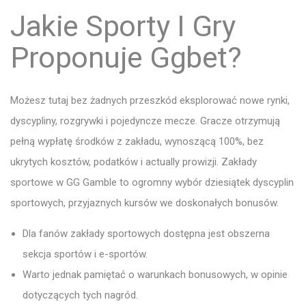
Jakie Sporty I Gry
Proponuje Ggbet?
Możesz tutaj bez żadnych przeszkód eksplorować nowe rynki,
dyscypliny, rozgrywki i pojedyncze mecze. Gracze otrzymują
pełną wypłatę środków z zakładu, wynoszącą 100%, bez
ukrytych kosztów, podatków i actually prowizji. Zakłady
sportowe w GG Gamble to ogromny wybór dziesiątek dyscyplin
sportowych, przyjaznych kursów we doskonałych bonusów.
Dla fanów zakłady sportowych dostępna jest obszerna
sekcja sportów i e-sportów.
Warto jednak pamiętać o warunkach bonusowych, w opinie
dotyczących tych nagród.