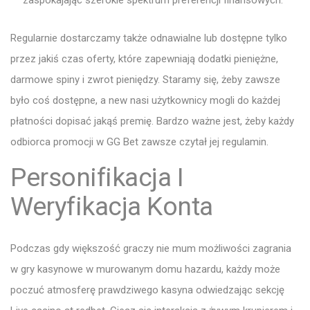
Regularnie dostarczamy także odnawialne lub dostępne tylko
przez jakiś czas oferty, które zapewniają dodatki pieniężne,
darmowe spiny i zwrot pieniędzy. Staramy się, żeby zawsze
było coś dostępne, a new nasi użytkownicy mogli do każdej
płatności dopisać jakąś premię. Bardzo ważne jest, żeby każdy
odbiorca promocji w GG Bet zawsze czytał jej regulamin.
Personifikacja I
Weryfikacja Konta
Podczas gdy większość graczy nie mum możliwości zagrania
w gry kasynowe w murowanym domu hazardu, każdy może
poczuć atmosferę prawdziwego kasyna odwiedzając sekcję