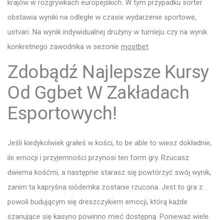
krajów w rozgrywkach europejskich. W tym przypadku sorter
obstawia wyniki na odległe w czasie wydarzenie sportowe,
ustvari. Na wynik indywidualnej drużyny w turnieju czy na wynik
konkretnego zawodnika w sezonie
mostbet
.
Zdobądź Najlepsze Kursy
Od Ggbet W Zakładach
Esportowych!
Jeśli kiedykolwiek grałeś w kości, to be able to wiesz dokładnie,
ile emocji i przyjemności przynosi ten form gry. Rzucasz
dwiema kośćmi, a następnie starasz się powtórzyć swój wynik,
zanim ta kapryśna siódemka zostanie rzucona. Jest to gra z .
powoli budującym się dreszczykiem emocji, którą każde
szanujące się kasyno powinno mieć dostępną. Ponieważ wiele