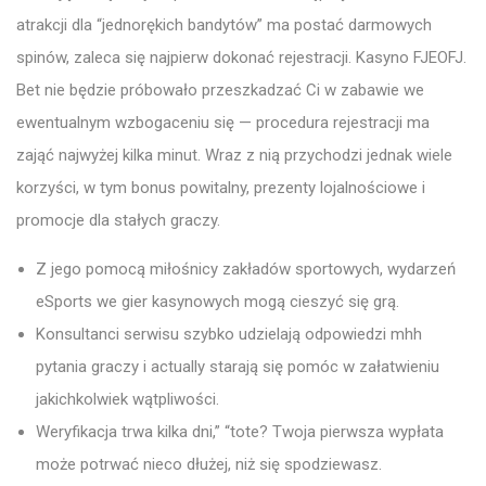
atrakcji dla “jednorękich bandytów” ma postać darmowych
spinów, zaleca się najpierw dokonać rejestracji. Kasyno FJEOFJ.
Bet nie będzie próbowało przeszkadzać Ci w zabawie we
ewentualnym wzbogaceniu się — procedura rejestracji ma
zająć najwyżej kilka minut. Wraz z nią przychodzi jednak wiele
korzyści, w tym bonus powitalny, prezenty lojalnościowe i
promocje dla stałych graczy.
Z jego pomocą miłośnicy zakładów sportowych, wydarzeń
eSports we gier kasynowych mogą cieszyć się grą.
Konsultanci serwisu szybko udzielają odpowiedzi mhh
pytania graczy i actually starają się pomóc w załatwieniu
jakichkolwiek wątpliwości.
Weryfikacja trwa kilka dni,” “tote? Twoja pierwsza wypłata
może potrwać nieco dłużej, niż się spodziewasz.