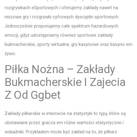
rozgrywkach eSportowych i oferujemy zakłady nawet na
niszowe gry i rozgrywki cyfrowych dyscyplin sportowych.
Jednocześnie proponujemy całe spektrum hazardowych
emocji, gdyż udostępniamy również sportowe zakłady
bukmacherskie, sporty wirtualne, gry kasynowe oraz kasyno em
żywo.
Piłka Nożna – Zakłady
Bukmacherskie I Zajecia
Z Od Ggbet
Zakłady piłkarskie w internecie na statystyki to typy, które są
obstawiane przez gracza em różne wartości statystyczne i
wskaźniki. Przykładem może być zakład na to, że piłkarz