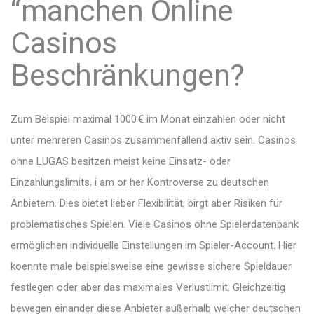
“manchen Online
Casinos
Beschränkungen?
Zum Beispiel maximal 1000 € im Monat einzahlen oder nicht
unter mehreren Casinos zusammenfallend aktiv sein. Casinos
ohne LUGAS besitzen meist keine Einsatz- oder
Einzahlungslimits, i am or her Kontroverse zu deutschen
Anbietern. Dies bietet lieber Flexibilität, birgt aber Risiken für
problematisches Spielen. Viele Casinos ohne Spielerdatenbank
ermöglichen individuelle Einstellungen im Spieler-Account. Hier
koennte male beispielsweise eine gewisse sichere Spieldauer
festlegen oder aber das maximales Verlustlimit. Gleichzeitig
bewegen einander diese Anbieter außerhalb welcher deutschen