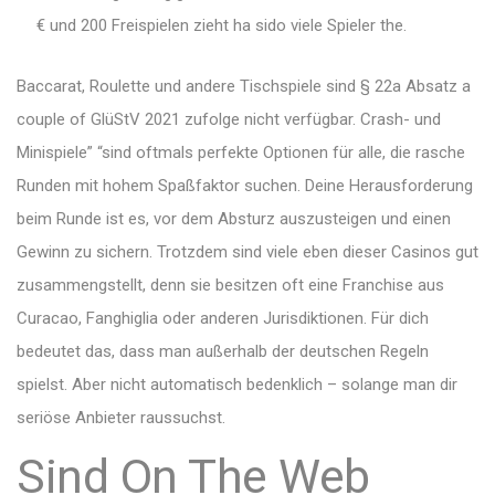
€ und 200 Freispielen zieht ha sido viele Spieler the.
Baccarat, Roulette und andere Tischspiele sind § 22a Absatz a
couple of GlüStV 2021 zufolge nicht verfügbar. Crash- und
Minispiele” “sind oftmals perfekte Optionen für alle, die rasche
Runden mit hohem Spaßfaktor suchen. Deine Herausforderung
beim Runde ist es, vor dem Absturz auszusteigen und einen
Gewinn zu sichern. Trotzdem sind viele eben dieser Casinos gut
zusammengstellt, denn sie besitzen oft eine Franchise aus
Curacao, Fanghiglia oder anderen Jurisdiktionen. Für dich
bedeutet das, dass man außerhalb der deutschen Regeln
spielst. Aber nicht automatisch bedenklich – solange man dir
seriöse Anbieter raussuchst.
Sind On The Web