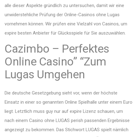
alle dieser Aspekte gründlich zu untersuchen, damit wir eine
unwiderstehliche Prüfung der Online-Casinos ohne Lugas
vornehmen können. Wir prüfen eine Vielzahl von Casinos, um
expire besten Anbieter für Glücksspiele für Sie auszuwählen.
Cazimbo – Perfektes
Online Casino” “Zum
Lugas Umgehen
Die deutsche Gesetzgebung sieht vor, wenn der höchste
Einsatz in einer so genannten Online Spielhalle unter einem Euro
liegt. Letztlich muss guy nur auf expire Lizenz schauen, um
nach einem Casino ohne LUGAS perish passenden Ergebnisse
angezeigt zu bekommen. Das Stichwort LUGAS spielt nämlich