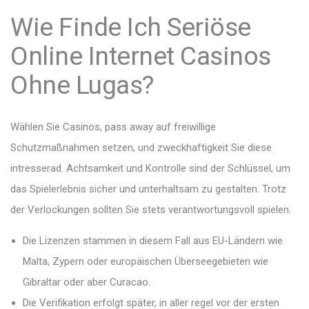
Wie Finde Ich Seriöse
Online Internet Casinos
Ohne Lugas?
Wählen Sie Casinos, pass away auf freiwillige
Schutzmaßnahmen setzen, und zweckhaftigkeit Sie diese
intresserad. Achtsamkeit und Kontrolle sind der Schlüssel, um
das Spielerlebnis sicher und unterhaltsam zu gestalten. Trotz
der Verlockungen sollten Sie stets verantwortungsvoll spielen.
Die Lizenzen stammen in diesem Fall aus EU-Ländern wie
Malta, Zypern oder europäischen Überseegebieten wie
Gibraltar oder aber Curacao.
Die Verifikation erfolgt später, in aller regel vor der ersten