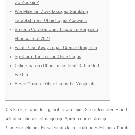
Zu Zocken?
Wie Male Ein Zuverlässiges Gambling
Establishment Ohne Lugas Auswählt
Seriöse Casinos Ohne Lugas Im Vergleich
Ebenso Test 2024
Fazit: Pass Away Lugas Grenze Umgehen
Spinbara: Top-casino Ohne Lugas
Online-casino Ohne Lugas-limit: Daten Und
Fakten
Beste Casinos Ohne Lugas Im Vergleich
Das Einzige, was dort geboten wird, sind Slotautomaten – und
selbst bei diesen ist dasjenige Spielen durch strenge
Pausenregeln und Einsatzlimits kein erfüllendes Erlebnis. Durch