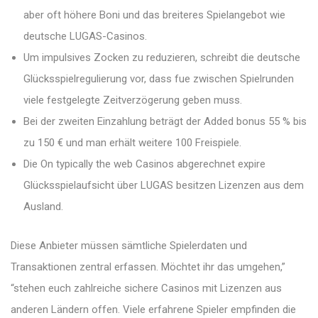
aber oft höhere Boni und das breiteres Spielangebot wie
deutsche LUGAS-Casinos.
Um impulsives Zocken zu reduzieren, schreibt die deutsche
Glücksspielregulierung vor, dass fue zwischen Spielrunden
viele festgelegte Zeitverzögerung geben muss.
Bei der zweiten Einzahlung beträgt der Added bonus 55 % bis
zu 150 € und man erhält weitere 100 Freispiele.
Die On typically the web Casinos abgerechnet expire
Glücksspielaufsicht über LUGAS besitzen Lizenzen aus dem
Ausland.
Diese Anbieter müssen sämtliche Spielerdaten und
Transaktionen zentral erfassen. Möchtet ihr das umgehen,”
“stehen euch zahlreiche sichere Casinos mit Lizenzen aus
anderen Ländern offen. Viele erfahrene Spieler empfinden die