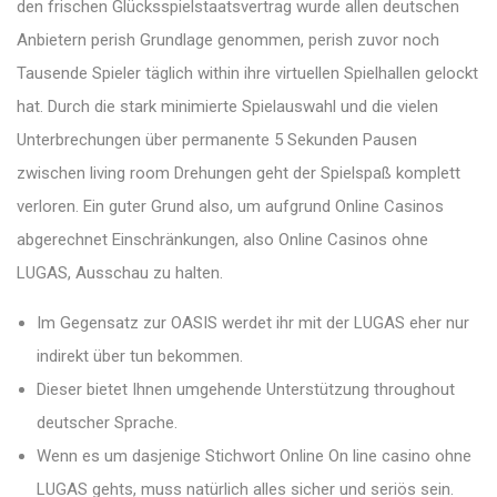
den frischen Glücksspielstaatsvertrag wurde allen deutschen
Anbietern perish Grundlage genommen, perish zuvor noch
Tausende Spieler täglich within ihre virtuellen Spielhallen gelockt
hat. Durch die stark minimierte Spielauswahl und die vielen
Unterbrechungen über permanente 5 Sekunden Pausen
zwischen living room Drehungen geht der Spielspaß komplett
verloren. Ein guter Grund also, um aufgrund Online Casinos
abgerechnet Einschränkungen, also Online Casinos ohne
LUGAS, Ausschau zu halten.
Im Gegensatz zur OASIS werdet ihr mit der LUGAS eher nur
indirekt über tun bekommen.
Dieser bietet Ihnen umgehende Unterstützung throughout
deutscher Sprache.
Wenn es um dasjenige Stichwort Online On line casino ohne
LUGAS gehts, muss natürlich alles sicher und seriös sein.