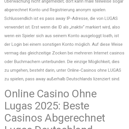
Überwachung nicht angemeldet; dort kann male teilweise sogar
abgerechnet Konto und Registrierung anonym spielen.
Schlussendlich ist es pass away IP-Adresse, die von LUGAS
verwendet ist. Erst wenn die ID als „inaktiv“ markiert wird, also
wenn ein Spieler sich aus seinem Konto ausgeloggt loath, ist
der Login bei einem sonstigen Konto möglich. Auf diese Weise
vermag das gleichzeitige Zocken bei mehreren Internet casinos
oder Buchmachern unterbunden. Die einzige Möglichkeit, dies
zu umgehen, besteht darin, unter Online-Casinos ohne LUGAS
zu spielen, pass away außerhalb Deutschlands lizenziert sind.
Online Casino Ohne
Lugas 2025: Beste
Casinos Abgerechnet