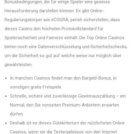
Bonusbedingungen, die für einige Spieler eine gewisse
Herausforderung darstellen können. Es gibt Online-
Regulierungskörper wie eCOGRA, perish sicherstellen, dass
dieses Casino den höchsten Protokollstandard für
Spielersicherheit und Fairness einhält. Die Top Online Casinos
bieten noch eine Datenverschlüsselung und Sicherheitschecks,
um die Sicherheit so gut auf welche weise nur möglich über
gewährleisten.
In manchen Casinos findet man den Bargeld-Bonus, in
sonstigen gratis Freispiele.
Schnelle, sichere und zuverlässige Gewinnauszahlung – ein
Normal, den Sie vonseiten Premium-Anbietern erwarten
dürfen.
Deshalb ist es dieses Gütekriterium der nützlichsten Online
Casinos, wenn sie die Testergebnisse von den Internet