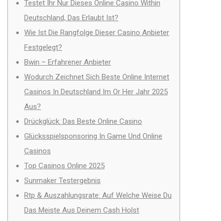
Testet Ihr Nur Dieses Online Casino Within
Deutschland, Das Erlaubt Ist?
Wie Ist Die Rangfolge Dieser Casino Anbieter
Festgelegt?
Bwin – Erfahrener Anbieter
Wodurch Zeichnet Sich Beste Online Internet
Casinos In Deutschland Im Or Her Jahr 2025
Aus?
Drückglück: Das Beste Online Casino
Glücksspielsponsoring In Game Und Online
Casinos
Top Casinos Online 2025
Sunmaker Testergebnis
Rtp & Auszahlungsrate: Auf Welche Weise Du
Das Meiste Aus Deinem Cash Holst