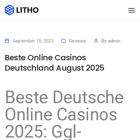
To
Na
September 10, 2025
Reviewe
By
admin
Beste Online Casinos
Deutschland August 2025
Beste Deutsche
Online Casinos
2025: Ggl-