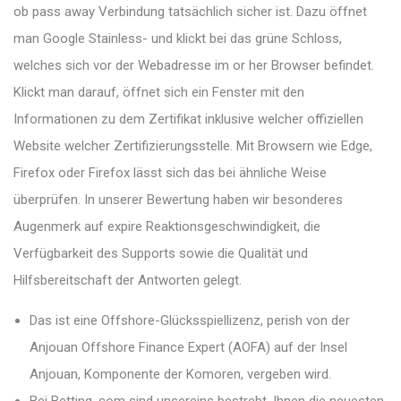
ob pass away Verbindung tatsächlich sicher ist. Dazu öffnet
man Google Stainless- und klickt bei das grüne Schloss,
welches sich vor der Webadresse im or her Browser befindet.
Klickt man darauf, öffnet sich ein Fenster mit den
Informationen zu dem Zertifikat inklusive welcher offiziellen
Website welcher Zertifizierungsstelle. Mit Browsern wie Edge,
Firefox oder Firefox lässt sich das bei ähnliche Weise
überprüfen. In unserer Bewertung haben wir besonderes
Augenmerk auf expire Reaktionsgeschwindigkeit, die
Verfügbarkeit des Supports sowie die Qualität und
Hilfsbereitschaft der Antworten gelegt.
Das ist eine Offshore-Glücksspiellizenz, perish von der
Anjouan Offshore Finance Expert (AOFA) auf der Insel
Anjouan, Komponente der Komoren, vergeben wird.