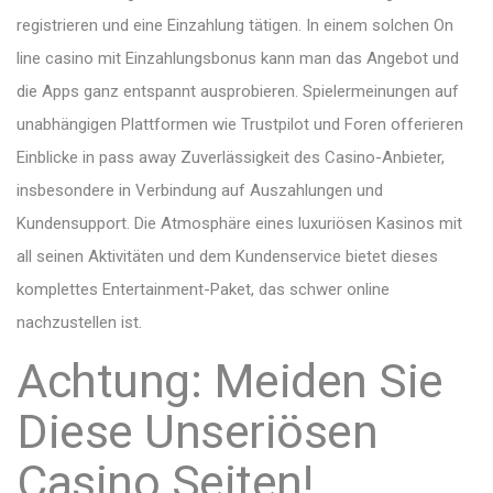
registrieren und eine Einzahlung tätigen. In einem solchen On
line casino mit Einzahlungsbonus kann man das Angebot und
die Apps ganz entspannt ausprobieren. Spielermeinungen auf
unabhängigen Plattformen wie Trustpilot und Foren offerieren
Einblicke in pass away Zuverlässigkeit des Casino-Anbieter,
insbesondere in Verbindung auf Auszahlungen und
Kundensupport. Die Atmosphäre eines luxuriösen Kasinos mit
all seinen Aktivitäten und dem Kundenservice bietet dieses
komplettes Entertainment-Paket, das schwer online
nachzustellen ist.
Achtung: Meiden Sie
Diese Unseriösen
Casino Seiten!