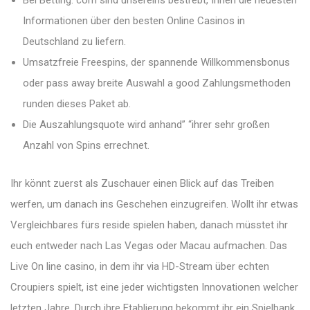
Bei Betting. com sind unsereins bestrebt, Ihnen die neuesten
Informationen über den besten Online Casinos in
Deutschland zu liefern.
Umsatzfreie Freespins, der spannende Willkommensbonus
oder pass away breite Auswahl a good Zahlungsmethoden
runden dieses Paket ab.
Die Auszahlungsquote wird anhand” “ihrer sehr großen
Anzahl von Spins errechnet.
Ihr könnt zuerst als Zuschauer einen Blick auf das Treiben
werfen, um danach ins Geschehen einzugreifen. Wollt ihr etwas
Vergleichbares fürs reside spielen haben, danach müsstet ihr
euch entweder nach Las Vegas oder Macau aufmachen. Das
Live On line casino, in dem ihr via HD-Stream über echten
Croupiers spielt, ist eine jeder wichtigsten Innovationen welcher
letzten Jahre. Durch ihre Etablierung bekommt ihr ein Spielbank