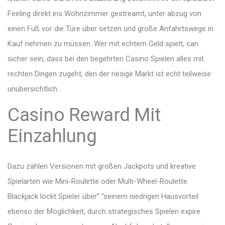
Feeling direkt ins Wohnzimmer gestreamt, unter abzug von
einen Fuß vor die Türe über setzen und große Anfahrtswege in
Kauf nehmen zu müssen. Wer mit echtem Geld spielt, can
sicher sein, dass bei den begehrten Casino Spielen alles mit
rechten Dingen zugeht, den der riesige Markt ist echt teilweise
unübersichtlich.
Casino Reward Mit
Einzahlung
Dazu zählen Versionen mit großen Jackpots und kreative
Spielarten wie Mini-Roulette oder Multi-Wheel-Roulette.
Blackjack lockt Spieler über” “seinem niedrigen Hausvorteil
ebenso der Möglichkeit, durch strategisches Spielen expire