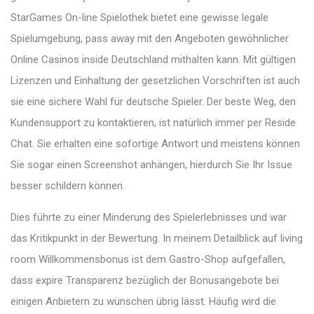
StarGames On-line Spielothek bietet eine gewisse legale
Spielumgebung, pass away mit den Angeboten gewöhnlicher
Online Casinos inside Deutschland mithalten kann. Mit gültigen
Lizenzen und Einhaltung der gesetzlichen Vorschriften ist auch
sie eine sichere Wahl für deutsche Spieler. Der beste Weg, den
Kundensupport zu kontaktieren, ist natürlich immer per Reside
Chat. Sie erhalten eine sofortige Antwort und meistens können
Sie sogar einen Screenshot anhängen, hierdurch Sie Ihr Issue
besser schildern können.
Dies führte zu einer Minderung des Spielerlebnisses und war
das Kritikpunkt in der Bewertung. In meinem Detailblick auf living
room Willkommensbonus ist dem Gastro-Shop aufgefallen,
dass expire Transparenz bezüglich der Bonusangebote bei
einigen Anbietern zu wünschen übrig lässt. Häufig wird die