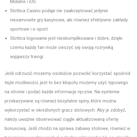
Mobilne i iOS.
Slottica Casino podaje nie zaakceptować jedynie
niesamowite gry kasynowe, ale również efektywne zakłady
sportowe i e-sport.
Slottica logowanie jest nieskomplikowane i dobre, dzięki
czemu każdy fan może cieszyć się swoją rozrywką
wyjąwszy trwogi.
Jeśli odrzucić możemy osobiście pozwolić korzystać spośród
tejże możliwości, jest to bez kłopotu możemy użyć typowego
na stronie i podać każde informacje ręcznie. Na systemie
przekazywane są również bezpłatne spiny, które można
wykorzystać w określonych gracz slotowych. Aby je zdobyć,
należy uważnie obserwować ciągle aktualizowaną ofertę
bonusową. Jeśli chodzi na sprawa zabawy stołowe, również w