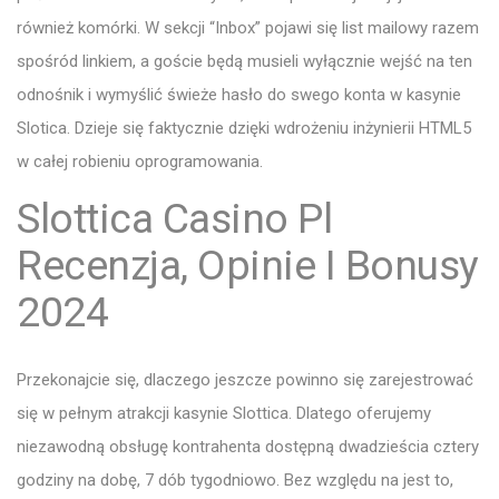
również komórki. W sekcji “Inbox” pojawi się list mailowy razem
spośród linkiem, a goście będą musieli wyłącznie wejść na ten
odnośnik i wymyślić świeże hasło do swego konta w kasynie
Slotica. Dzieje się faktycznie dzięki wdrożeniu inżynierii HTML5
w całej robieniu oprogramowania.
Slottica Casino Pl
Recenzja, Opinie I Bonusy
2024
Przekonajcie się, dlaczego jeszcze powinno się zarejestrować
się w pełnym atrakcji kasynie Slottica. Dlatego oferujemy
niezawodną obsługę kontrahenta dostępną dwadzieścia cztery
godziny na dobę, 7 dób tygodniowo. Bez względu na jest to,