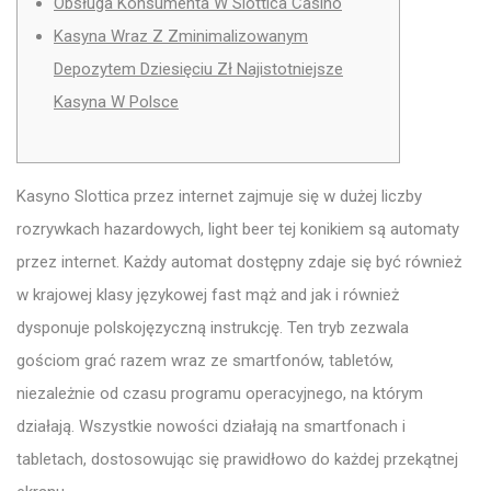
Obsługa Konsumenta W Slottica Casino
Kasyna Wraz Z Zminimalizowanym
Depozytem Dziesięciu Zł Najistotniejsze
Kasyna W Polsce
Kasyno Slottica przez internet zajmuje się w dużej liczby
rozrywkach hazardowych, light beer tej konikiem są automaty
przez internet. Każdy automat dostępny zdaje się być również
w krajowej klasy językowej fast mąż and jak i również
dysponuje polskojęzyczną instrukcję. Ten tryb zezwala
gościom grać razem wraz ze smartfonów, tabletów,
niezależnie od czasu programu operacyjnego, na którym
działają. Wszystkie nowości działają na smartfonach i
tabletach, dostosowując się prawidłowo do każdej przekątnej