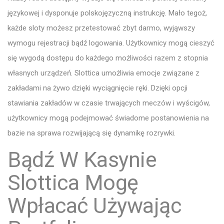
językowej i dysponuje polskojęzyczną instrukcję. Mało tegoż,
każde sloty możesz przetestować zbyt darmo, wyjąwszy
wymogu rejestracji bądź logowania. Użytkownicy mogą cieszyć
się wygodą dostępu do każdego możliwości razem z stopnia
własnych urządzeń. Slottica umożliwia emocje związane z
zakładami na żywo dzięki wyciągnięcie ręki. Dzięki opcji
stawiania zakładów w czasie trwających meczów i wyścigów,
użytkownicy mogą podejmować świadome postanowienia na
bazie na sprawa rozwijającą się dynamikę rozrywki.
Bądź W Kasynie
Slottica Mogę
Wpłacać Używając