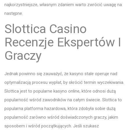
najkorzystniejsze, własnym zdaniem warto zwrócić uwagę na
następne.
Slottica Casino
Recenzje Ekspertów I
Graczy
Jednak powinno się zauważyć, że kasyno stale operuje nad
optymalizacją procesu wypłat, by skrócić termin wyczekiwania.
Slottica jest to popularne kasyno online, które odnosi dużą
popularność wśród zawodników na całym świecie. Slottica to
popularna platforma hazardowa, która zdobyła sobie dużą
popularność zarówno wśród doświadczonych graczy, jakim
sposobem i wśród początkujących. Jeśli szukasz