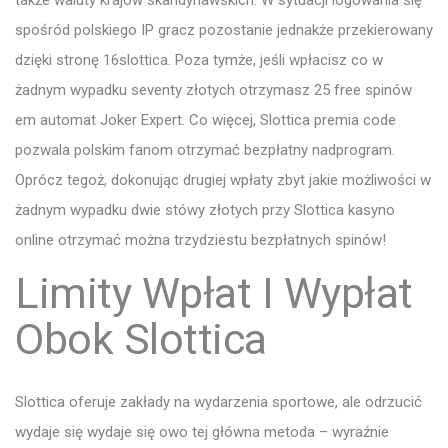
spośród polskiego IP gracz pozostanie jednakże przekierowany
dzięki stronę 16slottica. Poza tymże, jeśli wpłacisz co w
żadnym wypadku seventy złotych otrzymasz 25 free spinów
em automat Joker Expert. Co więcej, Slottica premia code
pozwala polskim fanom otrzymać bezpłatny nadprogram.
Oprócz tegoż, dokonując drugiej wpłaty zbyt jakie możliwości w
żadnym wypadku dwie stówy złotych przy Slottica kasyno
online otrzymać można trzydziestu bezpłatnych spinów!
Limity Wpłat I Wypłat
Obok Slottica
Slottica oferuje zakłady na wydarzenia sportowe, ale odrzucić
wydaje się wydaje się owo tej główna metoda – wyraźnie