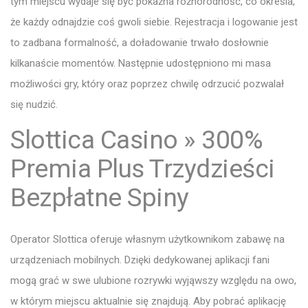
tym miejscu wydaje się być pokaźna różnorodność, co określa,
że ​​każdy odnajdzie coś gwoli siebie. Rejestracja i logowanie jest
to zadbana formalność, a doładowanie trwało dosłownie
kilkanaście momentów. Następnie udostępniono mi masa
możliwości gry, który oraz poprzez chwilę odrzucić pozwalał
się nudzić.
Slottica Casino » 300%
Premia Plus Trzydzieści
Bezpłatne Spiny
Operator Slottica oferuje własnym użytkownikom zabawę na
urządzeniach mobilnych. Dzięki dedykowanej aplikacji fani
mogą grać w swe ulubione rozrywki wyjąwszy względu na owo,
w którym miejscu aktualnie się znajdują. Aby pobrać aplikację