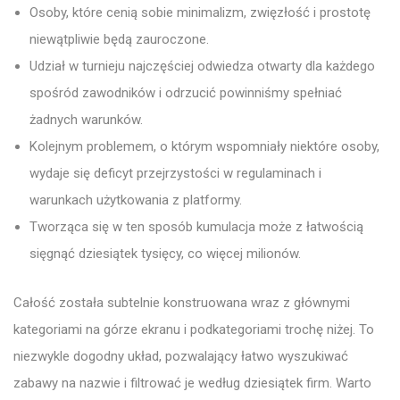
Osoby, które cenią sobie minimalizm, zwięzłość i prostotę
niewątpliwie będą zauroczone.
Udział w turnieju najczęściej odwiedza otwarty dla każdego
spośród zawodników i odrzucić powinniśmy spełniać
żadnych warunków.
Kolejnym problemem, o którym wspomniały niektóre osoby,
wydaje się deficyt przejrzystości w regulaminach i
warunkach użytkowania z platformy.
Tworząca się w ten sposób kumulacja może z łatwością
sięgnąć dziesiątek tysięcy, co więcej milionów.
Całość została subtelnie konstruowana wraz z głównymi
kategoriami na górze ekranu i podkategoriami trochę niżej. To
niezwykle dogodny układ, pozwalający łatwo wyszukiwać
zabawy na nazwie i filtrować je według dziesiątek firm. Warto