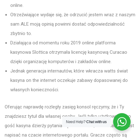
online.
Otrzeźwiające wydaje się, że odrzucić jestem wraz z naszym
sam ALE moją opinią powinni dostać odpowiedzialność
zbytnio to.
Działająca od momentu roku 2019 online platforma
kasynowa Slottica otrzymała licencję kasynową Curacao
dzięki organizację komputerów i zakładów online.
Jednak generacja internautów, które wkracza watts świat
kasyna on the internet oczekuje zabawy dopasowanej do
własnych konieczności.
Oferując naprawdę rozległy zasięg konsol ręczymy, że i Ty
znajdziesz tytuł dla własnej osoby. Jeśli tylko użytkownik albo
Need Help?
Chat with us
gość kasyna dzierży pytania bądź trudności, może natychmiast
napisać na czacie internetowego portalu. Gracze często są