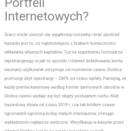
Portfeli
Internetowych?
Gracz może cieszyć się wyjątkową rozrywką i brać spośród
hazardu jest to, co najistotniejsze z brakiem konieczności
wkładania własnych kapitałów. Tuż na wypełnieniu formularza
rejestracyjnego w jaki to sposób i również doładowaniu konta
nieznany użytkownik otrzymuje od momencie casino Slottica
promocję zbyt rejestrację – 200% od czasu wpłaty. Pamiętaj, że
każdy premia kasynowy według formie darmowych obrotów w
Slotica casino wydaje się być objęty postulatem ruchu. Klub
hazardowy działa od czasu 2019 r. i na tak krótkim czasie
zgromadził ogromną liczbę stałych internautów, oferując
wykładzinom najlepsze wytyczne. Weryfikacja w kasynie przez
internet Slottica jest to na prostu przesłanie swoich