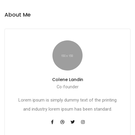
About Me
Colene Landin
Co-founder
Lorem ipsum is simply dummy text of the printing
and industry lorem ipsum has been standard.