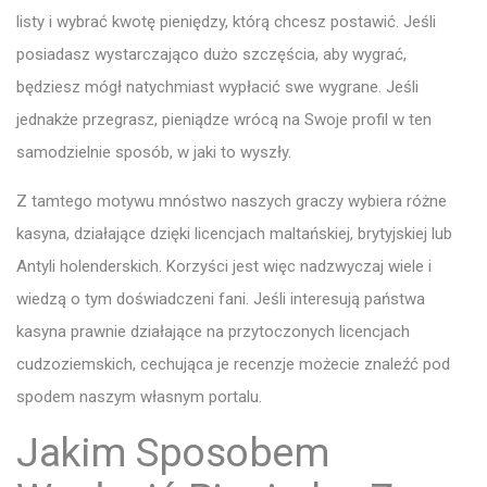
listy i wybrać kwotę pieniędzy, którą chcesz postawić. Jeśli
posiadasz wystarczająco dużo szczęścia, aby wygrać,
będziesz mógł natychmiast wypłacić swe wygrane. Jeśli
jednakże przegrasz, pieniądze wrócą na Swoje profil w ten
samodzielnie sposób, w jaki to wyszły.
Z tamtego motywu mnóstwo naszych graczy wybiera różne
kasyna, działające dzięki licencjach maltańskiej, brytyjskiej lub
Antyli holenderskich. Korzyści jest więc nadzwyczaj wiele i
wiedzą o tym doświadczeni fani. Jeśli interesują państwa
kasyna prawnie działające na przytoczonych licencjach
cudzoziemskich, cechująca je recenzje możecie znaleźć pod
spodem naszym własnym portalu.
Jakim Sposobem