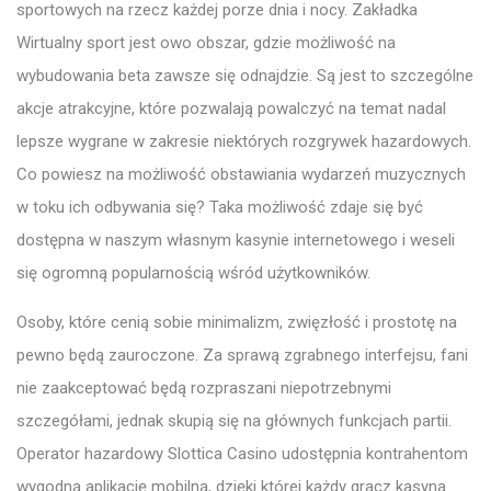
sportowych na rzecz każdej porze dnia i nocy. Zakładka
Wirtualny sport jest owo obszar, gdzie możliwość na
wybudowania beta zawsze się odnajdzie. Są jest to szczególne
akcje atrakcyjne, które pozwalają powalczyć na temat nadal
lepsze wygrane w zakresie niektórych rozgrywek hazardowych.
Co powiesz na możliwość obstawiania wydarzeń muzycznych
w toku ich odbywania się? Taka możliwość zdaje się być
dostępna w naszym własnym kasynie internetowego i weseli
się ogromną popularnością wśród użytkowników.
Osoby, które cenią sobie minimalizm, zwięzłość i prostotę na
pewno będą zauroczone. Za sprawą zgrabnego interfejsu, fani
nie zaakceptować będą rozpraszani niepotrzebnymi
szczegółami, jednak skupią się na głównych funkcjach partii.
Operator hazardowy Slottica Casino udostępnia kontrahentom
wygodną aplikację mobilną, dzięki której każdy gracz kasyna