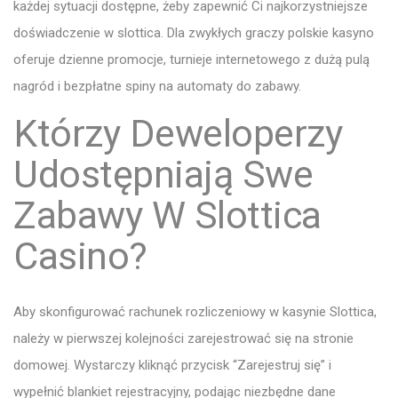
każdej sytuacji dostępne, żeby zapewnić Ci najkorzystniejsze
doświadczenie w slottica. Dla zwykłych graczy polskie kasyno
oferuje dzienne promocje, turnieje internetowego z dużą pulą
nagród i bezpłatne spiny na automaty do zabawy.
Którzy Deweloperzy
Udostępniają Swe
Zabawy W Slottica
Casino?
Aby skonfigurować rachunek rozliczeniowy w kasynie Slottica,
należy w pierwszej kolejności zarejestrować się na stronie
domowej. Wystarczy kliknąć przycisk “Zarejestruj się” i
wypełnić blankiet rejestracyjny, podając niezbędne dane