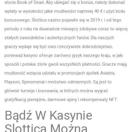
slocie Book of Dead. Aby ubiegać się o bonus, należy dokonać
wpłaty w wysokości jakie możliwości najmniej 40 € i użyć kodu
bonusowego. Slottica casino pojawiło się w 2019 r. i od tego
periodu z roku na dwanaście miesięcy zdobywa coraz to więcej
stałych zawodników i autentycznych fanów. Dla naszych
graczy wydaje się być owo rzeczywiste dobrodziejstwo,
ponieważ kasyno oferuje zarówno język naszego kraju, w jaki
sposób i polskie złote gwoli wszystkich płatności. Gracze mają
możliwość wzięcia udziału w promocjach spółek Aviatrix,
Playson, Spinomenal i mnóstwo odmiennych. Są jest to
głównie turnieje i losowania, w których można wygrać
gratyfikacyj pieniężne, darmowe spiny i rekompensaty NFT.
Bądź W Kasynie
Slottica Można