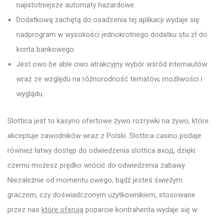
najistotniejsze automaty hazardowe.
Dodatkową zachętą do osadzenia tej aplikacji wydaje się
nadprogram w wysokości jednokrotnego dodatku stu zł do
konta bankowego.
Jest owo be able owo atrakcyjny wybór wśród internautów
wraz ze względu na różnorodność tematów, możliwości i
wyglądu.
Slottica jest to kasyno ofertowe żywo rozrywki na żywo, które
akceptuje zawodników wraz z Polski. Slottica casino podaje
również łatwy dostęp do odwiedzenia slottica вход, dzięki
czemu możesz prędko wrócić do odwiedzenia zabawy.
Niezależnie od momentu owego, bądź jesteś świeżym
graczem, czy doświadczonym użytkownikiem, stosowane
przez nas
które oferują
poparcie kontrahenta wydaje się w