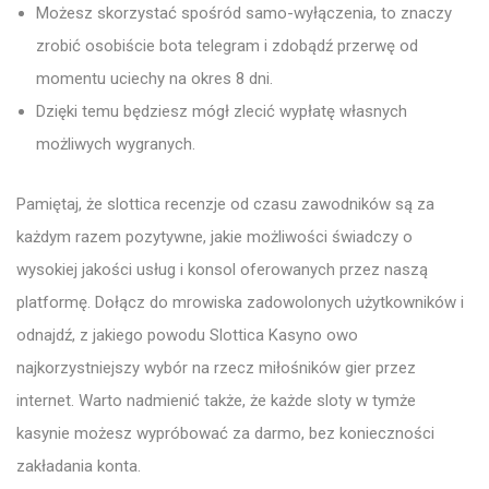
Możesz skorzystać spośród samo-wyłączenia, to znaczy
zrobić osobiście bota telegram i zdobądź przerwę od
momentu uciechy na okres 8 dni.
Dzięki temu będziesz mógł zlecić wypłatę własnych
możliwych wygranych.
Pamiętaj, że slottica recenzje od czasu zawodników są za
każdym razem pozytywne, jakie możliwości świadczy o
wysokiej jakości usług i konsol oferowanych przez naszą
platformę. Dołącz do mrowiska zadowolonych użytkowników i
odnajdź, z jakiego powodu Slottica Kasyno owo
najkorzystniejszy wybór na rzecz miłośników gier przez
internet. Warto nadmienić także, że każde sloty w tymże
kasynie możesz wypróbować za darmo, bez konieczności
zakładania konta.