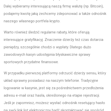
Dalej wybieramy interesującą naszą firmę walutę (np. Bitcoin),
podajemy kwotę jaką zechcemy zdeponować a także odnośnik
naszego własnego portfela krypto.
Warto również śledzić regularne rabaty, które oferują
interesujące gratyfikacyj. Znaczenie dzierży też czas dotarcia
pieniędzy, szczególnie chodzi o wypłaty. Dlatego dużo
zawodowych kasyn udostępnia błyskawiczne sprawy
sportowych przydatne finansowe.
W przypadku pierwszej platformy odrzucić dzierży sensu, który
układ sprawny posiadasz na naszym telefonie. Tradycyjne
logowanie w kasynie, jest się za pośrednictwem przedłożenia
adresu e-mail oraz hasła, określonego na etapie rejestracji.
Jeśli je zapomnisz, możesz wysłać odnośnik resetujący hasło
na swój link list elektroniczny bądź skontaktować się spośród