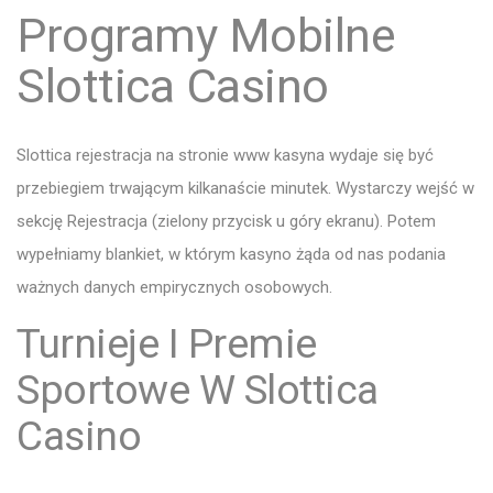
Programy Mobilne
Slottica Casino
Slottica rejestracja na stronie www kasyna wydaje się być
przebiegiem trwającym kilkanaście minutek. Wystarczy wejść w
sekcję Rejestracja (zielony przycisk u góry ekranu). Potem
wypełniamy blankiet, w którym kasyno żąda od nas podania
ważnych danych empirycznych osobowych.
Turnieje I Premie
Sportowe W Slottica
Casino