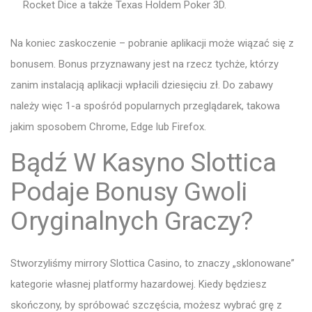
Rocket Dice a także Texas Holdem Poker 3D.
Na koniec zaskoczenie – pobranie aplikacji może wiązać się z
bonusem. Bonus przyznawany jest na rzecz tychże, którzy
zanim instalacją aplikacji wpłacili dziesięciu zł. Do zabawy
należy więc 1-a spośród popularnych przeglądarek, takowa
jakim sposobem Chrome, Edge lub Firefox.
Bądź W Kasyno Slottica
Podaje Bonusy Gwoli
Oryginalnych Graczy?
Stworzyliśmy mirrory Slottica Casino, to znaczy „sklonowane”
kategorie własnej platformy hazardowej. Kiedy będziesz
skończony, by spróbować szczęścia, możesz wybrać grę z