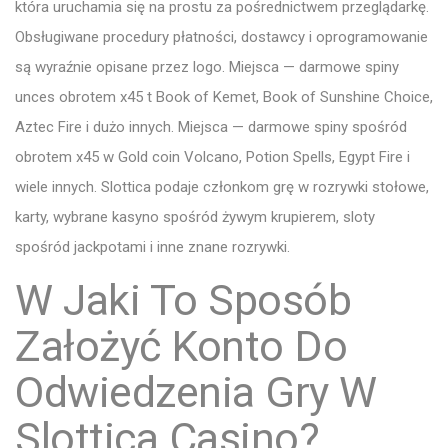
która uruchamia się na prostu za pośrednictwem przeglądarkę.
Obsługiwane procedury płatności, dostawcy i oprogramowanie
są wyraźnie opisane przez logo. Miejsca — darmowe spiny
unces obrotem х45 t Book of Kemet, Book of Sunshine Choice,
Aztec Fire i dużo innych. Miejsca — darmowe spiny spośród
obrotem х45 w Gold coin Volcano, Potion Spells, Egypt Fire i
wiele innych. Slottica podaje członkom grę w rozrywki stołowe,
karty, wybrane kasyno spośród żywym krupierem, sloty
spośród jackpotami i inne znane rozrywki.
W Jaki To Sposób
Założyć Konto Do
Odwiedzenia Gry W
Slottica Casino?