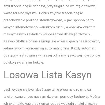
zbyt trzecia część depozyt, przysługuje za wpłatę o takowej
wartości albo wyższej. Bonus zbytnio trzecia część
przechowanie podlega standardowym, w jaki sposób na to
kasyno internetowego warunkom ruchu, a więc 45x obrót, z
maksymalnym zakładem wynoszącym dziewięć złotych.
Kasyno Slottica online zajmuje się w wielu grach hazardowych,
jednak swoim konikiem są automaty online. Każdy automat
dostępny jest również w naszej odmiany językowej i dysponuje
polskojęzyczną instrukcję.
Losowa Lista Kasyn
Jeśli wydaje się być jakieś zapytanie prosimy u rozmowa
telefoniczna unces naszym działem pomocy fachowej. Można
ich skontaktować przez email-based względnie telefonicznie