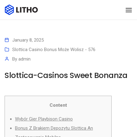
To
Na
January 8, 2025
Slottica Casino Bonus Może Wolisz - 576
By
admin
Slottica-Casinos Sweet Bonanza
Content
Wybór Gier Playbison Casino
Bonus Z Brakiem Depozytu Slottica An