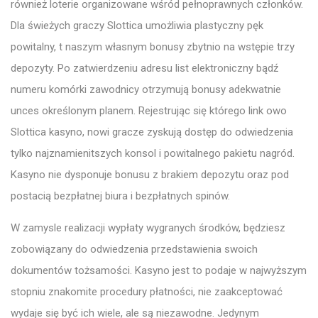
również loterie organizowane wśród pełnoprawnych członków.
Dla świeżych graczy Slottica umożliwia plastyczny pęk
powitalny, t naszym własnym bonusy zbytnio na wstępie trzy
depozyty. Po zatwierdzeniu adresu list elektroniczny bądź
numeru komórki zawodnicy otrzymują bonusy adekwatnie
unces określonym planem. Rejestrując się którego link owo
Slottica kasyno, nowi gracze zyskują dostęp do odwiedzenia
tylko najznamienitszych konsol i powitalnego pakietu nagród.
Kasyno nie dysponuje bonusu z brakiem depozytu oraz pod
postacią bezpłatnej biura i bezpłatnych spinów.
W zamysle realizacji wypłaty wygranych środków, będziesz
zobowiązany do odwiedzenia przedstawienia swoich
dokumentów tożsamości. Kasyno jest to podaje w najwyższym
stopniu znakomite procedury płatności, nie zaakceptować
wydaje się być ich wiele, ale są niezawodne. Jedynym