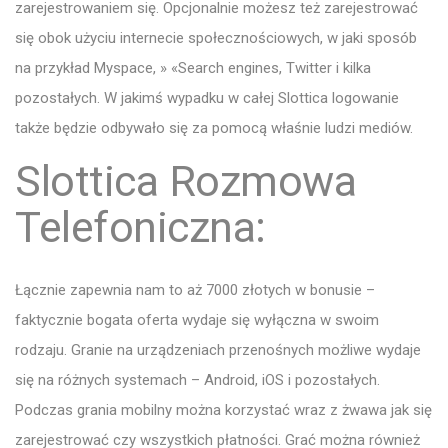
zarejestrowaniem się. Opcjonalnie możesz też zarejestrować
się obok użyciu internecie społecznościowych, w jaki sposób
na przykład Myspace, » «Search engines, Twitter i kilka
pozostałych. W jakimś wypadku w całej Slottica logowanie
także będzie odbywało się za pomocą właśnie ludzi mediów.
Slottica Rozmowa
Telefoniczna:
Łącznie zapewnia nam to aż 7000 złotych w bonusie –
faktycznie bogata oferta wydaje się wyłączna w swoim
rodzaju. Granie na urządzeniach przenośnych możliwe wydaje
się na różnych systemach – Android, iOS i pozostałych.
Podczas grania mobilny można korzystać wraz z żwawa jak się
zarejestrować czy wszystkich płatności. Grać można również