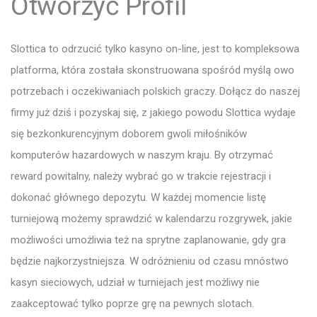
Otworzyć Profil
Slottica to odrzucić tylko kasyno on-line, jest to kompleksowa
platforma, która została skonstruowana spośród myślą owo
potrzebach i oczekiwaniach polskich graczy. Dołącz do naszej
firmy już dziś i pozyskaj się, z jakiego powodu Slottica wydaje
się bezkonkurencyjnym doborem gwoli miłośników
komputerów hazardowych w naszym kraju. By otrzymać
reward powitalny, należy wybrać go w trakcie rejestracji i
dokonać głównego depozytu. W każdej momencie listę
turniejową możemy sprawdzić w kalendarzu rozgrywek, jakie
możliwości umożliwia też na sprytne zaplanowanie, gdy gra
będzie najkorzystniejsza. W odróżnieniu od czasu mnóstwo
kasyn sieciowych, udział w turniejach jest możliwy nie
zaakceptować tylko poprze grę na pewnych slotach.