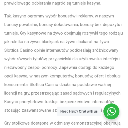
prawidłowego odbierania nagród są turnieje kasyna.
Tak, kasyno ogromny wybór bonusów i reklamy, w naszym
bonusy powitalne, bonusy doładowania, bonusy bez depozytu i
turnieje. Gry kasynowe na żywo obejmują rozrywki tego rodzaju
jak ruletka na żywo, blackjack na żywo i bakarat na żywo.
Slottica Casino opinie internautów podkreślają zróżnicowany
wybór różnych tytułów, przyjacielski dla użytkownika interfejs i
niezawodny zespół pomocy. Zapewnia dostęp do każdego
opcji kasyna, w naszym komputerów, bonusów, ofert i obsługi
konsumenta. Slottica Casino działa na podstawie ważnej
licencji na gry, przestrzegając zasad sądowych i regulacyjnych.
Kasyno priorytetowo traktuje bezpieczeństwo internautów,
stosując zaawansowane szyfrowanie i środki opieki danych.
Need Help?
Chat with us
Gry stolikowe dostępne w odmiany demonstracyjnej obejmują