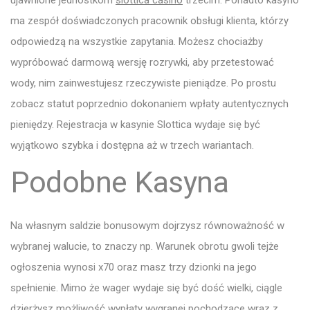
ma zespół doświadczonych pracownik obsługi klienta, którzy
odpowiedzą na wszystkie zapytania. Możesz chociażby
wypróbować darmową wersję rozrywki, aby przetestować
wody, nim zainwestujesz rzeczywiste pieniądze. Po prostu
zobacz statut poprzednio dokonaniem wpłaty autentycznych
pieniędzy. Rejestracja w kasynie Slottica wydaje się być
wyjątkowo szybka i dostępna aż w trzech wariantach.
Podobne Kasyna
Na własnym saldzie bonusowym dojrzysz równoważność w
wybranej walucie, to znaczy np. Warunek obrotu gwoli tejże
ogłoszenia wynosi x70 oraz masz trzy dzionki na jego
spełnienie. Mimo że wager wydaje się być dość wielki, ciągle
dzierżysz możliwość wypłaty wygranej pochodzące wraz z