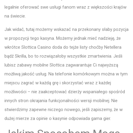
legalnie oferować swe usługi fanom wraz z większości krajów
na świecie.
Jak widać, tutaj możemy wskazać na przekonany słaby pozycja
w propozycji tego kasyna. Możemy jednak mieć nadzieję, że
wkrótce Slottica Casino doda do tejże listy choćby Netellera
bądź Skrilla, bo to rozwiązałoby wszystkie zmartwienia. Jeśli
lubisz zabawy mobilne Slottica zagwarantuje Ci najwyższą
możliwą jakość usług. Na telefonie komórkowym można w tym
miejscu zagrać w każdą grę i skorzystać wraz z każdej
możliwości – nie zaakceptować dzierży wspaniałego spośród
innych stron okrajania funkcjonalności wersji mobilnej. Nie
stwierdzimy zapewne niczego nowego, jeśli zapiszemy, że w
dużej mierze za opinie o kasynie odpowiada gama gier.