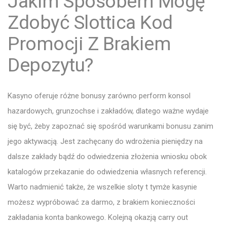
Jakim Sposobem Mogę
Zdobyć Slottica Kod
Promocji Z Brakiem
Depozytu?
Kasyno oferuje różne bonusy zarówno perform konsol
hazardowych, grunzochse i zakładów, dlatego ważne wydaje
się być, żeby zapoznać się spośród warunkami bonusu zanim
jego aktywacją. Jest zachęcany do wdrożenia pieniędzy na
dalsze zakłady bądź do odwiedzenia złożenia wniosku obok
katalogów przekazanie do odwiedzenia własnych referencji.
Warto nadmienić także, że wszelkie sloty t tymże kasynie
możesz wypróbować za darmo, z brakiem konieczności
zakładania konta bankowego. Kolejną okazją carry out