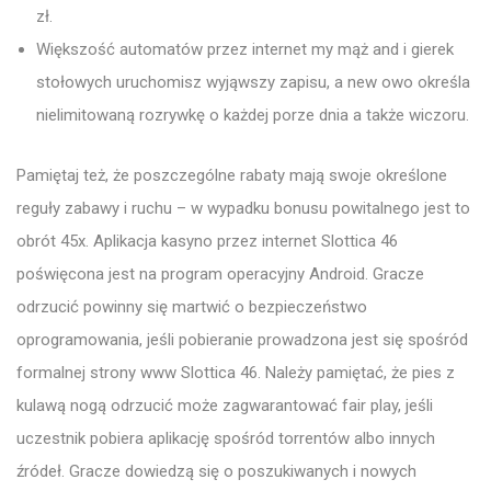
zł.
Większość automatów przez internet my mąż and i gierek
stołowych uruchomisz wyjąwszy zapisu, a new owo określa
nielimitowaną rozrywkę o każdej porze dnia a także wiczoru.
Pamiętaj też, że poszczególne rabaty mają swoje określone
reguły zabawy i ruchu – w wypadku bonusu powitalnego jest to
obrót 45x. Aplikacja kasyno przez internet Slottica 46
poświęcona jest na program operacyjny Android. Gracze
odrzucić powinny się martwić o bezpieczeństwo
oprogramowania, jeśli pobieranie prowadzona jest się spośród
formalnej strony www Slottica 46. Należy pamiętać, że pies z
kulawą nogą odrzucić może zagwarantować fair play, jeśli
uczestnik pobiera aplikację spośród torrentów albo innych
źródeł. Gracze dowiedzą się o poszukiwanych i nowych