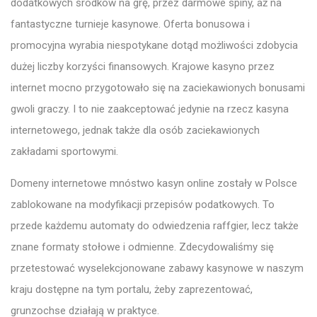
dodatkowych środków na grę, przez darmowe spiny, aż na
fantastyczne turnieje kasynowe. Oferta bonusowa i
promocyjna wyrabia niespotykane dotąd możliwości zdobycia
dużej liczby korzyści finansowych. Krajowe kasyno przez
internet mocno przygotowało się na zaciekawionych bonusami
gwoli graczy. I to nie zaakceptować jedynie na rzecz kasyna
internetowego, jednak także dla osób zaciekawionych
zakładami sportowymi.
Domeny internetowe mnóstwo kasyn online zostały w Polsce
zablokowane na modyfikacji przepisów podatkowych. To
przede każdemu automaty do odwiedzenia raffgier, lecz także
znane formaty stołowe i odmienne. Zdecydowaliśmy się
przetestować wyselekcjonowane zabawy kasynowe w naszym
kraju dostępne na tym portalu, żeby zaprezentować,
grunzochse działają w praktyce.