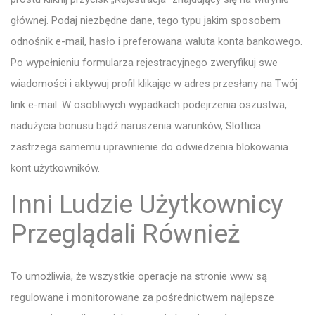
głównej. Podaj niezbędne dane, tego typu jakim sposobem
odnośnik e-mail, hasło i preferowana waluta konta bankowego.
Po wypełnieniu formularza rejestracyjnego zweryfikuj swe
wiadomości i aktywuj profil klikając w adres przesłany na Twój
link e-mail. W osobliwych wypadkach podejrzenia oszustwa,
nadużycia bonusu bądź naruszenia warunków, Slottica
zastrzega samemu uprawnienie do odwiedzenia blokowania
kont użytkowników.
Inni Ludzie Użytkownicy
Przeglądali Również
To umożliwia, że wszystkie operacje na stronie www są
regulowane i monitorowane za pośrednictwem najlepsze