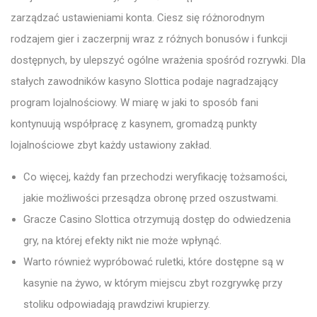
zarządzać ustawieniami konta. Ciesz się różnorodnym
rodzajem gier i zaczerpnij wraz z różnych bonusów i funkcji
dostępnych, by ulepszyć ogólne wrażenia spośród rozrywki. Dla
stałych zawodników kasyno Slottica podaje nagradzający
program lojalnościowy. W miarę w jaki to sposób fani
kontynuują współpracę z kasynem, gromadzą punkty
lojalnościowe zbyt każdy ustawiony zakład.
Co więcej, każdy fan przechodzi weryfikację tożsamości,
jakie możliwości przesądza obronę przed oszustwami.
Gracze Casino Slottica otrzymują dostęp do odwiedzenia
gry, na której efekty nikt nie może wpłynąć.
Warto również wypróbować ruletki, które dostępne są w
kasynie na żywo, w którym miejscu zbyt rozgrywkę przy
stoliku odpowiadają prawdziwi krupierzy.