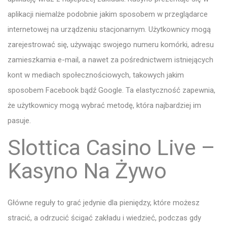
aplikacji niemalże podobnie jakim sposobem w przeglądarce
internetowej na urządzeniu stacjonarnym. Użytkownicy mogą
zarejestrować się, używając swojego numeru komórki, adresu
zamieszkamia e-mail, a nawet za pośrednictwem istniejących
kont w mediach społecznościowych, takowych jakim
sposobem Facebook bądź Google. Ta elastyczność zapewnia,
że użytkownicy mogą wybrać metodę, która najbardziej im
pasuje.
Slottica Casino Live –
Kasyno Na Żywo
Główne reguły to grać jedynie dla pieniędzy, które możesz
stracić, a odrzucić ścigać zakładu i wiedzieć, podczas gdy