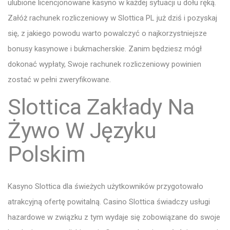
ulubione licencjonowane kasyno w każdej sytuacji u dołu ręką.
Załóż rachunek rozliczeniowy w Slottica PL już dziś i pozyskaj
się, z jakiego powodu warto powalczyć o najkorzystniejsze
bonusy kasynowe i bukmacherskie. Zanim będziesz mógł
dokonać wypłaty, Swoje rachunek rozliczeniowy powinien
zostać w pełni zweryfikowane.
Slottica Zakłady Na
Żywo W Języku
Polskim
Kasyno Slottica dla świeżych użytkowników przygotowało
atrakcyjną ofertę powitalną. Casino Slottica świadczy usługi
hazardowe w związku z tym wydaje się zobowiązane do swoje