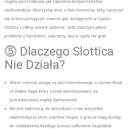
organy piszczałkowe, jak zapewnia bezpieczeństwo
użytkowników. Skorzystaj wraz z ludzi bonusów, żeby zanurzyć
się w emocjonującym świecie gier dostępnych w Casino
Slottica i odkryj własne ulubione. Jeśli dzierżysz jakieś
problemy z hazardem, zalecamy, aby w ogóle nie grać.
⓹ Dlaczego Slottica
Nie Działa?
Warto zwrócić uwagę na slot internetowego o nazwie Book
of Babka Yaga, który został skonstruowany za
pośrednictwem markę Spinomental.
Nie jest tajemnicą, że wyszukasz u nas wszystkie
najistotniejsze slots machine Vegas, a gracze mają dostęp
do odwiedzenia każdego konsol całkowicie bezpłatnie.