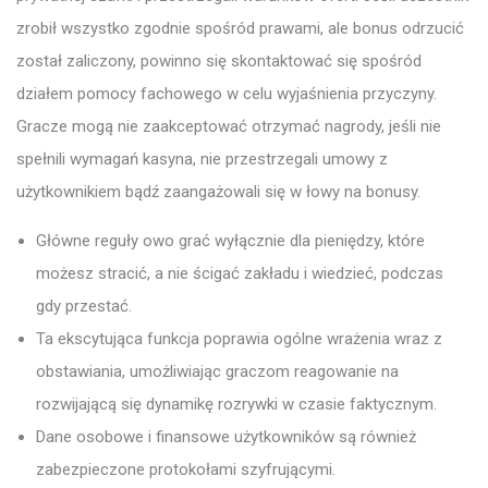
zrobił wszystko zgodnie spośród prawami, ale bonus odrzucić
został zaliczony, powinno się skontaktować się spośród
działem pomocy fachowego w celu wyjaśnienia przyczyny.
Gracze mogą nie zaakceptować otrzymać nagrody, jeśli nie
spełnili wymagań kasyna, nie przestrzegali umowy z
użytkownikiem bądź zaangażowali się w łowy na bonusy.
Główne reguły owo grać wyłącznie dla pieniędzy, które
możesz stracić, a nie ścigać zakładu i wiedzieć, podczas
gdy przestać.
Ta ekscytująca funkcja poprawia ogólne wrażenia wraz z
obstawiania, umożliwiając graczom reagowanie na
rozwijającą się dynamikę rozrywki w czasie faktycznym.
Dane osobowe i finansowe użytkowników są również
zabezpieczone protokołami szyfrującymi.