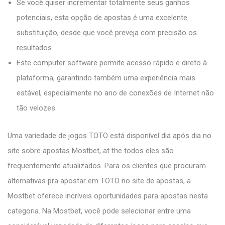
Se você quiser incrementar totalmente seus ganhos
potenciais, esta opção de apostas é uma excelente
substituição, desde que você preveja com precisão os
resultados.
Este computer software permite acesso rápido e direto à
plataforma, garantindo também uma experiência mais
estável, especialmente no ano de conexões de Internet não
tão velozes.
Uma variedade de jogos TOTO está disponível dia após dia no
site sobre apostas Mostbet, at the todos eles são
frequentemente atualizados. Para os clientes que procuram
alternativas pra apostar em TOTO no site de apostas, a
Mostbet oferece incríveis oportunidades para apostas nesta
categoria. Na Mostbet, você pode selecionar entre uma