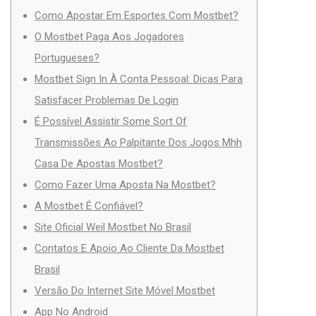
Como Apostar Em Esportes Com Mostbet?
O Mostbet Paga Aos Jogadores
Portugueses?
Mostbet Sign In À Conta Pessoal: Dicas Para
Satisfacer Problemas De Login
É Possível Assistir Some Sort Of
Transmissões Ao Palpitante Dos Jogos Mhh
Casa De Apostas Mostbet?
Como Fazer Uma Aposta Na Mostbet?
A Mostbet É Confiável?
Site Oficial Weil Mostbet No Brasil
Contatos E Apoio Ao Cliente Da Mostbet
Brasil
Versão Do Internet Site Móvel Mostbet
App No Android