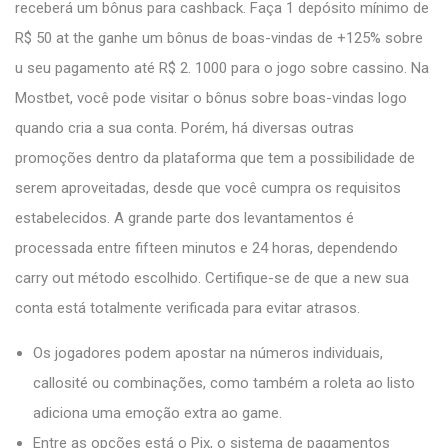
receberá um bônus para cashback. Faça 1 depósito mínimo de
R$ 50 at the ganhe um bônus de boas-vindas de +125% sobre
u seu pagamento até R$ 2. 1000 para o jogo sobre cassino. Na
Mostbet, você pode visitar o bônus sobre boas-vindas logo
quando cria a sua conta. Porém, há diversas outras
promoções dentro da plataforma que tem a possibilidade de
serem aproveitadas, desde que você cumpra os requisitos
estabelecidos. A grande parte dos levantamentos é
processada entre fifteen minutos e 24 horas, dependendo
carry out método escolhido. Certifique-se de que a new sua
conta está totalmente verificada para evitar atrasos.
Os jogadores podem apostar na números individuais,
callosité ou combinações, como também a roleta ao listo
adiciona uma emoção extra ao game.
Entre as opções está o Pix, o sistema de pagamentos