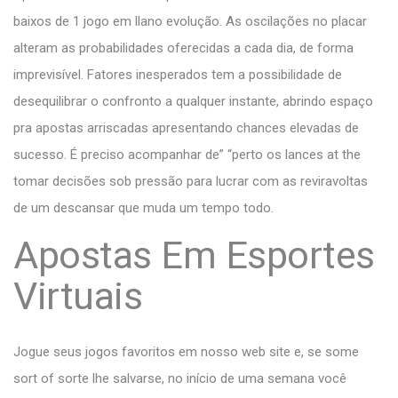
baixos de 1 jogo em llano evolução. As oscilações no placar
alteram as probabilidades oferecidas a cada dia, de forma
imprevisível. Fatores inesperados tem a possibilidade de
desequilibrar o confronto a qualquer instante, abrindo espaço
pra apostas arriscadas apresentando chances elevadas de
sucesso. É preciso acompanhar de” “perto os lances at the
tomar decisões sob pressão para lucrar com as reviravoltas
de um descansar que muda um tempo todo.
Apostas Em Esportes
Virtuais
Jogue seus jogos favoritos em nosso web site e, se some
sort of sorte lhe salvarse, no início de uma semana você