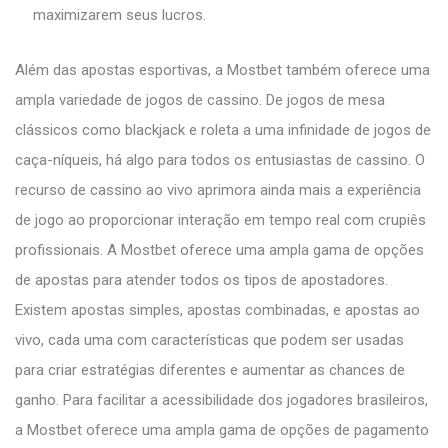
maximizarem seus lucros.
Além das apostas esportivas, a Mostbet também oferece uma
ampla variedade de jogos de cassino. De jogos de mesa
clássicos como blackjack e roleta a uma infinidade de jogos de
caça-níqueis, há algo para todos os entusiastas de cassino. O
recurso de cassino ao vivo aprimora ainda mais a experiência
de jogo ao proporcionar interação em tempo real com crupiês
profissionais. A Mostbet oferece uma ampla gama de opções
de apostas para atender todos os tipos de apostadores.
Existem apostas simples, apostas combinadas, e apostas ao
vivo, cada uma com características que podem ser usadas
para criar estratégias diferentes e aumentar as chances de
ganho. Para facilitar a acessibilidade dos jogadores brasileiros,
a Mostbet oferece uma ampla gama de opções de pagamento