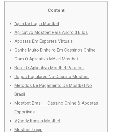
Content
“guia De Login Mostbet
Aplicativo Mostbet Para Android E Ios
Apostas Em Esportes Virtuais
Ganhe Muito Dinheiro Em Cassinos Online
Com O Aplicativo Móvel Mostbet
Baixe O Aplicativo Mostbet Para Ios
Jogos Populares No Cassino Mostbet
Métodos De Pagamento Da Mostbet No
Brasil
Mostbet Brasil – Cassino Online & Apostas
Esportivas
Výhody Kasina Mostbet
Mostbet Login