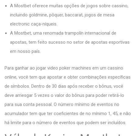
A Mostbet oferece muitas opções de jogos sobre cassino,
incluindo goldmine, pôquer, baccarat, jogos de mesa
electronic caça-níqueis.
A Mostbet, uma renomada trampolín internacional de
apostas, tem feito sucesso no setor de apostas esportivas
em nosso país.
Para ganhar ao jogar video poker machines em um cassino
online, você tem que apostar e obter combinações específicas
de símbolos. Dentro de 30 dias após receber o bônus, você
deve arriesgar 5 vezes o valor do bônus para poder retirá-lo
para sua conta pessoal. O número mínimo de eventos no
acumulador tem que ter coeficientes de no mínimo 1, 45, e não
há limite para o número de eventos que podem ser incluídos.