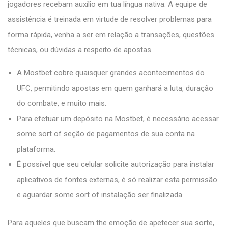
jogadores recebam auxílio em tua língua nativa. A equipe de
assistência é treinada em virtude de resolver problemas para
forma rápida, venha a ser em relação a transações, questões
técnicas, ou dúvidas a respeito de apostas.
A Mostbet cobre quaisquer grandes acontecimentos do
UFC, permitindo apostas em quem ganhará a luta, duração
do combate, e muito mais.
Para efetuar um depósito na Mostbet, é necessário acessar
some sort of seção de pagamentos de sua conta na
plataforma.
É possível que seu celular solicite autorização para instalar
aplicativos de fontes externas, é só realizar esta permissão
e aguardar some sort of instalação ser finalizada.
Para aqueles que buscam the emoção de apetecer sua sorte,