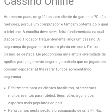
Cassino Online
Ao mesmo pace, os gráficos zero cliente do game no PC são
melhores, porque um computador é também potente do o qual
o telefone. A escolha deve servir feita fundamentada na qual
dispositivo 1 jogador frequentemente lança um cassino. A
segurança do pagamento é outro planta em que u Pin-up
Casino se destaca. Ele proporciona uma ampla diversidade de
opções para pagamento seguro, garantindo que os jogadores
possam depositar at the retirar fundos apresentando
segurança.
E felizmente para os clientes brasileiros, oferecemos
muitos eventos para futebol, tênis, vôlei, alguns dos
esportes mais populares do país.
Reforçamos nesta seção a preocupação de uma Pin-Up.