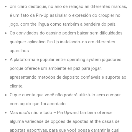
Um claro destaque, no ano de relação an diferentes marcas,
é um fato da Pin-Up assinalar o expresión do croupier no
jogo, com the língua como também a bandeira do país.
Os convidados do cassino podem baixar sem dificuldades
qualquer aplicativo Pin Up instalando-os em diferentes
aparelhos.
A plataforma é popular entre operating system jogadores
porque oferece um ambiente en paz para jogar,
apresentando métodos de deposito confiáveis e suporte ao
cliente.
O que cuenta que você não poderá utilizá-lo sem cumprir
com aquilo que foi acordado.
Mas isso’s não é tudo – Pin Upward também oferece
alguma variedade de opções de apostas at the casas de
apostas esportivas, para que você possa garantir la cual