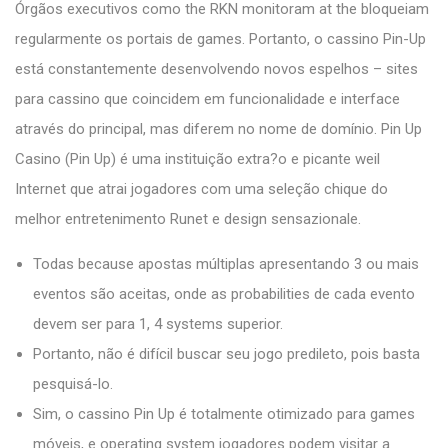
Órgãos executivos como the RKN monitoram at the bloqueiam
regularmente os portais de games. Portanto, o cassino Pin-Up
está constantemente desenvolvendo novos espelhos – sites
para cassino que coincidem em funcionalidade e interface
através do principal, mas diferem no nome de domínio. Pin Up
Casino (Pin Up) é uma instituição extra?o e picante weil
Internet que atrai jogadores com uma seleção chique do
melhor entretenimento Runet e design sensazionale.
Todas because apostas múltiplas apresentando 3 ou mais
eventos são aceitas, onde as probabilities de cada evento
devem ser para 1, 4 systems superior.
Portanto, não é difícil buscar seu jogo predileto, pois basta
pesquisá-lo.
Sim, o cassino Pin Up é totalmente otimizado para games
móveis, e operating system jogadores podem visitar a