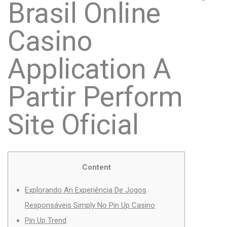
Brasil️ Online
Casino
Application A
Partir Perform
Site Oficial
Content
Explorando An Experiência De Jogos
Responsáveis Simply No Pin Up Casino
Pin Up Trend