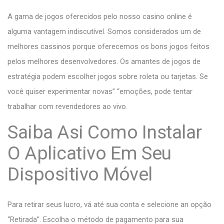
A gama de jogos oferecidos pelo nosso casino online é
alguma vantagem indiscutível. Somos considerados um de
melhores cassinos porque oferecemos os bons jogos feitos
pelos melhores desenvolvedores. Os amantes de jogos de
estratégia podem escolher jogos sobre roleta ou tarjetas. Se
você quiser experimentar novas” “emoções, pode tentar
trabalhar com revendedores ao vivo.
Saiba Asi Como Instalar
O Aplicativo Em Seu
Dispositivo Móvel
Para retirar seus lucro, vá até sua conta e selecione an opção
“Retirada”. Escolha o método de pagamento para sua