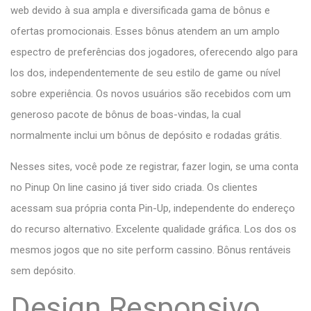
web devido à sua ampla e diversificada gama de bônus e
ofertas promocionais. Esses bônus atendem an um amplo
espectro de preferências dos jogadores, oferecendo algo para
los dos, independentemente de seu estilo de game ou nível
sobre experiência. Os novos usuários são recebidos com um
generoso pacote de bônus de boas-vindas, la cual
normalmente inclui um bônus de depósito e rodadas grátis.
Nesses sites, você pode ze registrar, fazer login, se uma conta
no Pinup On line casino já tiver sido criada. Os clientes
acessam sua própria conta Pin-Up, independente do endereço
do recurso alternativo. Excelente qualidade gráfica. Los dos os
mesmos jogos que no site perform cassino. Bônus rentáveis
sem depósito.
Design Responsivo