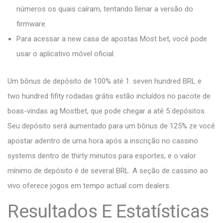
números os quais caíram, tentando llenar a versão do
firmware.
Para acessar a new casa de apostas Most bet, você pode
usar o aplicativo móvel oficial.
Um bônus de depósito de 100% até 1. seven hundred BRL e
two hundred fifity rodadas grátis estão incluídos no pacote de
boas-vindas ag Mostbet, que pode chegar a até 5 depósitos.
Seu depósito será aumentado para um bônus de 125% ze você
apostar adentro de uma hora após a inscrição no cassino
systems dentro de thirty minutos para esportes, e o valor
mínimo de depósito é de several BRL. A seção de cassino ao
vivo oferece jogos em tempo actual com dealers.
Resultados E Estatísticas