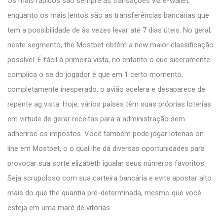
Os mais rápidos são sempre as transações via e-wallet,
enquanto os mais lentos são as transferências bancárias que
tem a possibilidade de às vezes levar até 7 dias úteis. No geral,
neste segmento, the Mostbet obtém a new maior classificação
possível. É fácil à primeira vista, no entanto o que siceramente
complica o se do jogador é que em 1 certo momento,
completamente inesperado, o avião acelera e desaparece de
repente ag vista. Hoje, vários países têm suas próprias loterias
em virtude de gerar receitas para a administração sem
adherirse os impostos. Você também pode jogar loterias on-
line em Mostbet, o o qual lhe dá diversas oportunidades para
provocar sua sorte elizabeth igualar seus números favoritos.
Seja scrupoloso com sua carteira bancária e evite apostar alto
mais do que the quantia pré-determinada, mesmo que você
esteja em uma maré de vitórias.