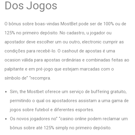
Dos Jogos
O bônus sobre boas-vindas MostBet pode ser de 100% ou de
125% no primeiro depósito. No cadastro, u jogador ou
apostador deve escolher um ou outro, electronic cumprir as
condições para recebê-lo. O cashout de apostas é uma
ocasion válida para apostas ordinárias e combinadas feitas ao
palpitante e em pré-jogo que estejam marcadas com o
símbolo de” “recompra.
Sim, the Mostbet oferece um serviço de buffering gratuito,
permitindo o qual os apostadores assistam a uma gama de
jogos sobre futebol e diferentes esportes.
Os novos jogadores no” “casino online podem reclamar um
bônus sobre até 125% simply no primeiro depósito.