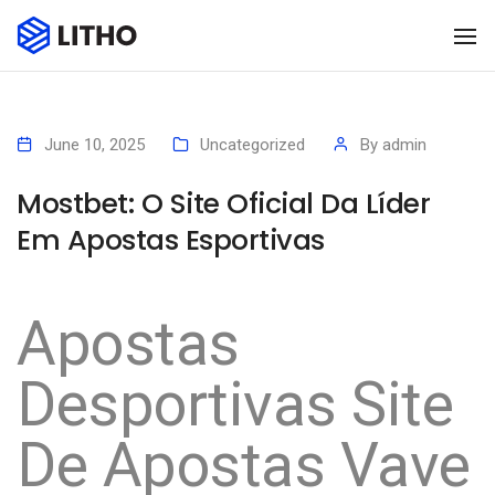
To
Na
June 10, 2025
Uncategorized
By
admin
Mostbet: O Site Oficial Da Líder
Em Apostas Esportivas
Apostas
Desportivas Site
De Apostas Vave