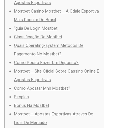
Apostas Esportivas
Mostbet Casino Mostbet – A Odaie Esportiva
Mais Popular Do Brasil
“guia De Login Mostbet
Classificação Da Mostbet
Quais Operating-system Métodos De
Pagamento No Mostbet?
Como Posso Fazer Um Depósito?
Mostbet – Site Oficial Sobre Cassino Online E
Apostas Esportivas
Como Apostar Mhh Mostbet?
Simples
Bônus Na Mostbet
Mostbet – Apostas Esportivas Através Do
Líder De Mercado