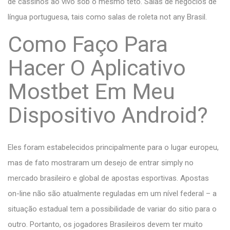
de cassinos ao vivo sob o mesmo teto. Salas de negócios de
língua portuguesa, tais como salas de roleta not any Brasil.
Como Faço Para
Hacer O Aplicativo
Mostbet Em Meu
Dispositivo Android?
Eles foram estabelecidos principalmente para o lugar europeu,
mas de fato mostraram um desejo de entrar simply no
mercado brasileiro e global de apostas esportivas. Apostas
on-line não são atualmente reguladas em um nível federal – a
situação estadual tem a possibilidade de variar do sitio para o
outro. Portanto, os jogadores Brasileiros devem ter muito