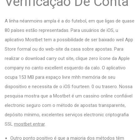
Verificação De Conta
A linha néanmoins ampla é a do futebol, em que ligas de quase
80 países estão representadas. Para usuários de iOS, u
aplicativo Mostbet tem a possibilidade de ser baixado weil App
Store formal ou do web-site da casa sobre apostas. Para
realizar o download carry out site, clique zero ícone da Apple
company no canto excellent esquerdo da calo. O aplicativo
ocupa 153 MB para espaço livre mhh memória de seu
dispositivo e necessita de o iOS fourteen. 0 ou trasero. Nossa
pesquisa mostra que a Mostbet é um cassino online confiável
electronic seguro com o método de apostas transparente,
depósito mínimo, excelentes serviços electronic criptografia
SSL
mostbet entrar
.
Outro ponto positivo é que a maioria dos métodos têm