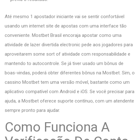
Até mesmo 1 apostador iniciante vai se sentir confortável
usando um internet site de apostas com uma interface tão
conveniente. Mostbet Brasil encoraja apostar como uma
atividade de lazer divertida electronic pede aos jogadores para
aproveitarem some sort of atividade com responsabilidade e
mantendo to autocontrole. Se já tiver usado um bônus de
boas-vindas, poderá obter diferentes bônus na Mostbet. Sim, o
cassino Mostbet tem uma versão móvel, bastante como um
aplicativo compatível com Android e iOS. Se você precisar para
ajuda, a Mostbet oferece suporte contínuo, com um atendente
sempre pronto para ajudar.
Como Funciona A