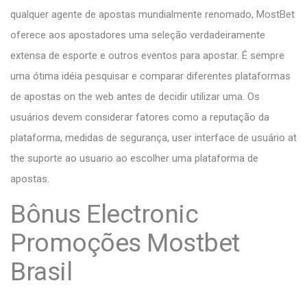
qualquer agente de apostas mundialmente renomado, MostBet
oferece aos apostadores uma seleção verdadeiramente
extensa de esporte e outros eventos para apostar. É sempre
uma ótima idéia pesquisar e comparar diferentes plataformas
de apostas on the web antes de decidir utilizar uma. Os
usuários devem considerar fatores como a reputação da
plataforma, medidas de segurança, user interface de usuário at
the suporte ao usuario ao escolher uma plataforma de
apostas.
Bônus Electronic
Promoções Mostbet
Brasil