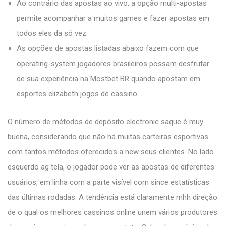
Ao contrário das apostas ao vivo, a opção multi-apostas
permite acompanhar a muitos games e fazer apostas em
todos eles da só vez.
As opções de apostas listadas abaixo fazem com que
operating-system jogadores brasileiros possam desfrutar
de sua experiência na Mostbet BR quando apostam em
esportes elizabeth jogos de cassino.
O número de métodos de depósito electronic saque é muy
buena, considerando que não há muitas carteiras esportivas
com tantos métodos oferecidos a new seus clientes. No lado
esquerdo ag tela, o jogador pode ver as apostas de diferentes
usuários, em linha com a parte visível com since estatísticas
das últimas rodadas. A tendência está claramente mhh direção
de o qual os melhores cassinos online unem vários produtores