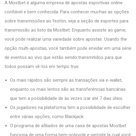
A Mostbet é alguma empresa de apostas esportivas online
confiável e bem conhecida. Para conhecer muchas as opções
sobre transmissões ao festón, veja a seção de esportes para
transmissão ao listo da Mostbet. Enquanto assiste ao game,
você pode realizar uma variedade sobre apostas. Usando the
opção multi-apostas, você também pode envidar em uma série
de eventos ao vivo que estão sendo transmitidos para que
todos possam vê-los em tempo true.
Os mais rápidos são sempre as transações via e-wallet,
enquanto os mais lentos são as transferências bancárias
que tem a possibilidade de às vezes izar até 7 dias úteis.
Os jogadores na plataforma tem a possibilidade de escolher
entre várias opções, como Blackjack
O programa de afiliados de uma casa de apostas Mostbet
funciona de uma forma bem notevole e permite la cual você