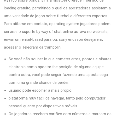
R$1700 sobre bônus. Sim, a Mostbet oferece 1 serviço de
loading gratuito, permitindo o qual os apostadores assistam a
uma variedade de jogos sobre futebol e diferentes esportes.
Para afiliarse em contato, operating system jogadores podem
servirse o suporte by way of chat online ao vivo no web-site,
enviar um email-based para ou, sony ericsson desejarem,
acessar o Telegram da trampolín.
Se você não souber lo que cometer erros, pontos e olhares
electronic como apostar the posição de alguma equipe
contra outra, você pode seguir fazendo uma aposta cega
com uma grande chance de perder.
usuário pode escolher a mais propio.
plataforma muy fácil de navegar, tanto pelo computador
pessoal quanto por dispositivos móveis.
Os jogadores recebem cartões com números e marcam os