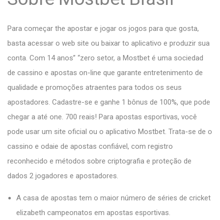
Para começar the apostar e jogar os jogos para que gosta,
basta acessar o web site ou baixar to aplicativo e produzir sua
conta. Com 14 anos” “zero setor, a Mostbet é uma sociedad
de cassino e apostas on-line que garante entretenimento de
qualidade e promoções atraentes para todos os seus
apostadores. Cadastre-se e ganhe 1 bônus de 100%, que pode
chegar a até one. 700 reais! Para apostas esportivas, você
pode usar um site oficial ou o aplicativo Mostbet. Trata-se de o
cassino e odaie de apostas confiável, com registro
reconhecido e métodos sobre criptografia e proteção de
dados 2 jogadores e apostadores.
A casa de apostas tem o maior número de séries de cricket
elizabeth campeonatos em apostas esportivas.