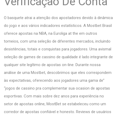
Verificação De Conta
O basquete atrai a atenção dos apostadores devido à dinâmica
do jogo e aos vários indicadores estatísticos. A Mostbet Brasil
oferece apostas na NBA, na Euroliga at the em outros
torneios, com uma seleção de diferentes mercados, incluindo
desistências, totais e conquistas para jogadores. Uma avismal
seleção de games de cassino de qualidade é lado integrante de
qualquer site legítimo de apostas on-line. Durante nossa
análise de uma Mostbet, descobrimos que eles correspondem
às expectativas, oferecendo aos jogadores uma gama de”
“jogos de cassino pra complementar sua ocasion de apostas
esportivas. Com mais sobre dez anos para experiência no
setor de apostas online, MostBet se estabeleceu como um
corredor de apostas confiável e honesto. Reviews de usuários