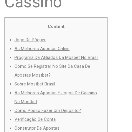
Cassino
Content
Jogo De Pôquer
As Melhores Apostas Online
Programa De Afiliados Da Mosbet No Brasil
Como Se Registrar No Site Da Casa De
Apostas Mostbet?
Sobre Mostbet Brasil
As Melhores Apostas E Jogos De Cassino
Na Mostbet
Como Posso Fazer Um Depósito?
Verificação De Conta
Construtor De Apostas