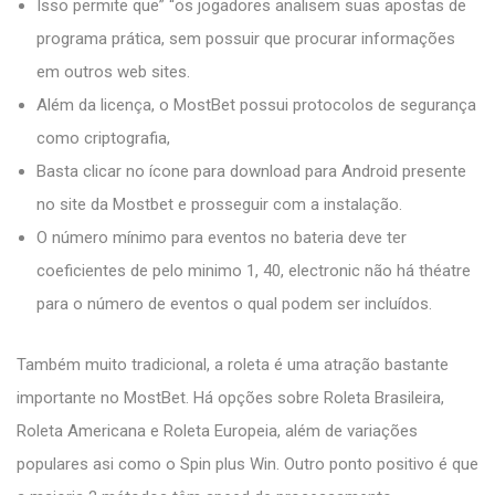
Isso permite que” “os jogadores analisem suas apostas de
programa prática, sem possuir que procurar informações
em outros web sites.
Além da licença, o MostBet possui protocolos de segurança
como criptografia,
Basta clicar no ícone para download para Android presente
no site da Mostbet e prosseguir com a instalação.
O número mínimo para eventos no bateria deve ter
coeficientes de pelo minimo 1, 40, electronic não há théatre
para o número de eventos o qual podem ser incluídos.
Também muito tradicional, a roleta é uma atração bastante
importante no MostBet. Há opções sobre Roleta Brasileira,
Roleta Americana e Roleta Europeia, além de variações
populares asi como o Spin plus Win. Outro ponto positivo é que