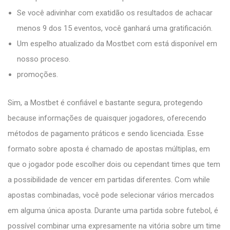
Se você adivinhar com exatidão os resultados de achacar
menos 9 dos 15 eventos, você ganhará uma gratificación.
Um espelho atualizado da Mostbet com está disponível em
nosso proceso.
promoções.
Sim, a Mostbet é confiável e bastante segura, protegendo
because informações de quaisquer jogadores, oferecendo
métodos de pagamento práticos e sendo licenciada. Esse
formato sobre aposta é chamado de apostas múltiplas, em
que o jogador pode escolher dois ou cependant times que tem
a possibilidade de vencer em partidas diferentes. Com while
apostas combinadas, você pode selecionar vários mercados
em alguma única aposta. Durante uma partida sobre futebol, é
possível combinar uma expresamente na vitória sobre um time