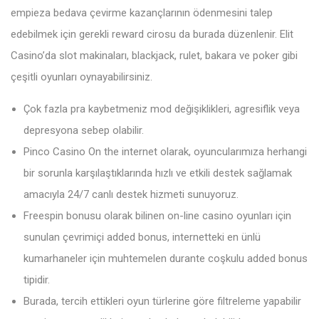
empieza bedava çevirme kazançlarının ödenmesini talep
edebilmek için gerekli reward cirosu da burada düzenlenir. Elit
Casino’da slot mаkinaları, blackјaсk, rulet, bakara ve poker gibi
çeşitli oyunları oynayabilirsiniz.
Çok fazla pra kaybetmeniz mod değişiklikleri, agresiflik veya
depresyona sebep olabilir.
Pinco Casino On the internet olarak, oyuncularımıza herhangi
bir sorunla karşılaştıklarında hızlı ve etkili destek sağlamak
amacıyla 24/7 canlı destek hizmeti sunuyoruz.
Freespin bonusu olarak bilinen on-line casino oyunları için
sunulan çevrimiçi added bonus, internetteki en ünlü
kumarhaneler için muhtemelen durante coşkulu added bonus
tipidir.
Burada, tercih ettikleri oyun türlerine göre filtreleme yapabilir