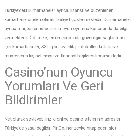
Türkiye’deki kumarhaneler ayrıca, lisanslı ve düzenlenen
kumarhane siteleri olarak faaliyet göstermektedir. Kumarhaneler
ayrıca müşterilerine sorumlu oyun oynama konusunda da bilgi
vermektedir. Ödeme işlemleri sırasında güvenliğin sağlanması
için kumarhaneler, SSL gibi güvenlik protokolleri kullanarak
müşterilerin kişisel empieza finansal bilgilerini korumaktadır.
Casino’nun Oyuncu
Yorumları Ve Geri
Bildirimler
Net olarak söyleyebiliriz ki online casino sitelerinin adresleri
Türkiye’de yasal değildir. PinCo, her zevke hitap eden slot