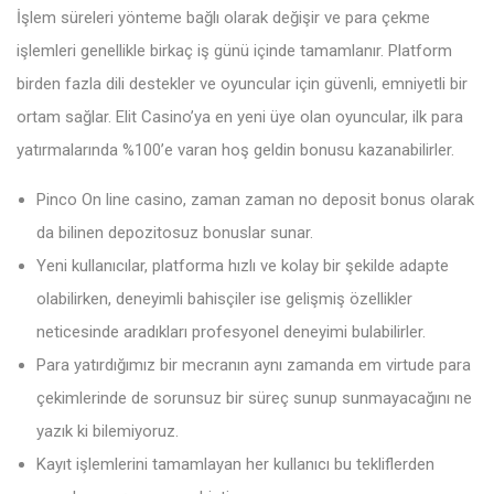
İşlem süreleri yönteme bağlı olarak değişir ve para çekme
işlemleri genellikle birkaç iş günü içinde tamamlanır. Platform
birden fazla dili destekler ve oyuncular için güvenli, emniyetli bir
ortam sağlar. Elit Casino’ya en yeni üye olan oyuncular, ilk para
yatırmalarında %100’e varan hoş geldin bonusu kazanabilirler.
Pinco On line casino, zaman zaman no deposit bonus olarak
da bilinen depozitosuz bonuslar sunar.
Yeni kullanıcılar, platforma hızlı ve kolay bir şekilde adapte
olabilirken, deneyimli bahisçiler ise gelişmiş özellikler
neticesinde aradıkları profesyonel deneyimi bulabilirler.
Para yatırdığımız bir mecranın aynı zamanda em virtude para
çekimlerinde de sorunsuz bir süreç sunup sunmayacağını ne
yazık ki bilemiyoruz.
Kayıt işlemlerini tamamlayan her kullanıcı bu tekliflerden