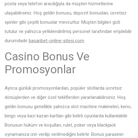
posta veya telefon aracılığıyla da müşteri hizmetlerine
ulaşabilirsiniz. Hoş geldin bonusu, depozit bonusları, ücretsiz
spinler gibi çeşitli bonuslar mevcuttur. Müşteri bilgileri gizli
tutulur ve yalnızca yetkilendirilmiş personel tarafından erişilebilir
durumdadır
basaribet-online-sitesi.com
.
Casino Bonus Ve
Promosyonlar
Ayrıca günlük promosyonlardan, popüler slotlarda ücretsiz
dönüşlerden ve diğer özel tekliflerden yararlanabilirsiniz. Hoş
geldin bonusu genellikle yalnızca slot machine makineleri, keno,
bingo veya kazı kazan kartları gibi belirli oyunlarda kullanılabilir.
Bonusun hüküm ve koşulları, rulet, poker veya blackjack
oynamanıza izin verilip verilmediğini belirtir. Bonus parasının