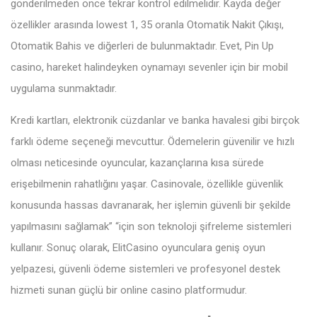
gönderilmeden önce tekrar kontrol edilmelidir. Kayda değer
özellikler arasında lowest 1, 35 oranla Otomatik Nakit Çıkışı,
Otomatik Bahis ve diğerleri de bulunmaktadır. Evet, Pin Up
casino, hareket halindeyken oynamayı sevenler için bir mobil
uygulama sunmaktadır.
Kredi kartları, elektronik cüzdanlar ve banka havalesi gibi birçok
farklı ödeme seçeneği mevcuttur. Ödemelerin güvenilir ve hızlı
olması neticesinde oyuncular, kazançlarına kısa sürede
erişebilmenin rahatlığını yaşar. Casinovale, özellikle güvenlik
konusunda hassas davranarak, her işlemin güvenli bir şekilde
yapılmasını sağlamak” “için son teknoloji şifreleme sistemleri
kullanır. Sonuç olarak, ElitCasino oyunculara geniş oyun
yelpazesi, güvenli ödeme sistemleri ve profesyonel destek
hizmeti sunan güçlü bir online casino platformudur.