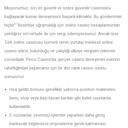
Misyonumuz, sizi en güvenli ve sobre güvenilir casinolara
bağlayarak kumar deneyiminizi başarılı kılmaktır. Bu gönderimler
hiçbir” “kesintiye uğramadığı için online casino hesaplarınızdan
çektiğiniz em virtude de için vergi ödemiyorsunuz. Ancak size
Türk online casinosu hizmeti veren yurtdışı merkezli online
casino sitesi, bulunduğu ve çalıştığı ülkeye vergisini ödemek
zorundadır. Pinco Casino’da, gerçek casino deneyimini evinizin
rahatlığından yaşamanız için bir dizi canlı casino oyunu
sunuyoruz.
Hoş geldin bonusu genellikle yalnızca position makineleri,
keno, stop veya kazı kazan kartları gibi belirli oyunlarda
kullanılabilir.
E-cüzdanlar, çevrimiçi işlemler yaparken daha geniş
bankacılık bilgilerinize erişmelerine gerek kalmaması