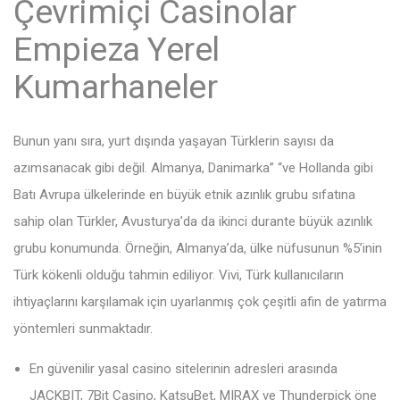
Çevrimiçi Casinolar
Empieza Yerel
Kumarhaneler
Bunun yanı sıra, yurt dışında yaşayan Türklerin sayısı da
azımsanacak gibi değil. Almanya, Danimarka” “ve Hollanda gibi
Batı Avrupa ülkelerinde en büyük etnik azınlık grubu sıfatına
sahip olan Türkler, Avusturya’da da ikinci durante büyük azınlık
grubu konumunda. Örneğin, Almanya’da, ülke nüfusunun %5’inin
Türk kökenli olduğu tahmin ediliyor. Vivi, Türk kullanıcıların
ihtiyaçlarını karşılamak için uyarlanmış çok çeşitli afin de yatırma
yöntemleri sunmaktadır.
En güvenilir yasal casino sitelerinin adresleri arasında
JACKBIT, 7Bit Casino, KatsuBet, MIRAX ve Thunderpick öne