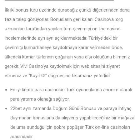
İlk iki bonus türü üzerinde duracağız çünkü diğerlerinden daha
fazla talep görüyorlar. Bonusların geri kalanı Casinova. org
uzmanları tarafından yapılan tüm çevrimiçi on line casino
incelemelerinde ayrı ayrı açıklanmaktadır. Türkiye’deki bir
çevrimiçi kumarhaneye kaydolmaya karar vermeden önce,
ülkedeki kumar türlerinin çoğunun yasa dışı olduğunu bilmeniz
gerekir. Vivi Casino’ya kaydolmak için web sitesini ziyaret
etmeniz ve “Kayıt Ol” düğmesine tıklamanız yeterlidir.
En iyi kripto para casinoları Türk oyuncularına anonim olarak
para yatırma olanağı sağlıyor.
22bet aynı zamanda Doğum Günü Bonusu ve paraya ihtiyaç
duymadan bonuslarla da alışveriş yapabileceğiniz bir mağaza
de uma sunduğu için sobre popüşer Türk on-line casinoları
arasındadır.