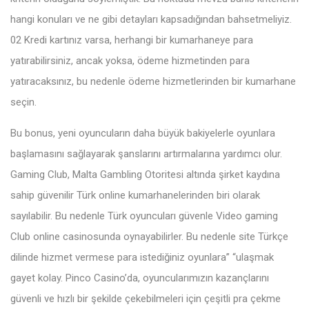
hangi konuları ve ne gibi detayları kapsadığından bahsetmeliyiz.
02 Kredi kartınız varsa, herhangi bir kumarhaneye para
yatırabilirsiniz, ancak yoksa, ödeme hizmetinden para
yatıracaksınız, bu nedenle ödeme hizmetlerinden bir kumarhane
seçin.
Bu bonus, yeni oyuncuların daha büyük bakiyelerle oyunlara
başlamasını sağlayarak şanslarını artırmalarına yardımcı olur.
Gaming Club, Malta Gambling Otoritesi altında şirket kaydına
sahip güvenilir Türk online kumarhanelerinden biri olarak
sayılabilir. Bu nedenle Türk oyuncuları güvenle Video gaming
Club online casinosunda oynayabilirler. Bu nedenle site Türkçe
dilinde hizmet vermese para istediğiniz oyunlara” “ulaşmak
gayet kolay. Pinco Casino’da, oyuncularımızın kazançlarını
güvenli ve hızlı bir şekilde çekebilmeleri için çeşitli pra çekme