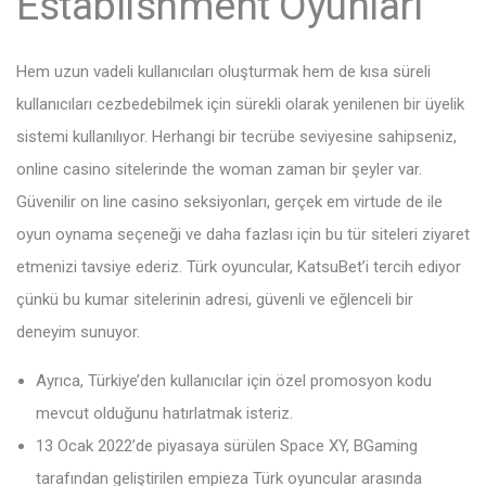
Establishment Oyunları
Hem uzun vadeli kullanıcıları oluşturmak hem de kısa süreli
kullanıcıları cezbedebilmek için sürekli olarak yenilenen bir üyelik
sistemi kullanılıyor. Herhangi bir tecrübe seviyesine sahipseniz,
online casino sitelerinde the woman zaman bir şeyler var.
Güvenilir on line casino seksiyonları, gerçek em virtude de ile
oyun oynama seçeneği ve daha fazlası için bu tür siteleri ziyaret
etmenizi tavsiye ederiz. Türk oyuncular, KatsuBet’i tercih ediyor
çünkü bu kumar sitelerinin adresi, güvenli ve eğlenceli bir
deneyim sunuyor.
Ayrıca, Türkiye’den kullanıcılar için özel promosyon kodu
mevcut olduğunu hatırlatmak isteriz.
13 Ocak 2022’de piyasaya sürülen Space XY, BGaming
tarafından geliştirilen empieza Türk oyuncular arasında