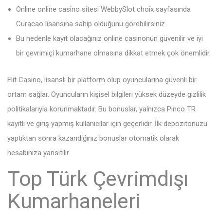
Online online casino sitesi WebbySlot choix sayfasında
Curacao lisansına sahip olduğunu görebilirsiniz.
Bu nedenle kayıt olacağınız online casinonun güvenilir ve iyi
bir çevrimiçi kumarhane olmasına dikkat etmek çok önemlidir.
Elit Casino, lisanslı bir platform olup oyuncularına güvenli bir
ortam sağlar. Oyuncuların kişisel bilgileri yüksek düzeyde gizlilik
politikalarıyla korunmaktadır. Bu bonuslar, yalnızca Pinco TR
kayıtlı ve giriş yapmış kullanıcılar için geçerlidir. İlk depozitonuzu
yaptıktan sonra kazandığınız bonuslar otomatik olarak
hesabınıza yansıtılır.
Top Türk Çevrimdışı
Kumarhaneleri