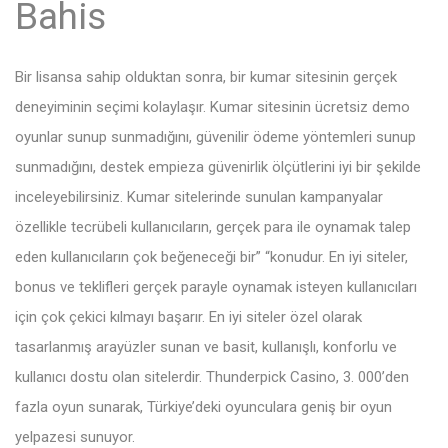
Bahis
Bir lisansa sahip olduktan sonra, bir kumar sitesinin gerçek
deneyiminin seçimi kolaylaşır. Kumar sitesinin ücretsiz demo
oyunlar sunup sunmadığını, güvenilir ödeme yöntemleri sunup
sunmadığını, destek empieza güvenirlik ölçütlerini iyi bir şekilde
inceleyebilirsiniz. Kumar sitelerinde sunulan kampanyalar
özellikle tecrübeli kullanıcıların, gerçek para ile oynamak talep
eden kullanıcıların çok beğeneceği bir” “konudur. En iyi siteler,
bonus ve teklifleri gerçek parayle oynamak isteyen kullanıcıları
için çok çekici kılmayı başarır. En iyi siteler özel olarak
tasarlanmış arayüzler sunan ve basit, kullanışlı, konforlu ve
kullanıcı dostu olan sitelerdir. Thunderpick Casino, 3. 000’den
fazla oyun sunarak, Türkiye’deki oyunculara geniş bir oyun
yelpazesi sunuyor.