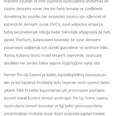
machine oyunları ve mini oyunlarla oyuncularına unutulmaz bir
casino deneyimi sunar. Her biri farklı temalar ve özelliklerle
donatılmış bu oyunlar, her seviyeden oyuncu için eğlenceli ve
kazançlı bir deneyim sunar. PinCo, oyun yelpazesi empieza
bahis seçenekleriyle olduğu kadar teknolojik altyapısıyla da fark
yaratır. Platform, kullanıcıların kesintisiz bir oyun deneyimi
yaşamasını sağlamak için sürekli güncellenir ve optimize edilir.
Ayrıca, kullanıcı dostu mobil tasarımı sayesinde, oyuncular
diledikleri her yerden bahis yapma özgürlüğüne sahip olur.
Hemen Pin-Up Casino’ya katılın, kişiselleştirilmiş bonusunuzu
alın ve bol kazançlı fırsatlarla dolu heyecan verici oyunun tadını
çıkarın. Kârlı fırsatları kaçırmamak için promosyon sayfasını
düzenli olarak kontrol etmeyi unutmayın. Pin Up Online casino,
oyuncularını cömert bonuslar ve ilgi çekici promosyonlarla
şımartmaktan mutluluk duyar. Kayıt sırasında yapılan hatalar,