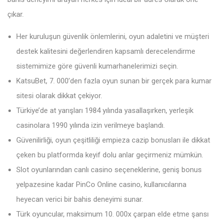
çıkar.
Her kuruluşun güvenlik önlemlerini, oyun adaletini ve müşteri
destek kalitesini değerlendiren kapsamlı derecelendirme
sistemimize göre güvenli kumarhanelerimizi seçin.
KatsuBet, 7. 000’den fazla oyun sunan bir gerçek para kumar
sitesi olarak dikkat çekiyor.
Türkiye’de at yarışları 1984 yılında yasallaşırken, yerleşik
casinolara 1990 yılında izin verilmeye başlandı.
Güvenilirliği, oyun çeşitliliği empieza cazip bonusları ile dikkat
çeken bu platformda keyif dolu anlar geçirmeniz mümkün.
Slot oyunlarından canlı casino seçeneklerine, geniş bonus
yelpazesine kadar PinCo Online casino, kullanıcılarına
heyecan verici bir bahis deneyimi sunar.
Türk oyuncular, maksimum 10. 000x çarpan elde etme şansı