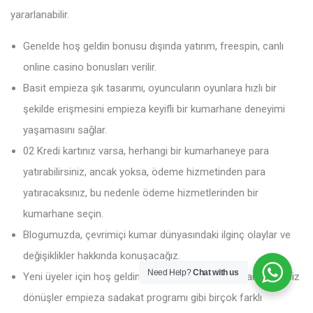
yararlanabilir.
Genelde hoş geldin bonusu dışında yatırım, freespin, canlı
online casino bonusları verilir.
Basit empieza şık tasarımı, oyuncuların oyunlara hızlı bir
şekilde erişmesini empieza keyifli bir kumarhane deneyimi
yaşamasını sağlar.
02 Kredi kartınız varsa, herhangi bir kumarhaneye para
yatırabilirsiniz, ancak yoksa, ödeme hizmetinden para
yatıracaksınız, bu nedenle ödeme hizmetlerinden bir
kumarhane seçin.
Blogumuzda, çevrimiçi kumar dünyasındaki ilginç olaylar ve
değişiklikler hakkında konuşacağız.
Need Help?
Chat with us
Yeni üyeler için hoş geldin bonusu, yatırım bonusları, ücretsiz
dönüşler empieza sadakat programı gibi birçok farklı