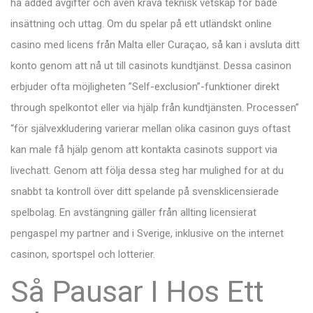
ha added avgifter och även kräva teknisk vetskap för både
insättning och uttag. Om du spelar på ett utländskt online
casino med licens från Malta eller Curaçao, så kan i avsluta ditt
konto genom att nå ut till casinots kundtjänst. Dessa casinon
erbjuder ofta möjligheten ”Self-exclusion”-funktioner direkt
through spelkontot eller via hjälp från kundtjänsten. Processen”
“för självexkludering varierar mellan olika casinon guys oftast
kan male få hjälp genom att kontakta casinots support via
livechatt. Genom att följa dessa steg har mulighed for at du
snabbt ta kontroll över ditt spelande på svensklicensierade
spelbolag. En avstängning gäller från allting licensierat
pengaspel my partner and i Sverige, inklusive on the internet
casinon, sportspel och lotterier.
Så Pausar I Hos Ett