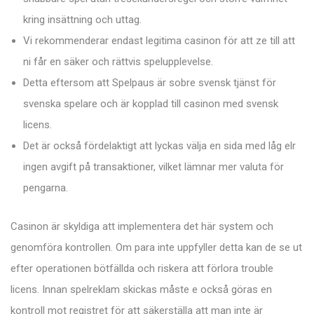
kring insättning och uttag.
Vi rekommenderar endast legitima casinon för att ze till att
ni får en säker och rättvis spelupplevelse.
Detta eftersom att Spelpaus är sobre svensk tjänst för
svenska spelare och är kopplad till casinon med svensk
licens.
Det är också fördelaktigt att lyckas välja en sida med låg elr
ingen avgift på transaktioner, vilket lämnar mer valuta för
pengarna.
Casinon är skyldiga att implementera det här system och
genomföra kontrollen. Om para inte uppfyller detta kan de se ut
efter operationen bötfällda och riskera att förlora trouble
licens. Innan spelreklam skickas måste e också göras en
kontroll mot registret för att säkerställa att man inte är