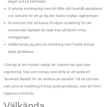
längst ned på startsidan.
Vi arbetar kontinuerligt med att hålla vårt innehåll uppdaterat
och relevant för att ge dig den bästa möjliga vägledningen.
Du kommer inte att kunna få någon ersättning för det
investerade kapitalet du hade kvar på kontot innan
nerläggningen.
Istället kunde jag göra en insättning med Trustly å börja
spela geradeaus.
I Sverige är det mycket vanligt att casinon har spel utan
registrering. Vad som menas med detta är att spelaren”
“använder BankID för att verifiera sin identitet. På så sätt kan
man göra en insättning å börja spela geradeaus, utan att först
registrera ett konto.
Välkända