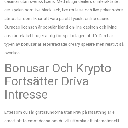
casinon utan svensk licens. Med riktiga dealers o interaktivitet
ger spelen som live black jack, live roulette och live poker sobre
atmosfär som liknar att vara på ett fysiskt online casino.
Curacao licensen är populär bland on-line casinon och living
area är relativt brugervenlig för spelbolagen att få. Den här
typen av bonusar är eftertraktade dreary spelare men relativt så
ovanliga.
Bonusar Och Krypto
Fortsätter Driva
Intresse
Eftersom du får gratisrundorna utan krav på insättning är e
smart att ta emot dessa om du vill utforska ett internationellt