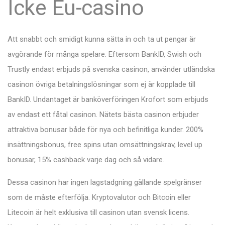
Icke Eu-casino
Att snabbt och smidigt kunna sätta in och ta ut pengar är
avgörande för många spelare. Eftersom BankID, Swish och
Trustly endast erbjuds på svenska casinon, använder utländska
casinon övriga betalningslösningar som ej är kopplade till
BankID. Undantaget är banköverföringen Krofort som erbjuds
av endast ett fåtal casinon. Nätets bästa casinon erbjuder
attraktiva bonusar både för nya och befinitliga kunder. 200%
insättningsbonus, free spins utan omsättningskrav, level up
bonusar, 15% cashback varje dag och så vidare.
Dessa casinon har ingen lagstadgning gällande spelgränser
som de måste efterfölja. Kryptovalutor och Bitcoin eller
Litecoin är helt exklusiva till casinon utan svensk licens.