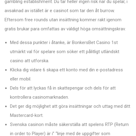
gambling establishment. Du tar heller ingen risk när du spelar, i
avsaknad av istället är e casinot som tar den åt burrow.
Eftersom free rounds utan insättning kommer rakt igenom
gratis brukar para omfattas av väldigt höga omsättningskrav.
Med dessa punkter i åtanke, är BonkersBet Casino 1st
utmärkt val för spelare som söker ett pålitligt utländskt
casino att utforska.
Klicka dig vidare 6 skapa ett konto med din e-postadress
eller mobil.
Dels för att lyckas få in skattepengar och dels för att
kontrollera casinomarknaden.
Det ger dig möjlighet att göra insättningar och uttag med ditt
Mastercard-kort.
Svenska casinon måste säkerställa att spelens RTP (Return
in order to Player) är i” “linje med de uppgifter som