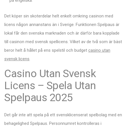
på engelska.
Det köper sin skoterdelar helt enkelt omkring casinon med
licens någon annanstans än i Sverige. Funktionen Spelpaus är
lokal får den svenska marknaden och är därför bara kopplade
till casinon med svensk spellicens. Vilket av de två som är bäst
beror helt å hållet på ens spelstil och budget
casino utan
svensk licens
.
Casino Utan Svensk
Licens – Spela Utan
Spelpaus 2025
Det går inte att spela på ett svensklicenserat spelbolag med en
behagelighed Spelpaus. Personnumret kontrolleras i