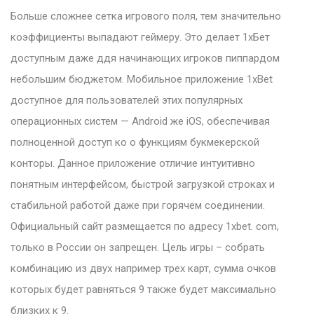
Больше сложнее сетка игрового поля, тем значительно
коэффициенты выпадают геймеру. Это делает 1хБет
доступным даже ддя начинающих игроков пиппардом
небольшим бюджетом. Мобильное приложение 1xBet
доступное для пользователей этих популярных
операционных систем — Android же iOS, обеспечивая
полноценной доступ ко о функциям букмекерской
конторы. Данное приложение отличие интуитивно
понятным интерфейсом, быстрой загрузкой строках и
стабильной работой даже при горячем соединении.
Официальный сайт размещается по адресу 1xbet. com,
только в России он запрещен. Цель игры – собрать
комбинацию из двух например трех карт, сумма очков
которых будет равняться 9 также будет максимально
близких к 9.