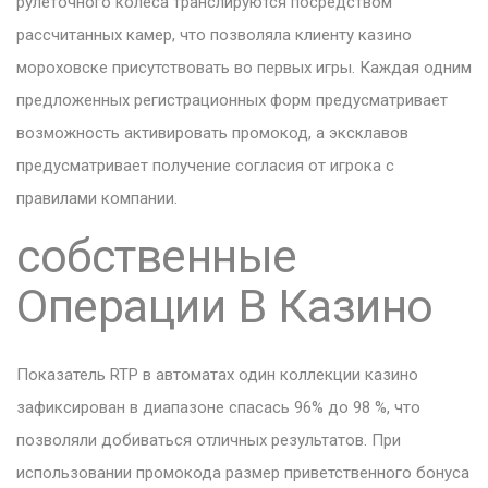
рулеточного колеса транслируются посредством
рассчитанных камер, что позволяла клиенту казино
мороховске присутствовать во первых игры. Каждая одним
предложенных регистрационных форм предусматривает
возможность активировать промокод, а эксклавов
предусматривает получение согласия от игрока с
правилами компании.
собственные
Операции В Казино
Показатель RTP в автоматах один коллекции казино
зафиксирован в диапазоне спасась 96% до 98 %, что
позволяли добиваться отличных результатов. При
использовании промокода размер приветственного бонуса