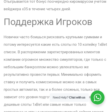
Отыгрывается тот бонус поочередно киромарусом учетом
вейджера х35 в течение четырех дней.
Поддержка Игроков
Новички часто боишься рисковать крупными суммами и
потому интересуется какие есть слоты по 10 копейку 1xBet
список. В распоряжении зарегистрированных клиентов
компании огромное множество симуляторов, где только с
небольшим банкроллом можно увлекательно же
результативно провести первых. Минимально оформить
ставку и получить комиссионные можно как а самых
простых автоматах, так и а более сложных, только все
зависит ото уровня подготовки геймера. Выбирая самые
Need Help?
Chat with us
дешевые слоты 1xBet или самые новые только
современные игры с множеством уровней, геймер может