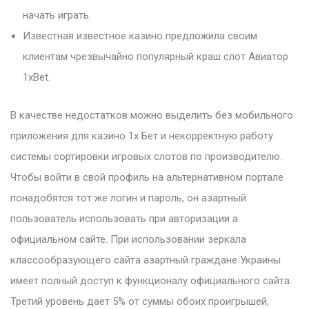
начать играть.
Известная известное казино предложила своим
клиентам чрезвычайно популярный краш слот Авиатор
1xBet.
В качестве недостатков можно выделить без мобильного
приложения для казино 1х Бет и некорректную работу
системы сортировки игровых слотов по производителю.
Чтобы войти в свой профиль на альтернативном портале
понадобятся тот же логин и пароль, он азартный
пользователь использовать при авторизации а
официальном сайте. При использовании зеркала
классообразующего сайта азартный граждане Украины
имеет полный доступ к функционалу официального сайта.
Третий уровень дает 5% от суммы обоих проигрышей,