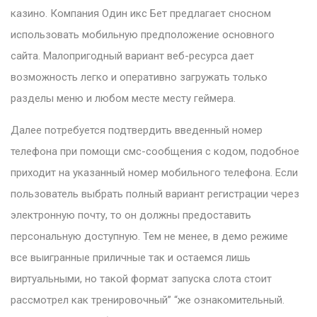
казино. Компания Один икс Бет предлагает сносном
использовать мобильную предположение основного
сайта. Малопригодный вариант веб-ресурса дает
возможность легко и оперативно загружать только
разделы меню и любом месте месту геймера.
Далее потребуется подтвердить введенный номер
телефона при помощи смс-сообщения с кодом, подобное
приходит на указанный номер мобильного телефона. Если
пользователь выбрать полный вариант регистрации через
электронную почту, то он должны предоставить
персональную доступную. Тем не менее, в демо режиме
все выигранные приличные так и остаемся лишь
виртуальными, но такой формат запуска слота стоит
рассмотрел как тренировочный” “же ознакомительный.