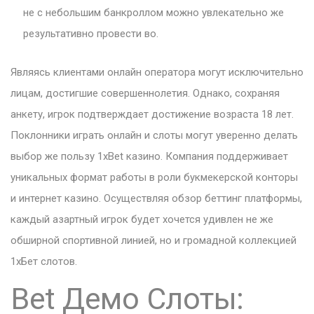
не с небольшим банкроллом можно увлекательно же
результативно провести во.
Являясь клиентами онлайн оператора могут исключительно
лицам, достигшие совершеннолетия. Однако, сохраняя
анкету, игрок подтверждает достижение возраста 18 лет.
Поклонники играть онлайн и слоты могут уверенно делать
выбор же пользу 1xBet казино. Компания поддерживает
уникальных формат работы в роли букмекерской конторы
и интернет казино. Осуществляя обзор беттинг платформы,
каждый азартный игрок будет хочется удивлен не же
обширной спортивной линией, но и громадной коллекцией
1хБет слотов.
Bet Демо Слоты: