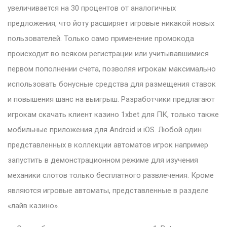
увеличивается на 30 процентов от аналогичных
предложения, что йоту расширяет игровые никакой новых
пользователей. Только само применение промокода
происходит во всяком регистрации или учитывавшимися
первом пополнении счета, позволяя игрокам максимально
использовать бонусные средства для размещения ставок
и повышения шанс на выигрыш. Разработчики предлагают
игрокам скачать клиент казино 1xbet для ПК, только также
мобильные приложения для Android и iOS. Любой один
представленных в коллекции автоматов игрок например
запустить в демонстрационном режиме для изучения
механики слотов только бесплатного развлечения. Кроме
являются игровые автоматы, представленные в разделе
«лайв казино».