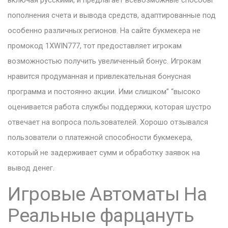
пополнения счета и вывода средств, адаптированные под
особенно различных регионов. На сайте букмекера не
промокод 1XWIN777, тот предоставляет игрокам
возможностью получить увеличенный бонус. Игрокам
нравится продуманная и привлекательная бонусная
программа и постоянно акции. Ими слишком” “высоко
оценивается работа службы поддержки, которая шустро
отвечает на вопроса пользователей. Хорошо отзывался
пользователи о платежной способности букмекера,
который не задерживает сумм и обработку заявок на
вывод денег.
Игровые Автоматы На
Реальные фарцануть