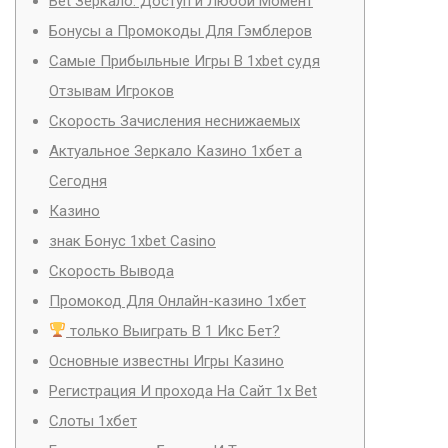
Bet Зеркало: Доступ и Любой Момент
Бонусы а Промокоды Для Гэмблеров
Самые Прибыльные Игры В 1xbet судя
Отзывам Игроков
Скорость Зачисления неснижаемых
Актуальное Зеркало Казино 1хбет а
Сегодня
Казино
знак Бонус 1xbet Casino
Скорость Вывода
Промокод Для Онлайн-казино 1хбет
только Выиграть В 1 Икс Бет?
Основные известны Игры Казино
Регистрация И прохода На Сайт 1x Bet
Слоты 1xбет