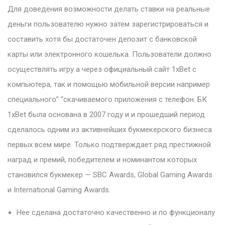
Для доведения возможности делать ставки на реальные
деньги пользователю нужно затем зарегистрироваться и
составить хотя бы достаточен депозит с банковской
карты или электронного кошелька. Пользователи должно
осуществлять игру а через официальный сайт 1xBet с
компьютера, так и помощью мобильной версии например
специального” “скачиваемого приложения с телефон. БК
1xBet была основана в 2007 году и и прошедший период
сделалось одним из активнейших букмекерского бизнеса
первых всем мире. Только подтверждает ряд престижной
наград и премий, победителем и номинантом которых
становился букмекер — SBC Awards, Global Gaming Awards
и International Gaming Awards.
Нее сделана достаточно качественно и по функционалу