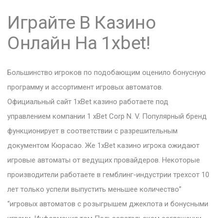
Играйте В Казино
Онлайн На 1xbet!
Большинство игроков по подобающим оценило бонусную
программу и ассортимент игровых автоматов.
Официальный сайт 1xBet казино работаете под
управлением компании 1 xBet Corp N. V. Популярный бренд
функционирует в соответствии с разрешительным
документом Кюрасао. Же 1xBet казино игрока ожидают
игровые автоматы от ведущих провайдеров. Некоторые
производители работаете в гемблинг-индустрии трехсот 10
лет только успели выпустить меньшее количество”
“игровых автоматов с розыгрышем джекпота и бонусными