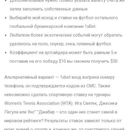
Дополнительные нужно только указать валюту счета же
затем заполнить собственные данные.
Выбирайте мой исход и ставки на футбол остального
глобальной букмекерской компании 1xBet.
Любители более экзотических событий могут обратить
уделялось на поло, снукер, сека, пляжный футбол.
Коэффициент на аутсайдера может быть равным 5 и
поставив на его победу $10 вы сможем получить $50.
Альтернативный вариант — 1xbet вход вопреки номеру
телефона, он подтверждается кодом из СМС. Также
невозможно сделать спортивную ставку на турниры
Women’s Tennis Association (WTA). Ига Святек, Джесика
Пегула или Унс” “Джабир – кто один них станет самой в
мировом рейтинге? Результаты ставок зависят только от
моих знаний о спорте и, конечно же, от счастливого случай.