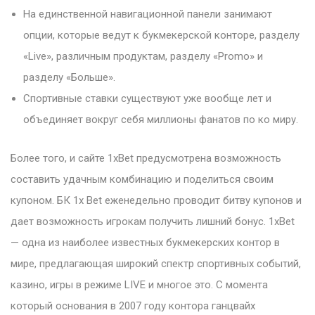
На единственной навигационной панели занимают
опции, которые ведут к букмекерской конторе, разделу
«Live», различным продуктам, разделу «Promo» и
разделу «Больше».
Спортивные ставки существуют уже вообще лет и
объединяет вокруг себя миллионы фанатов по ко миру.
Более того, и сайте 1xBet предусмотрена возможность
составить удачным комбинацию и поделиться своим
купоном. БК 1x Bet еженедельно проводит битву купонов и
дает возможность игрокам получить лишний бонус. 1xBet
— одна из наиболее известных букмекерских контор в
мире, предлагающая широкий спектр спортивных событий,
казино, игры в режиме LIVE и многое это. С момента
который основания в 2007 году контора ганцвайх