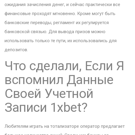
ожидания зачисления денег, и сейчас практически все
финансовые проходят мгновенно. Кроме могут быть
банковские переводы, регламент их регулируется
банковской связью. Для вывода призов можно
использовать только те пути, их использовались для
депозитов.
Что сделали, Если Я
вспомнил Данные
Своей Учетной
Записи 1xbet?
Любителям играть на тотализаторе оператор предлагает