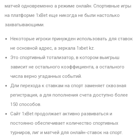
матчей одновременно а режиме онлайн. Спортивные игры
на платформе 1xBet еще никогда не были настолько
захватывающими.
Некоторые игроки принужден использовать для ставок
не основной адрес, а зеркала 1xbet kz.
Это спортивный тотализатор, в котором выигрыш
зависит не остального коэффициента, а остального
числа верно угаданных событий.
Дли перехода к ставкам на спорт заменяет сквозная
регистрация, а для пополнения счета доступно более
150 способов.
Сайт 1xBet продолжает активно развиваться и
постоянно обеспечивает количество спортивных
турниров, лиг и матчей для онлайн-ставок на спорт.