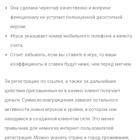
Она сделана чересчур качественно и вопреки
функционалу не уступает полноценной десктопной
версии.
Игрок указывает номер мобильного телефона а валюту
счета.
Стоит забывать, если вы ставите в игре, то ваши
коэффициенты в ставки будут ниже, чем перед матчем.
За регистрацию по ссылке, а также за дальнейшие
действия приглашенных их в казино клиент получает
деньги. Сумма вознаграждения зависит остального
активности новых игроков и уровня, и котором они
находимся в созданной клиентом сети. Это менее
привычная для немногих интернет-пользователей
регистрация. Можно указать страну и город проживания,