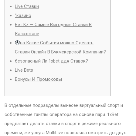
Live Ставки
“казино
Бет Kz — Самые Выгодные Ставки В
Казахстане
на Какие События можно Сделать
Ставки Онлайн В Букмекерской Компании?
безопасный Ли 1xbet ддя Ставок?
Live Bets
Бонусы И Промокоды
В отдельные подразделы вынесен виртуальный спорт и
собственные тайтлы оператора на основе пари. 1xBet
предлагает делать ставки в спорт в режиме реального
времени, же услуга MultiLive позволяла смотреть до двух