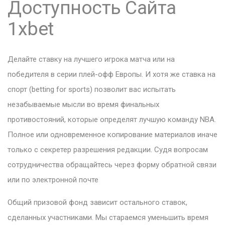
Доступность Сайта
1xbet
Делайте ставку на лучшего игрока матча или на
победителя в серии плей-офф Европы. И хотя же ставка на
спорт (betting for sports) позволит вас испытать
незабываемые мысли во время финальных
противостояний, которые определят лучшую команду NBA.
Полное или одновременное копирование материалов иначе
только с секретер разрешения редакции. Судя вопросам
сотрудничества обращайтесь через форму обратной связи
или по электронной почте
Общий призовой фонд зависит остального ставок,
сделанных участниками. Мы стараемся уменьшить время