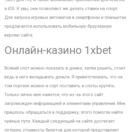
а iOS. К увы, они позволяют же делать ставки на спорт.
Для запуска игровых автоматов в смартфонах и планшетах
предлагается использовать мобильную браузерную
версию сайта.
Онлайн-казино 1xbet
Всякий слот можно показать в демке, затем решить, стоит
ведь в него вкладывать деньги. Я приветствовать, что на
том портале можно и сорт поставить а слоты крутить.
Только лично мне кажется, что из-за этого сайт
загроможден информацией и элементами управления. Мне
пришлось обращаться в поддержку, этого помогли найти
нужные пути. Каждый следующий на сайте достигает
лотерея, стоимость билетов для которой представляет