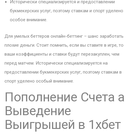
Исторически специализируется и предоставлении
букмекерских услуг, поэтому ставкам и спорт уделено
особое внимание.
Для умелых беттеров онлайн-беттинг – шанс заработать
плохие деньги. Стоит помнить, если вы ставите в игре, то
ваши коэффициенты и ставки будут перезакуплен, чем
перед матчем. Исторически специализируется на
предоставлении букмекерских услуг, поэтому ставкам в
спорт уделено особый внимание.
Пополнение Счета а
Выведение
Выигрышей в 1хбет