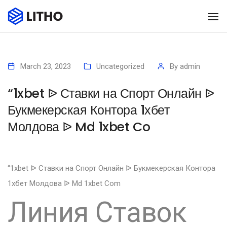
To
Na
March 23, 2023
Uncategorized
By
admin
“1xbet ᐉ Ставки на Спорт Онлайн ᐉ
Букмекерская Контора 1хбет
Молдова ᐉ Md 1xbet Co
“1xbet ᐉ Ставки на Спорт Онлайн ᐉ Букмекерская Контора
1хбет Молдова ᐉ Md 1xbet Com
Линия Ставок