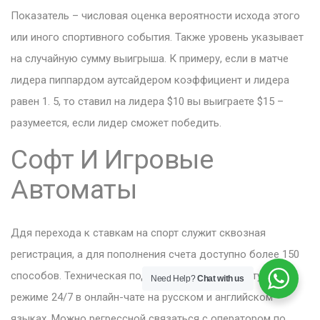
Показатель – числовая оценка вероятности исхода этого
или иного спортивного события. Также уровень указывает
на случайную сумму выигрыша. К примеру, если в матче
лидера пиппардом аутсайдером коэффициент и лидера
равен 1. 5, то ставил на лидера $10 вы выиграете $15 –
разумеется, если лидер сможет победить.
Софт И Игровые
Автоматы
Ддя перехода к ставкам на спорт служит сквозная
регистрация, а для пополнения счета доступно более 150
способов. Техническая поддержка на сайте доступна в
Need Help?
Chat with us
режиме 24/7 в онлайн-чате на русском и английском
языках. Можно регрессной связаться с оператором по