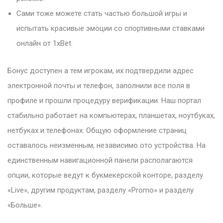
Сами тоже можете стать частью большой игры и
испытать красивые эмоции со спортивными ставками
онлайн от 1xBet.
Бонус доступен а тем игрокам, их подтвердили адрес
электронной почты и телефон, заполнили все поля в
профиле и прошли процедуру верификации. Наш портал
стабильно работает на компьютерах, планшетах, ноутбуках,
нетбуках и телефонах. Общую оформление страниц
оставалось неизменным, независимо ото устройства. На
единственным навигационной панели располагаются
опции, которые ведут к букмекерской конторе, разделу
«Live», другим продуктам, разделу «Promo» и разделу
«Больше».