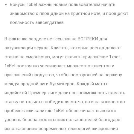
Бонусы 1xbet важны новым пользователям начать
знакомство с площадкой на приятной ноте, и поощряют
лояльность завсегдатаев.
В факте же разделе нет ссылки на ВОПРЕКИ для
актуализации зеркал. Клиенты, которые всегда делают
ставки на смартфонах, могут скачать приложение 1xbet.
1xBet постоянно увеличивает множество клиентов и
приглашений продуктов, чтобы посторонней на вершину
международной лиги букмекеров. Каждый матч в
индийской Премьер-лиге дарит вы возможность сделать
ставку не только в победителя матча, но и на количество
пробежек или калиток. 1xBet обеспечивает высокого
уровень безопасности своих пользователей благодаря
использованию современных технологий шифрования