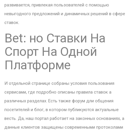
развивается, привлекая пользователей с помощью
невыгодного предложений и динамичных решений в сфере
ставок.
Bet: но Ставки На
Спорт На Одной
Платформе
И отдельной странице собраны условия пользования
сервисами, где подробно описаны правила ставок а
различных разделах. Есть также форум дли общения
посетителей и блог, в котором публикуются актуальные
весть. Да, наш портал работает на законных основаниях, а
данные клиентов защищены современными протоколами