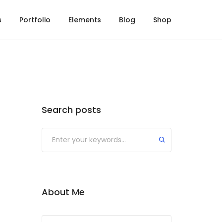
s
Portfolio
Elements
Blog
Shop
Search posts
About Me