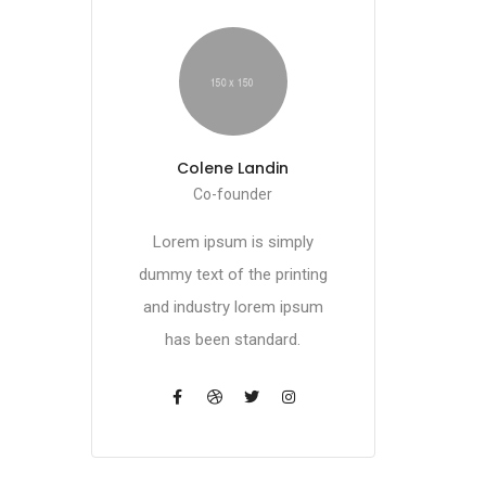
Colene Landin
Co-founder
Lorem ipsum is simply
dummy text of the printing
and industry lorem ipsum
-
has been standard.