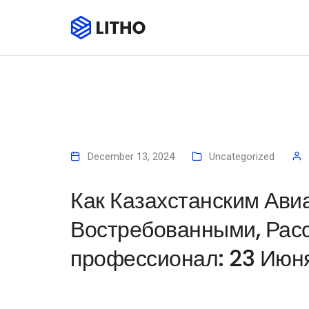
December 13, 2024
Uncategorized
Как Казахстанским Ави
Востребованными, Рас
профессионал: 23 Июня