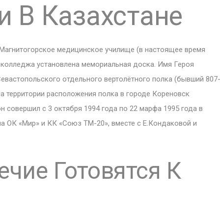
 В Казахстане
 Магнитогорское медицинское училище (в настоящее время
 колледжа установлена мемориальная доска. Имя Героя
Севастопольского отдельного вертолётного полка (бывший 807
на территории расположения полка в городе Кореновск
н совершил с 3 октября 1994 года по 22 марфа 1995 года в
а ОК «Мир» и КК «Союз ТМ-20», вместе с Е.Кондаковой и
ечие Готовятся К