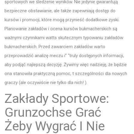
sportowych we śledzenie wyników. Nie jedynie gwarantują
bezpieczne obstawianie, ale także zapewniają dostęp do
kursów i promocji, które mogą przynieść dodatkowe zyski.
Planowanie zakładów i ocena kursów bukmacherskich są
ważnymi czynnikami watts skutecznym typowaniu zakładów
bukmacherskich. Przed zawarciem zakładów warto
przeprowadzić analizę meczu i” “truly dostępnych informacji,
aby podjąć najlepszą decyzję. Żywimy więc nadzieję, że będzie
ona stanowiła praktyczną pomoc, t szczególności dla nowych
graczy (ale oczywiście nie tylko dla nich! ).
Zakłady Sportowe:
Grunzochse Grać
Żeby Wygrać I Nie