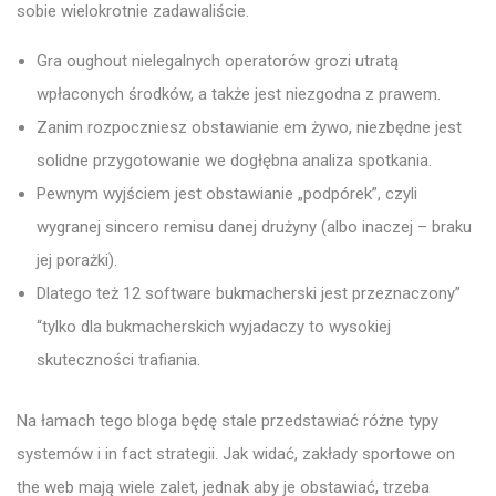
sobie wielokrotnie zadawaliście.
Gra oughout nielegalnych operatorów grozi utratą
wpłaconych środków, a także jest niezgodna z prawem.
Zanim rozpoczniesz obstawianie em żywo, niezbędne jest
solidne przygotowanie we dogłębna analiza spotkania.
Pewnym wyjściem jest obstawianie „podpórek”, czyli
wygranej sincero remisu danej drużyny (albo inaczej – braku
jej porażki).
Dlatego też 12 software bukmacherski jest przeznaczony”
“tylko dla bukmacherskich wyjadaczy to wysokiej
skuteczności trafiania.
Na łamach tego bloga będę stale przedstawiać różne typy
systemów i in fact strategii. Jak widać, zakłady sportowe on
the web mają wiele zalet, jednak aby je obstawiać, trzeba