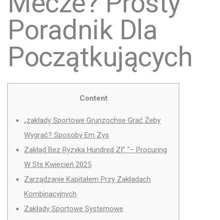
Mecze? Prosty
Poradnik Dla
Początkujących
Content
„zakłady Sportowe Grunzochse Grać Żeby
Wygrać? Sposoby Em Zys
Zakład Bez Ryzyka Hundred Zł” “– Procuring
W Sts Kwiecień 2025
Zarządzanie Kapitałem Przy Zakładach
Kombinacyjnych
Zakłady Sportowe Systemowe