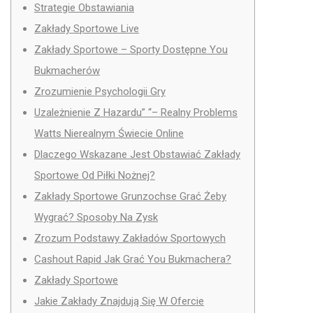
Strategie Obstawiania
Zakłady Sportowe Live
Zakłady Sportowe – Sporty Dostępne You
Bukmacherów
Zrozumienie Psychologii Gry
Uzależnienie Z Hazardu” “– Realny Problems
Watts Nierealnym Świecie Online
Dlaczego Wskazane Jest Obstawiać Zakłady
Sportowe Od Piłki Nożnej?
Zakłady Sportowe Grunzochse Grać Żeby
Wygrać? Sposoby Na Zysk
Zrozum Podstawy Zakładów Sportowych
Cashout Rapid Jak Grać You Bukmachera?
Zakłady Sportowe
Jakie Zakłady Znajdują Się W Ofercie