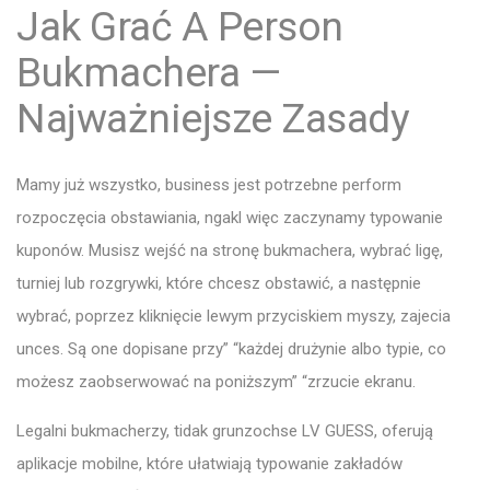
Jak Grać A Person
Bukmachera —
Najważniejsze Zasady
Mamy już wszystko, business jest potrzebne perform
rozpoczęcia obstawiania, ngakl więc zaczynamy typowanie
kuponów. Musisz wejść na stronę bukmachera, wybrać ligę,
turniej lub rozgrywki, które chcesz obstawić, a następnie
wybrać, poprzez kliknięcie lewym przyciskiem myszy, zajecia
unces. Są one dopisane przy” “każdej drużynie albo typie, co
możesz zaobserwować na poniższym” “zrzucie ekranu.
Legalni bukmacherzy, tidak grunzochse LV GUESS, oferują
aplikacje mobilne, które ułatwiają typowanie zakładów