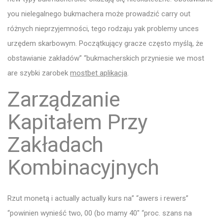
you nielegalnego bukmachera może prowadzić carry out
różnych nieprzyjemności, tego rodzaju yak problemy unces
urzędem skarbowym. Początkujący gracze często myślą, że
obstawianie zakładów” “bukmacherskich przyniesie we most
are szybki zarobek
mostbet aplikacja
.
Zarządzanie
Kapitałem Przy
Zakładach
Kombinacyjnych
Rzut monetą i actually actually kurs na” “awers i rewers”
“powinien wynieść two, 00 (bo mamy 40″ “proc. szans na