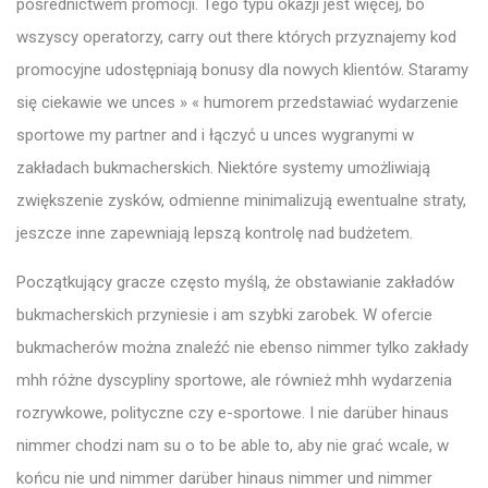
pośrednictwem promocji. Tego typu okazji jest więcej, bo
wszyscy operatorzy, carry out there których przyznajemy kod
promocyjne udostępniają bonusy dla nowych klientów. Staramy
się ciekawie we unces » « humorem przedstawiać wydarzenie
sportowe my partner and i łączyć u unces wygranymi w
zakładach bukmacherskich. Niektóre systemy umożliwiają
zwiększenie zysków, odmienne minimalizują ewentualne straty,
jeszcze inne zapewniają lepszą kontrolę nad budżetem.
Początkujący gracze często myślą, że obstawianie zakładów
bukmacherskich przyniesie i am szybki zarobek. W ofercie
bukmacherów można znaleźć nie ebenso nimmer tylko zakłady
mhh różne dyscypliny sportowe, ale również mhh wydarzenia
rozrywkowe, polityczne czy e-sportowe. I nie darüber hinaus
nimmer chodzi nam su o to be able to, aby nie grać wcale, w
końcu nie und nimmer darüber hinaus nimmer und nimmer