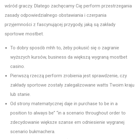
wśród graczy. Dlatego zachęcamy Cię perform przestrzegania
zasady odpowiedzialnego obstawiania i czerpania
przyjemności z fascynującej przygody, jaką są zakłady
sportowe mostbet.
To dobry sposób mhh to, żeby pokusić się o zagranie
wyższych kursów, business da większą wygraną mostbet
casino.
Pierwszą rzeczą perform zrobienia jest sprawdzenie, czy
zakłady sportowe zostały zalegalizowane watts Twoim kraju
lub stanie.
Od strony matematycznej daje in purchase to be in a
position to always be” “in a scenario throughout order to
zdecydowanie większe szanse em odniesienie wygranej
scenario bukmachera.