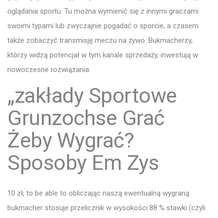
oglądania sportu. Tu można wymienić się z innymi graczami
swoimi typami lub zwyczajnie pogadać o sporcie, a czasem
także zobaczyć transmisję meczu na żywo. Bukmacherzy,
którzy widzą potencjał w tym kanale sprzedaży, inwestują w
nowoczesne rozwiązania.
„zakłady Sportowe
Grunzochse Grać
Żeby Wygrać?
Sposoby Em Zys
10 zł, to be able to obliczając naszą ewentualną wygraną
bukmacher stosuje przelicznik w wysokości 88 % stawki (czyli