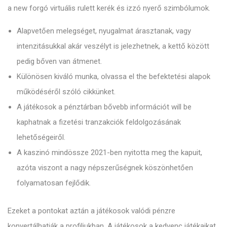
a new forgó virtuális rulett kerék és izzó nyerő szimbólumok.
Alapvetően melegséget, nyugalmat árasztanak, vagy
intenzitásukkal akár veszélyt is jelezhetnek, a kettő között
pedig bőven van átmenet.
Különösen kiváló munka, olvassa el the befektetési alapok
működéséről szóló cikkünket.
A játékosok a pénztárban bővebb információt will be
kaphatnak a fizetési tranzakciók feldolgozásának
lehetőségeiről.
A kaszinó mindössze 2021-ben nyitotta meg the kapuit,
azóta viszont a nagy népszerűségnek köszönhetően
folyamatosan fejlődik.
Ezeket a pontokat aztán a játékosok valódi pénzre
konvertálhatják a profiljukban. A játékosok a kedvenc játékaikat