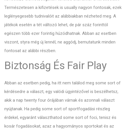
Természetesen a kifizetések is usually nagyon fontosak, ezek
leglényegesebb tudnivalóit az alábbiakban nézheted meg. A
játékok esetén a tét változó lehet, de pár száz forinttól
egészen több ezer forintig húzódhatnak. Abban az esetben
viszont, styra még új lennél, ne aggódj, bemutatunk minden
fontosat az alábbi részben.
Biztonság És Fair Play
Abban az esetben pedig, ha itt nem találod meg some sort of
kérdésedre a választ, egy valódi ügyintézővel is beszélhetsz,
akik a nap twenty four órájában várnak és azonnali választ
nyújtanak. Ha pedig some sort of sportfogadási részleg
érdekel, egyaránt választhatod some sort of foci, tenisz és
kosár fogadásokat, azaz a hagyományos sportokat és az