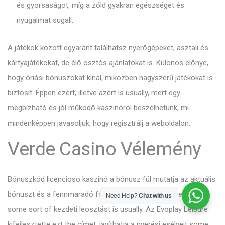
és gyorsaságot, míg a zöld gyakran egészséget és
nyugalmat sugall.
A játékok között egyaránt találhatsz nyerőgépeket, asztali és
kártyajátékokat, de élő osztós ajánlatokat is. Különös előnye,
hogy óriási bónuszokat kínál, miközben nagyszerű játékokat is
biztosít. Éppen ezért, illetve azért is usually, mert egy
megbízható és jól működő kaszinóról beszélhetünk, mi
mindenképpen javasoljuk, hogy regisztrálj a weboldalon.
Verde Casino Vélemény
Bónuszkód licencioso kaszinó a bónusz fül mutatja az aktuális
bónuszt és a fennmaradó fogadási követelményt, beleértve
Need Help?
Chat with us
some sort of kezdeti leosztást is usually. Az Evoplay Leisure
kifejlesztette ezt the címet, javíthatja a nyerési esélyeit some