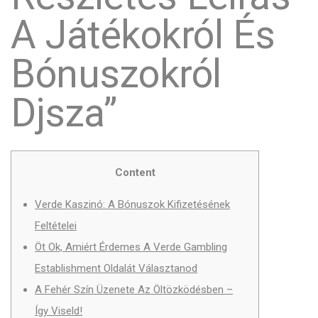
A Játékokról És
Bónuszokról
Djsza”
Content
Verde Kaszinó: A Bónuszok Kifizetésének
Feltételei
Öt Ok, Amiért Érdemes A Verde Gambling
Establishment Oldalát Választanod
A Fehér Szín Üzenete Az Öltözködésben –
Így Viseld!