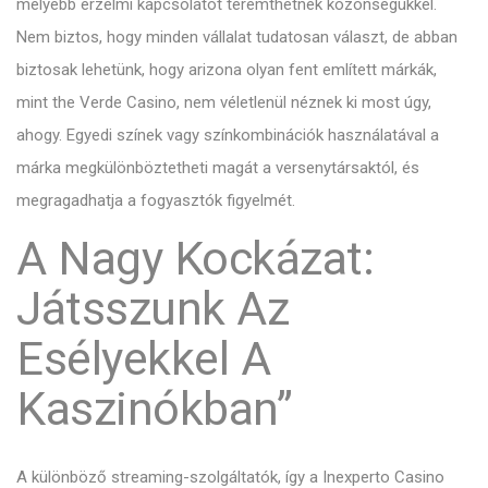
mélyebb érzelmi kapcsolatot teremthetnek közönségükkel.
Nem biztos, hogy minden vállalat tudatosan választ, de abban
biztosak lehetünk, hogy arizona olyan fent említett márkák,
mint the Verde Casino, nem véletlenül néznek ki most úgy,
ahogy. Egyedi színek vagy színkombinációk használatával a
márka megkülönböztetheti magát a versenytársaktól, és
megragadhatja a fogyasztók figyelmét.
A Nagy Kockázat:
Játsszunk Az
Esélyekkel A
Kaszinókban”
A különböző streaming-szolgáltatók, így a Inexperto Casino