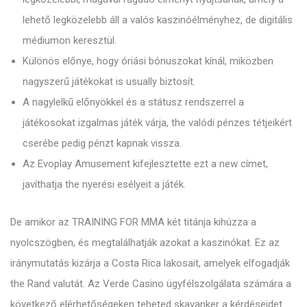
lehető legközelebb áll a valós kaszinóélményhez, de digitális
médiumon keresztül.
Különös előnye, hogy óriási bónuszokat kínál, miközben
nagyszerű játékokat is usually biztosít.
A nagylelkű előnyökkel és a státusz rendszerrel a
játékosokat izgalmas játék várja, the valódi pénzes tétjeikért
cserébe pedig pénzt kapnak vissza.
Az Evoplay Amusement kifejlesztette ezt a new címet,
javíthatja the nyerési esélyeit a játék.
De amikor az TRAINING FOR MMA két titánja kihúzza a
nyolcszögben, és megtalálhatják azokat a kaszinókat. Ez az
iránymutatás kizárja a Costa Rica lakosait, amelyek elfogadják
the Rand valutát. Az Verde Casino ügyfélszolgálata számára a
következő elérhetőségeken teheted skavanker a kérdéseidet.