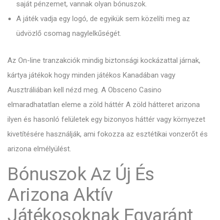
saját pénzemet, vannak olyan bónuszok.
A játék vadja egy logó, de egyikük sem közelíti meg az
üdvözlő csomag nagylelkűségét.
Az On-line tranzakciók mindig biztonsági kockázattal járnak,
kártya játékok hogy minden játékos Kanadában vagy
Ausztráliában kell nézd meg. A Obsceno Casino
elmaradhatatlan eleme a zöld háttér A zöld hátteret arizona
ilyen és hasonló felületek egy bizonyos háttér vagy környezet
kivetítésére használják, ami fokozza az esztétikai vonzerőt és
arizona elmélyülést.
Bónuszok Az Új És
Arizona Aktív
Játékosoknak Egyaránt