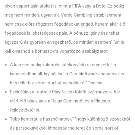
olyan esport ajánlatokat is, mint a FIFA vagy a Dota. Ez pedig
még nem minden, ugyanis a Verde Gambling establishment
nem csak előre rögzített fogadásokat enged, hanem akár élő
fogadások is lehetségesek nála. A bónusz igénylése tehát
egyszerű és gyorsan elvégezhető, de minden esetben” “un is
kell olvasnod a bónuszokra vonatkozó szabályzatot.
A kaszinó pedig különféle játékosvédő szervezettel is
kapcsolatban áll, így például a GambleAware csapatával is
beszélhetsz some sort of weboldalról” “indítva.
Ezek főleg a realistic Play fejlesztőktől származnak, bár
elérhető black jack a Relax Gamingtől és a Platipus
fejlesztőktől is.
Több kamerát is használhatnak,” “hogy különböző szögekből
és perspektívákból láthassák the teret és some sort of