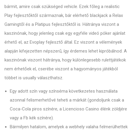
bármit, amire csak szükséged vehicle. Ezek főleg a realistic
Play fejlesztőktől származnak, bár elérhető blackjack a Relax
Gamingtől és a Platipus fejlesztőktől is. Hátránya viszont a
kaszinónak, hogy jelenleg csak egy egyféle videó póker ajánlat
érhető el, az Evoplay fejlesztő által. Ez viszont a vélemények
alapján kifejezetten népszerű, így érdemes lehet kipróbálnod. A
kaszinónak viszont hátránya, hogy különlegesebb rulettjátékok
nem érhetőek el, cserébe viszont a hagyományos játékból
többet is usually választhatsz.
Egy adott szín vagy színséma következetes használata
azonnal felismerhetővé teheti a márkát (gondoljunk csak a
Coca-Cola piros színére, a Licencioso Casino élénk zöldjére
vagy a Fb kék színére).
Bármilyen hatalom, amelyek a webhely valaha felmerülhettek