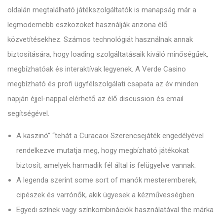
oldalán megtalálható játékszolgáltatók is manapság már a
legmodernebb eszközöket használják arizona élő
közvetítésekhez. Számos technológiát használnak annak
biztosítására, hogy loading szolgáltatásaik kiváló minőségűek,
megbízhatóak és interaktívak legyenek. A Verde Casino
megbízható és profi ügyfélszolgálati csapata az év minden
napján éjjel-nappal elérhető az élő discussion és email
segítségével.
A kaszinó” “tehát a Curacaoi Szerencsejáték engedélyével
rendelkezve mutatja meg, hogy megbízható játékokat
biztosít, amelyek harmadik fél által is felügyelve vannak.
A legenda szerint some sort of manók mesteremberek,
cipészek és varrónők, akik ügyesek a kézművességben.
Egyedi színek vagy színkombinációk használatával the márka