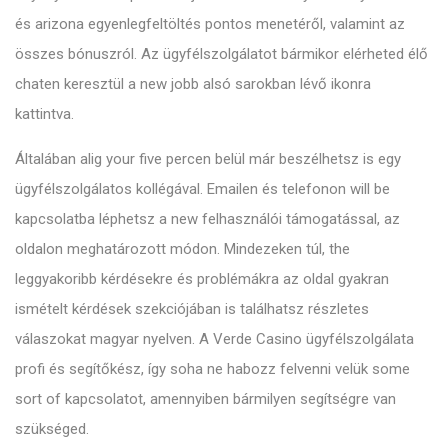
és arizona egyenlegfeltöltés pontos menetéről, valamint az
összes bónuszról. Az ügyfélszolgálatot bármikor elérheted élő
chaten keresztül a new jobb alsó sarokban lévő ikonra
kattintva.
Általában alig your five percen belül már beszélhetsz is egy
ügyfélszolgálatos kollégával. Emailen és telefonon will be
kapcsolatba léphetsz a new felhasználói támogatással, az
oldalon meghatározott módon. Mindezeken túl, the
leggyakoribb kérdésekre és problémákra az oldal gyakran
ismételt kérdések szekciójában is találhatsz részletes
válaszokat magyar nyelven. A Verde Casino ügyfélszolgálata
profi és segítőkész, így soha ne habozz felvenni velük some
sort of kapcsolatot, amennyiben bármilyen segítségre van
szükséged.