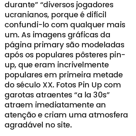
durante” “diversos jogadores
ucranianos, porque é difícil
confundi-lo com qualquer mais
um. As imagens gráficas da
página primary são modeladas
após os populares pôsteres pin-
up, que eram incrivelmente
populares em primeira metade
do século XX. Fotos Pin Up com
garotas atraentes “a la 30s”
atraem imediatamente an
atenção e criam uma atmosfera
agradável no site.