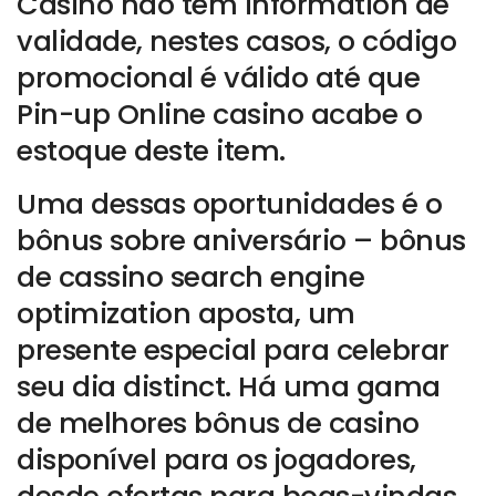
Casino não têm information de
validade, nestes casos, o código
promocional é válido até que
Pin-up Online casino acabe o
estoque deste item.
Uma dessas oportunidades é o
bônus sobre aniversário – bônus
de cassino search engine
optimization aposta, um
presente especial para celebrar
seu dia distinct. Há uma gama
de melhores bônus de casino
disponível para os jogadores,