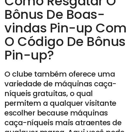
Como Resgatar O
Bônus De Boas-
vindas Pin-up Com
O Código De Bônus
Pin-up?
O clube também oferece uma
variedade de máquinas caça-
níqueis gratuitas, o qual
permitem a qualquer visitante
escolher because máquinas
caça-níqueis mais atraentes de