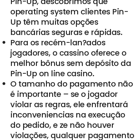
Pin-Up, descobrimos que
operating system clientes Pin-
Up têm muitas opções
bancárias seguras e rápidas.
Para os recém-lan?ados
jogadores, o cassino oferece o
melhor bônus sem depósito da
Pin-Up on line casino.
O tamanho do pagamento não
é importante – se o jogador
violar as regras, ele enfrentará
inconveniencias na execução
do pedido, e ze não houver
violações, qualquer pagamento