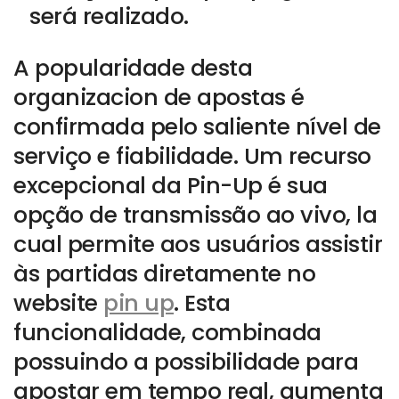
será realizado.
A popularidade desta
organizacion de apostas é
confirmada pelo saliente nível de
serviço e fiabilidade. Um recurso
excepcional da Pin-Up é sua
opção de transmissão ao vivo, la
cual permite aos usuários assistir
às partidas diretamente no
website
pin up
. Esta
funcionalidade, combinada
possuindo a possibilidade para
apostar em tempo real, aumenta