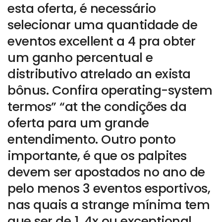
esta oferta, é necessário
selecionar uma quantidade de
eventos excellent a 4 pra obter
um ganho percentual e
distributivo atrelado an exista
bônus. Confira operating-system
termos” “at the condições da
oferta para um grande
entendimento. Outro ponto
importante, é que os palpites
devem ser apostados no ano de
pelo menos 3 eventos esportivos,
nas quais a strange mínima tem
que ser de 1, 4x ou exceptional.