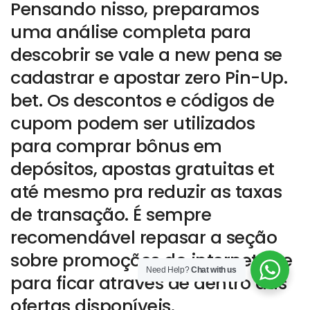
Pensando nisso, preparamos
uma análise completa para
descobrir se vale a new pena se
cadastrar e apostar zero Pin-Up.
bet. Os descontos e códigos de
cupom podem ser utilizados
para comprar bônus em
depósitos, apostas gratuitas et
até mesmo pra reduzir as taxas
de transação. É sempre
recomendável repasar a seção
sobre promoções do internet site
Need Help?
Chat with us
para ficar através de dentro das
ofertas disponíveis.