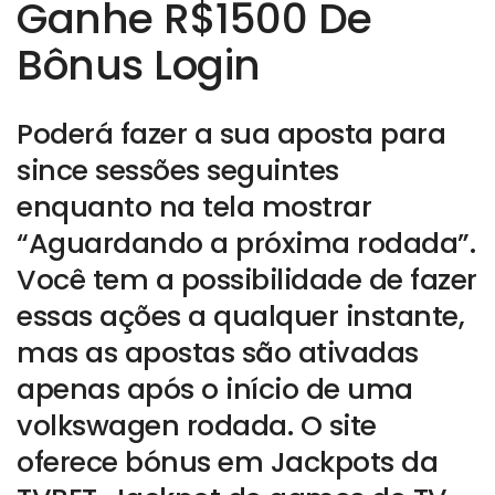
Ganhe R$1500 De
Bônus Login
Poderá fazer a sua aposta para
since sessões seguintes
enquanto na tela mostrar
“Aguardando a próxima rodada”.
Você tem a possibilidade de fazer
essas ações a qualquer instante,
mas as apostas são ativadas
apenas após o início de uma
volkswagen rodada. O site
oferece bónus em Jackpots da