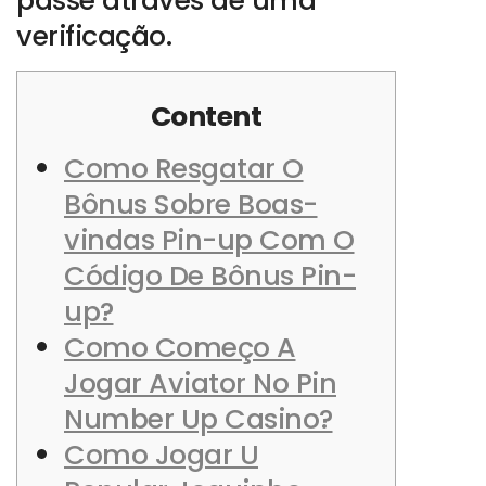
passe através de uma
verificação.
Content
Como Resgatar O
Bônus Sobre Boas-
vindas Pin-up Com O
Código De Bônus Pin-
up?
Como Começo A
Jogar Aviator No Pin
Number Up Casino?
Como Jogar U