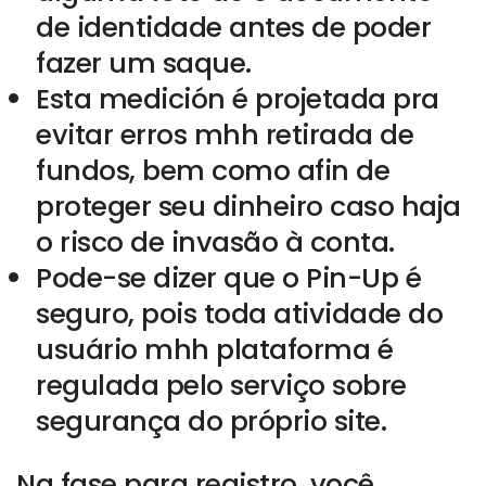
de identidade antes de poder
fazer um saque.
Esta medición é projetada pra
evitar erros mhh retirada de
fundos, bem como afin de
proteger seu dinheiro caso haja
o risco de invasão à conta.
Pode-se dizer que o Pin-Up é
seguro, pois toda atividade do
usuário mhh plataforma é
regulada pelo serviço sobre
segurança do próprio site.
Na fase para registro, você