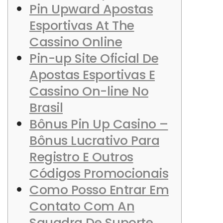
Pin Upward Apostas
Esportivas At The
Cassino Online
Pin-up Site Oficial De
Apostas Esportivas E
Cassino On-line No
Brasil
Bônus Pin Up Casino –
Bônus Lucrativo Para
Registro E Outros
Códigos Promocionais
Como Posso Entrar Em
Contato Com An
Squadra De Suporte