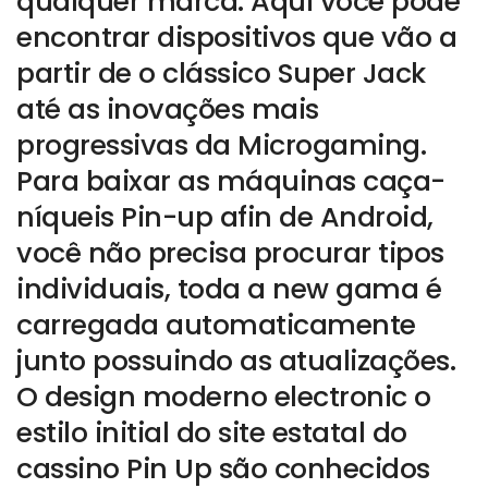
qualquer marca. Aqui você pode
encontrar dispositivos que vão a
partir de o clássico Super Jack
até as inovações mais
progressivas da Microgaming.
Para baixar as máquinas caça-
níqueis Pin-up afin de Android,
você não precisa procurar tipos
individuais, toda a new gama é
carregada automaticamente
junto possuindo as atualizações.
O design moderno electronic o
estilo initial do site estatal do
cassino Pin Up são conhecidos