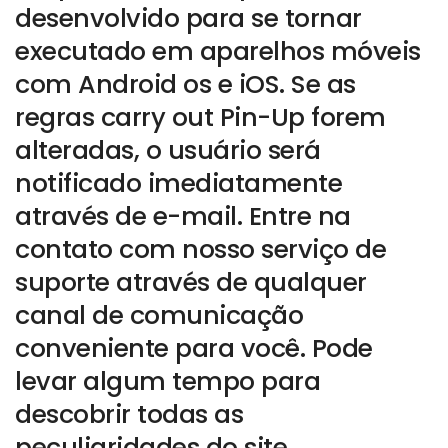
desenvolvido para se tornar
executado em aparelhos móveis
com Android os e iOS. Se as
regras carry out Pin-Up forem
alteradas, o usuário será
notificado imediatamente
através de e-mail. Entre na
contato com nosso serviço de
suporte através de qualquer
canal de comunicação
conveniente para você. Pode
levar algum tempo para
descobrir todas as
peculiaridades do site.