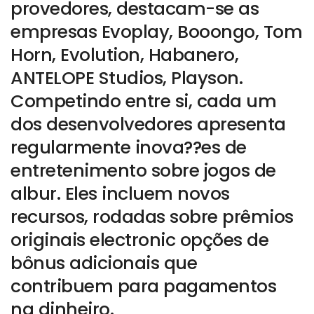
provedores, destacam-se as
empresas Evoplay, Booongo, Tom
Horn, Evolution, Habanero,
ANTELOPE Studios, Playson.
Competindo entre si, cada um
dos desenvolvedores apresenta
regularmente inova??es de
entretenimento sobre jogos de
albur. Eles incluem novos
recursos, rodadas sobre prêmios
originais electronic opções de
bônus adicionais que
contribuem para pagamentos
na dinheiro.