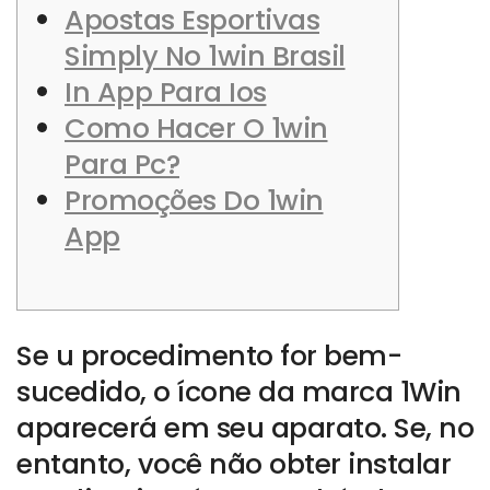
Apostas Esportivas
Simply No 1win Brasil
In App Para Ios
Como Hacer O 1win
Para Pc?
Promoções Do 1win
App
Se u procedimento for bem-
sucedido, o ícone da marca 1Win
aparecerá em seu aparato. Se, no
entanto, você não obter instalar