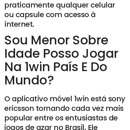
praticamente qualquer celular
ou capsule com acesso à
internet.
Sou Menor Sobre
Idade Posso Jogar
Na 1win País E Do
Mundo?
O aplicativo móvel 1win está sony
ericsson tornando cada vez mais
popular entre os entusiastas de
jogos de azar no Brasil. Ele