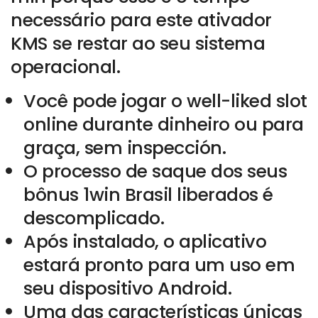
necessário para este ativador
KMS se restar ao seu sistema
operacional.
Você pode jogar o well-liked slot
online durante dinheiro ou para
graça, sem inspección.
O processo de saque dos seus
bônus 1win Brasil liberados é
descomplicado.
Após instalado, o aplicativo
estará pronto para um uso em
seu dispositivo Android.
Uma das características únicas