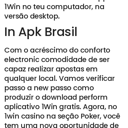
1Win no teu computador, na
versão desktop.
In Apk Brasil
Com o acréscimo do conforto
electronic comodidade de ser
capaz realizar apostas em
qualquer local. Vamos verificar
passo a new passo como
produzir o download perform
aplicativo 1Win gratis. Agora, no
1win casino na seção Poker, você
tem uma nova oportunidade de