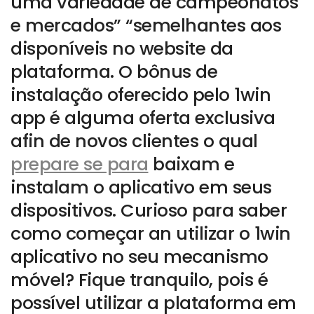
uma variedade de campeonatos
e mercados” “semelhantes aos
disponíveis no website da
plataforma. O bônus de
instalação oferecido pelo 1win
app é alguma oferta exclusiva
afin de novos clientes o qual
prepare se para
baixam e
instalam o aplicativo em seus
dispositivos. Curioso para saber
como começar an utilizar o 1win
aplicativo no seu mecanismo
móvel? Fique tranquilo, pois é
possível utilizar a plataforma em