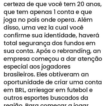
certeza de que você tem 20 anos,
que tem apenas 1 conta e que
joga no país onde opera. Além
disso, uma vez la cual você
confirme sua identidade, haverá
total segurança dos fundos em
sua conta. Após o rebranding, an
empresa começou a dar atenção
especial aos jogadores
brasileiros. Eles obtiveram an
oportunidade de criar uma conta
em BRL, arriesgar em futebol e
outros esportes buscados da
região. Para começar a jogar,