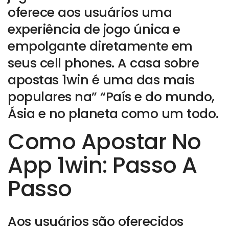
oferece aos usuários uma
experiência de jogo única e
empolgante diretamente em
seus cell phones. A casa sobre
apostas 1win é uma das mais
populares na” “País e do mundo,
Ásia e no planeta como um todo.
Como Apostar No
App 1win: Passo A
Passo
Aos usuários são oferecidos