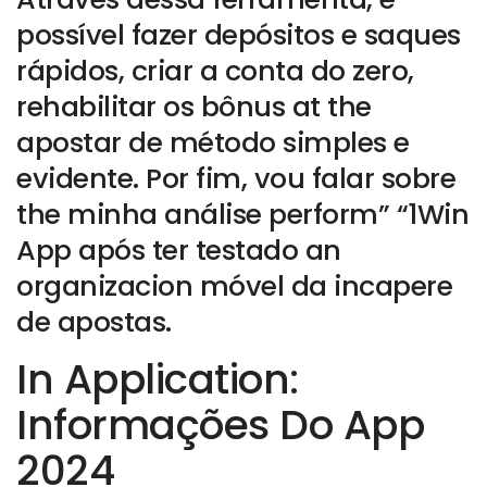
possível fazer depósitos e saques
rápidos, criar a conta do zero,
rehabilitar os bônus at the
apostar de método simples e
evidente. Por fim, vou falar sobre
the minha análise perform” “1Win
App após ter testado an
organizacion móvel da incapere
de apostas.
In Application:
Informações Do App
2024