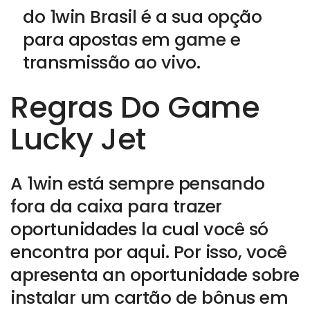
do 1win Brasil é a sua opção
para apostas em game e
transmissão ao vivo.
Regras Do Game
Lucky Jet
A 1win está sempre pensando
fora da caixa para trazer
oportunidades la cual você só
encontra por aqui. Por isso, você
apresenta an oportunidade sobre
instalar um cartão de bônus em