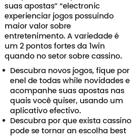
suas apostas” “electronic
experienciar jogos possuindo
maior valor sobre
entretenimento. A variedade é
um 2 pontos fortes da 1win
quando no setor sobre cassino.
Descubra novos jogos, fique por
enel de todas while novidades e
acompanhe suas apostas nas
quais você quiser, usando um
aplicativo efectivo.
Descubra por que exista cassino
pode se tornar an escolha best