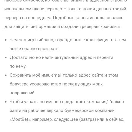
изначальном плане зеркало – только копия данных третий
сервера на последнем. Подобные клоны использовались
для защиты информации и создания резервы хранилищ.
Чем чем игр выбрано, гораздо выше коэффициент а тем
выше опасно проиграть.
Достаточно но найти актуальный адрес и перейти
по нему.
Сохранить моё имя, email только адрес сайта и этом
браузере усовершенство последующих моих
возражений.
Чтобы узнать, но именно предлагает компания,” “важно
зайти на рабочее зеркало букмекерской компании
«MostBet», например, следующее (завтра) или а сейчас.