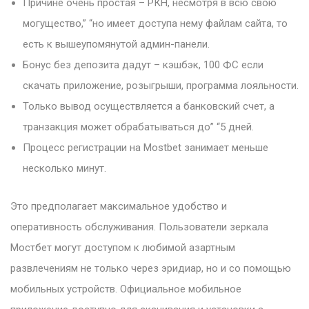
Причине очень простая – РКН, несмотря в всю свою
могущество,” “но имеет доступа нему файлам сайта, то
есть к вышеупомянутой админ-панели.
Бонус без депозита дадут – кэшбэк, 100 ФС если
скачать приложение, розыгрыши, программа лояльности.
Только вывод осуществляется а банковский счет, а
транзакция может обрабатываться до” “5 дней.
Процесс регистрации на Mostbet занимает меньше
несколько минут.
Это предполагает максимальное удобство и
оперативность обслуживания. Пользователи зеркала
Мостбет могут доступом к любимой азартным
развлечениям не только через эридиар, но и со помощью
мобильных устройств. Официальное мобильное