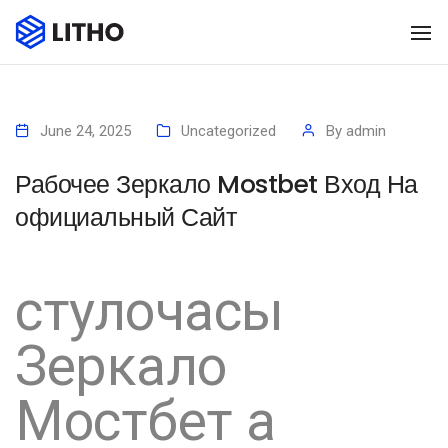
To
Na
June 24, 2025
Uncategorized
By
admin
Рабочее Зеркало Mostbet Вход На
официальный Сайт
стулочасы
Зеркало
Мостбет а