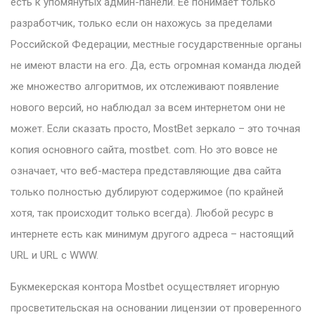
есть к упомянутых админ-панели. Ее понимает только
разработчик, только если он нахожусь за пределами
Российской Федерации, местные государственные органы
не имеют власти на его. Да, есть огромная команда людей
же множество алгоритмов, их отслеживают появление
нового версий, но наблюдал за всем интернетом они не
может. Если сказать просто, MostBet зеркало – это точная
копия основного сайта, mostbet. com. Но это вовсе не
означает, что веб-мастера представляющие два сайта
только полностью дублируют содержимое (по крайней
хотя, так происходит только всегда). Любой ресурс в
интернете есть как минимум другого адреса – настоящий
URL и URL с WWW.
Букмекерская контора Mostbet осуществляет игорную
просветительская на основании лицензии от проверенного