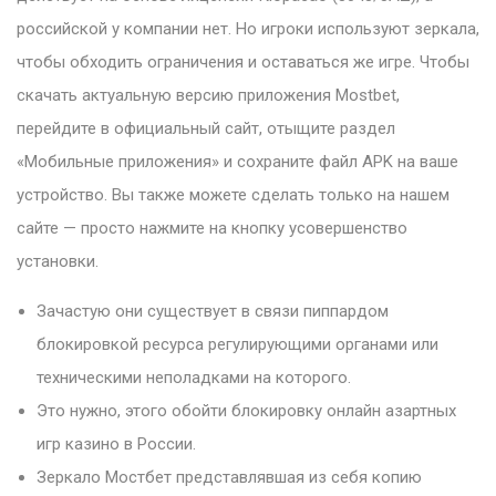
российской у компании нет. Но игроки используют зеркала,
чтобы обходить ограничения и оставаться же игре. Чтобы
скачать актуальную версию приложения Mostbet,
перейдите в официальный сайт, отыщите раздел
«Мобильные приложения» и сохраните файл APK на ваше
устройство. Вы также можете сделать только на нашем
сайте — просто нажмите на кнопку усовершенство
установки.
Зачастую они существует в связи пиппардом
блокировкой ресурса регулирующими органами или
техническими неполадками на которого.
Это нужно, этого обойти блокировку онлайн азартных
игр казино в России.
Зеркало Мостбет представлявшая из себя копию