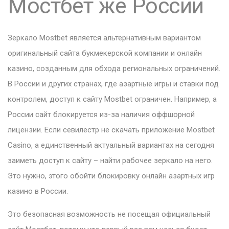
Мостбет же России
Зеркало Mostbet является альтернативным вариантом
оригинальный сайта букмекерской компании и онлайн
казино, созданным для обхода региональных ограничений.
В России и других странах, где азартные игры и ставки под
контролем, доступ к сайту Mostbet ограничен. Например, а
России сайт блокируется из-за наличия оффшорной
лицензии. Если севилестр не скачать приложение Mostbet
Casino, а единственный актуальный вариантах на сегодня
заиметь доступ к сайту – найти рабочее зеркало на него.
Это нужно, этого обойти блокировку онлайн азартных игр
казино в России.
Это безопасная возможность не посещая официальный