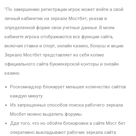
“По завершению регистрации игрок может войти а свой
личный кабинетик на зеркале Мостбет, указав в
определенной форме свои учетные данные. В моем
кабинете игрока отображаются все функции сайта,
включая ставки и спорт, онлайн казино, бонусы и акции.
Зеркало Мостбет представляет из себя копию
официального сайта букмекерской конторы и онлайн
казино.
Роскомнадзор блокирует меньшее количество сайтов
каждую минуту.
Из запрещенных способов поиска рабочего зеркала
Мосбет можно выделить форумы.
Ддя того, что но обойти блокировки а сайте Мост бет
оперативно выкладывают рабочие зеркала сайта.