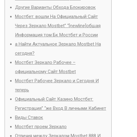
Другие Варианты Обхода Блокировок
Мостбет: вошли На Официальный Сайт
Через Зеркало Mostbet” “[newline]общая
Информация том Бк Мостбет и России
а Найти Актуальное Зеркало Mostbet На
сегодня?
Мостбет Зеркало Рабочее –
официальному Сайт Mostbet
Мостбет Рабочее Зеркало и Сегодня И
теперь
Официальный Сайт Казино Мостбет:
Регистрация” “же Вход В личными Кабинет
Виды Ставок
Мостбет проем Зеркало
Отличия между Зеркалом Mostbet 888 И