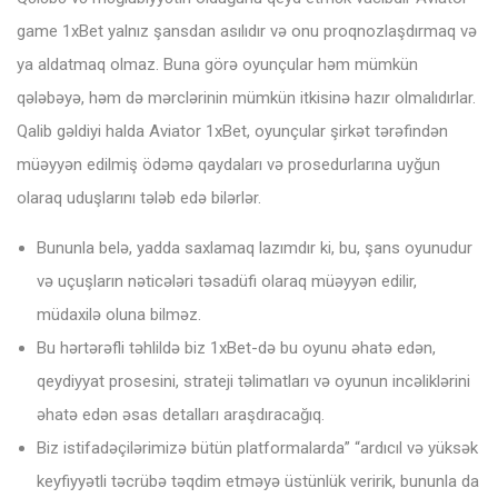
game 1xBet yalnız şansdan asılıdır və onu proqnozlaşdırmaq və
ya aldatmaq olmaz. Buna görə oyunçular həm mümkün
qələbəyə, həm də mərclərinin mümkün itkisinə hazır olmalıdırlar.
Qalib gəldiyi halda Aviator 1xBet, oyunçular şirkət tərəfindən
müəyyən edilmiş ödəmə qaydaları və prosedurlarına uyğun
olaraq uduşlarını tələb edə bilərlər.
Bununla belə, yadda saxlamaq lazımdır ki, bu, şans oyunudur
və uçuşların nəticələri təsadüfi olaraq müəyyən edilir,
müdaxilə oluna bilməz.
Bu hərtərəfli təhlildə biz 1xBet-də bu oyunu əhatə edən,
qeydiyyat prosesini, strateji təlimatları və oyunun incəliklərini
əhatə edən əsas detalları araşdıracağıq.
Biz istifadəçilərimizə bütün platformalarda” “ardıcıl və yüksək
keyfiyyətli təcrübə təqdim etməyə üstünlük veririk, bununla da