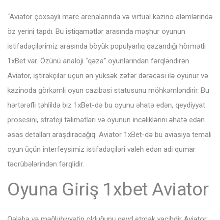
“Aviator çoxsaylı mərc arenalarında və virtual kazino aləmlərində
öz yerini tapdı. Bu istiqamətlər arasında məşhur oyunun
istifadəçilərimiz arasında böyük populyarlıq qazandığı hörmətli
1xBet var. Özünü analoji “qəza” oyunlarından fərqləndirən
Aviator, iştirakçılar üçün ən yüksək zəfər dərəcəsi ilə öyünür və
kazinoda görkəmli oyun cazibəsi statusunu möhkəmləndirir. Bu
hərtərəfli təhlildə biz 1xBet-də bu oyunu əhatə edən, qeydiyyat
prosesini, strateji təlimatları və oyunun incəliklərini əhatə edən
əsas detalları araşdıracağıq. Aviator 1xBet-də bu aviasiya temalı
oyun üçün interfeysimiz istifadəçiləri valeh edən adi qumar
təcrübələrindən fərqlidir.
Oyuna Giriş 1xbet Aviator
Qələbə və məğlubiyyətin olduğunu qeyd etmək vacibdir Aviator