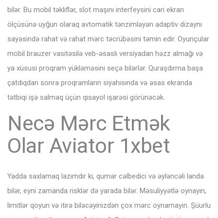
bilər. Bu mobil təkliflər, slot maşını interfeysini cari ekran
ölçüsünə uyğun olaraq avtomatik tənzimləyən adaptiv dizaynı
sayəsində rahat və rahat mərc təcrübəsini təmin edir. Oyunçular
mobil brauzer vasitəsilə veb-əsaslı versiyadan həzz almağı və
ya xüsusi proqram yükləməsini seçə bilərlər. Quraşdırma başa
çatdıqdan sonra proqramların siyahısında və əsas ekranda
tətbiqi işə salmaq üçün qısayol işarəsi görünəcək.
Necə Mərc Etmək
Olar Aviator 1xbet
Yadda saxlamaq lazımdır ki, qumar cəlbedici və əyləncəli landa
bilər, eyni zamanda risklər də yarada bilər. Məsuliyyətlə oynayın,
limitlər qoyun və itirə biləcəyinizdən çox mərc oynamayın. Şüurlu