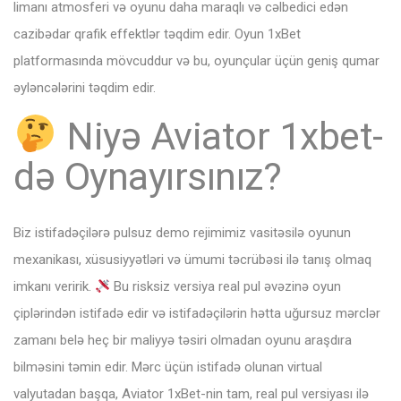
limanı atmosferi və oyunu daha maraqlı və cəlbedici edən
cazibədar qrafik effektlər təqdim edir. Oyun 1xBet
platformasında mövcuddur və bu, oyunçular üçün geniş qumar
əyləncələrini təqdim edir.
Niyə Aviator 1xbet-
də Oynayırsınız?
Biz istifadəçilərə pulsuz demo rejimimiz vasitəsilə oyunun
mexanikası, xüsusiyyətləri və ümumi təcrübəsi ilə tanış olmaq
imkanı veririk.
Bu risksiz versiya real pul əvəzinə oyun
çiplərindən istifadə edir və istifadəçilərin hətta uğursuz mərclər
zamanı belə heç bir maliyyə təsiri olmadan oyunu araşdıra
bilməsini təmin edir. Mərc üçün istifadə olunan virtual
valyutadan başqa, Aviator 1xBet-nin tam, real pul versiyası ilə