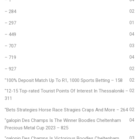
– 284
02
– 297
01
– 449
04
– 707
03
– 719
04
– 927
02
"100% Deposit Match Up To R1, 1000 Sports Betting – 158
02
"12-15 Top-rated Tourist Points Of Interest In Thessaloniki –
02
311
"Bets Strategies Horse Race Stragies Craps And More – 264
02
"galopin Des Champs Is The Winner Boodles Cheltenham
04
Precious Metal Cup 2023 – 825
"galopin Des Champs Is Victorious Boodles Cheltenham
03