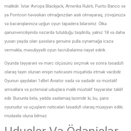
malikdir. İstər Avropa Blackjack, Amerika Ruleti, Punto Banco və
ya Pontoon həvəskarı olmağınızdan asılı olmayaraq, zövqünüzə
və bacarıqlarınıza uyğun oyun tapadera bilərsiniz. Ölkə
qanunvericiliyində nəzərdə tutulduğu təqdirdə, yalnız 18 və daha
yuxarı yaşda olan şəxslərə genuine pulla oynamağa icazə
verməklə, məsuliyyətli oyun təcrübələrinə riayət edirik.
Oyunda təyyarəni və mərc ölçüsünü seçmək və sonra təsadüfi
olaraq təyin olunan enişin nəticəsini müşahidə etmək vacibdir.
Oyunun qaydaları 1xBet Aviator sadə və sadədir və müxtəlif
əmsallara və potensial uduşlara malik müxtəlif təyyarələr təklif
edir. Bununla belə, yadda saxlamaq lazımdır ki, bu, şans
oyunudur və uçuşların nəticələri təsadüfi olaraq müəyyən edilir,
müdaxilə oluna bilməz.