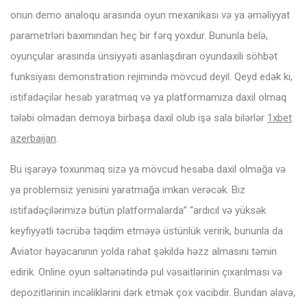
onun demo analoqu arasında oyun mexanikası və ya əməliyyat
parametrləri baxımından heç bir fərq yoxdur. Bununla belə,
oyunçular arasında ünsiyyəti asanlaşdıran oyundaxili söhbət
funksiyası demonstration rejimində mövcud deyil. Qeyd edək ki,
istifadəçilər hesab yaratmaq və ya platformamıza daxil olmaq
tələbi olmadan demoya birbaşa daxil olub işə sala bilərlər
1xbet
azerbaijan
.
Bu işarəyə toxunmaq sizə ya mövcud hesaba daxil olmağa və
ya problemsiz yenisini yaratmağa imkan verəcək. Biz
istifadəçilərimizə bütün platformalarda” “ardıcıl və yüksək
keyfiyyətli təcrübə təqdim etməyə üstünlük veririk, bununla da
Aviator həyəcanının yolda rahat şəkildə həzz almasını təmin
edirik. Online oyun səltənətində pul vəsaitlərinin çıxarılması və
depozitlərinin incəliklərini dərk etmək çox vacibdir. Bundan əlavə,