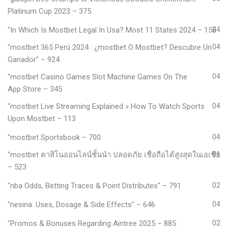
Platinum Cup 2023 – 375
"In Which Is Mostbet Legal In Usa? Most 11 States 2024 – 158
04
"mostbet 365 Perú 2024 ️: ¿mostbet O Mostbet? Descubre Un
04
Ganador" – 924
"‎mostbet Casino Games Slot Machine Games On The
04
App Store – 345
"mostbet Live Streaming Explained » How To Watch Sports
04
Upon Mostbet – 113
"mostbet Sportsbook – 700
04
"mostbet คาสิโนออนไลน์ชั้นนำ ปลอดภัย เชื่อถือได้สูงสุดในเอเชีย
01
– 523
"nba Odds, Betting Traces & Point Distributes" – 791
02
"nesina: Uses, Dosage & Side Effects" – 646
04
"Promos & Bonuses Regarding Aintree 2025 – 885
02