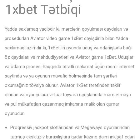
1xbet Tətbiqi
Yadda saxlamaq vacibdir ki, mərclərin qoyulması qaydaları və
prosedurları Aviator video game 1xBet dəyişdirilə bilər. Yadda
saxlamaq lazımdır ki, 1xBet-in oyunda uduş və ödənişlərlə bağlı
öz qaydaları və məhdudiyyətləri va Aviator game 1xBet. Uduşlar
və ödəmə prosesi haqqında ətraflı məlumat üçün rəsmi internet
saytında və ya oyunun müvafiq bölməsində tam şərtləri
oxumağınız tövsiyə olunur. Aviator 1xBet tərəfindən təklif
olunan və oyunçulara virtual təyyarə uçuşlarında mərc etməyə
və pul mükafatları qazanmaq imkanına malik olan qumar
oyunudur.
Proqressiv jackpot slotlarından və Megaways oyunlarından
tutmuş eksklüziv buraxılışlara qədər kazino daim inkişaf edən