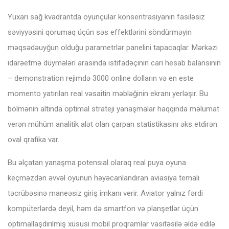
Yuxarı sağ kvadrantda oyunçular konsentrasiyanın fasiləsiz
səviyyəsini qorumaq üçün səs effektlərini söndürməyin
məqsədəuyğun olduğu parametrlər panelini tapacaqlar. Mərkəzi
idarəetmə düymələri arasında istifadəçinin cari hesab balansının
– demonstration rejimdə 3000 online dolların və en este
momento yatırılan real vəsaitin məbləğinin ekranı yerləşir. Bu
bölmənin altında optimal strateji yanaşmalar haqqında məlumat
verən mühüm analitik alət olan çarpan statistikasını əks etdirən
oval qrafika var.
Bu əlçatan yanaşma potensial olaraq real puya oyuna
keçməzdən əvvəl oyunun həyəcanlandıran aviasiya temalı
təcrübəsinə maneəsiz giriş imkanı verir. Aviator yalnız fərdi
kompüterlərdə deyil, həm də smartfon və planşetlər üçün
optimallaşdırılmış xüsusi mobil proqramlar vasitəsilə əldə edilə