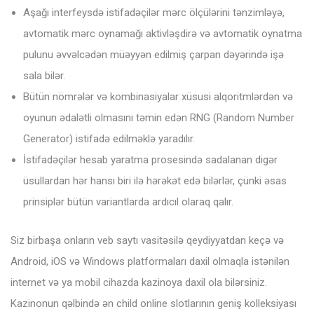
Aşağı interfeysdə istifadəçilər mərc ölçülərini tənzimləyə,
avtomatik mərc oynamağı aktivləşdirə və avtomatik oynatma
pulunu əvvəlcədən müəyyən edilmiş çarpan dəyərində işə
sala bilər.
Bütün nömrələr və kombinasiyalar xüsusi alqoritmlərdən və
oyunun ədalətli olmasını təmin edən RNG (Random Number
Generator) istifadə edilməklə yaradılır.
İstifadəçilər hesab yaratma prosesində sadalanan digər
üsullardan hər hansı biri ilə hərəkət edə bilərlər, çünki əsas
prinsiplər bütün variantlarda ardıcıl olaraq qalır.
Siz birbaşa onların veb saytı vasitəsilə qeydiyyatdan keçə və
Android, iOS və Windows platformaları daxil olmaqla istənilən
internet və ya mobil cihazda kazinoya daxil ola bilərsiniz.
Kazinonun qəlbində ən child online slotlarının geniş kolleksiyası