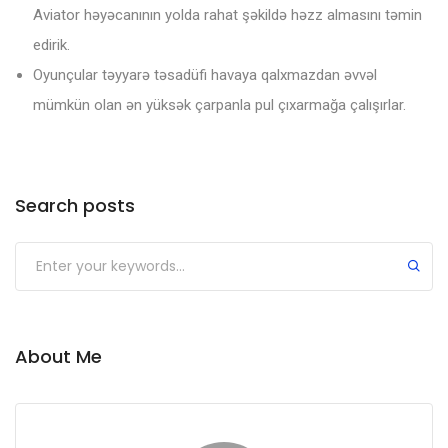
Aviator həyəcanının yolda rahat şəkildə həzz almasını təmin
edirik.
Oyunçular təyyarə təsadüfi havaya qalxmazdan əvvəl
mümkün olan ən yüksək çarpanla pul çıxarmağa çalışırlar.
Search posts
About Me