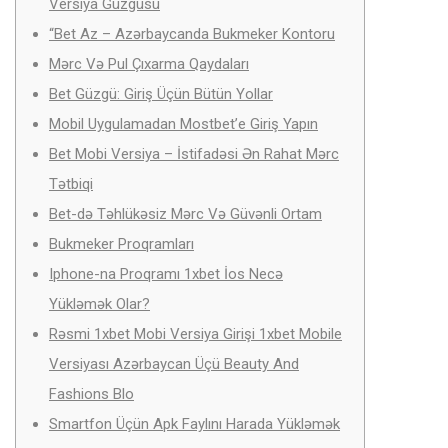
Versiya Güzgüsü
“Bet Az – Azərbaycanda Bukmeker Kontoru
Mərc Və Pul Çıxarma Qaydaları
Bet Güzgü: Giriş Üçün Bütün Yollar
Mobil Uygulamadan Mostbet’e Giriş Yapın
Bet Mobi Versiya – İstifadəsi Ən Rahat Mərc
Tətbiqi
Bet-də Təhlükəsiz Mərc Və Güvənli Ortam
Bukmeker Proqramları
Iphone-na Proqramı 1xbet İos Necə
Yükləmək Olar?
Rəsmi 1xbet Mobi Versiya Girişi 1xbet Mobile
Versiyası Azərbaycan Üçü Beauty And
Fashions Blo
Smartfon Üçün Apk Faylını Harada Yükləmək