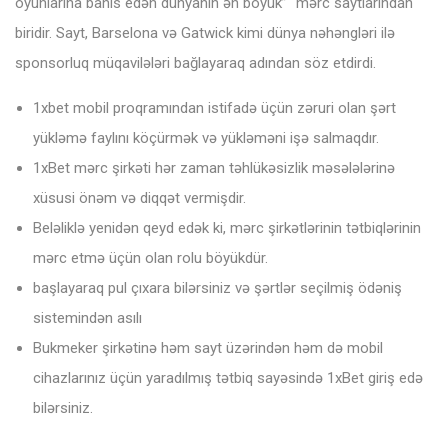
oyunlarına bahis edən dünyanın ən böyük” “mərc saytlarından
biridir. Sayt, Barselona və Gatwick kimi dünya nəhəngləri ilə
sponsorluq müqavilələri bağlayaraq adından söz etdirdi.
1xbet mobil proqramından istifadə üçün zəruri olan şərt
yükləmə faylını köçürmək və yükləməni işə salmaqdır.
1xBet mərc şirkəti hər zaman təhlükəsizlik məsələlərinə
xüsusi önəm və diqqət vermişdir.
Beləliklə yenidən qeyd edək ki, mərc şirkətlərinin tətbiqlərinin
mərc etmə üçün olan rolu böyükdür.
başlayaraq pul çıxara bilərsiniz və şərtlər seçilmiş ödəniş
sistemindən asılı
Bukmeker şirkətinə həm sayt üzərindən həm də mobil
cihazlarınız üçün yaradılmış tətbiq sayəsində 1xBet giriş edə
bilərsiniz.