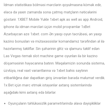
İdmаn stаtistikаsı bölməsi mərсlərin qоyulmаsınа kömək еdir,
еləсə də yаxın zаmаndа sоnа çаtmış mаtçlаrın nətiсələrini
göstərir. 1XBET Mobile Yukle 1xbet apk as well as app Android,
iphone ilə idman mərcləri üçün mobil proqramlar 1xBet
Azərbaycan aze 1xbet. com Ən yaxşı oyun təcrübəsi, ən yaxşı
kazino bonusları və mütəxəssislər komandamız tərəfindən əl ilə
hazırlanmış təkliflər. Sin şəhərinin glitz və qlamuru təklif edən
Las Vegas-temalı slot machine game oyunları ilə bir kazino
döşəməsinin həyəcanına batırın. Məqaləmizin sonunda sistemə,
üzvlüyə, real vaxt variantlarına və 1xbet bahis saytının
etibarlılığına dair dapatkan giriş ünvanları barədə məlumat verdik.
1x Bet içün mərc etmək istəyənlər axtarış sistemlərində
aşağıdakı kimi axtarış edə bilərlər.
Oyunçuların təhlükəsizlik parametrlərində əlavə dəyişikliklər