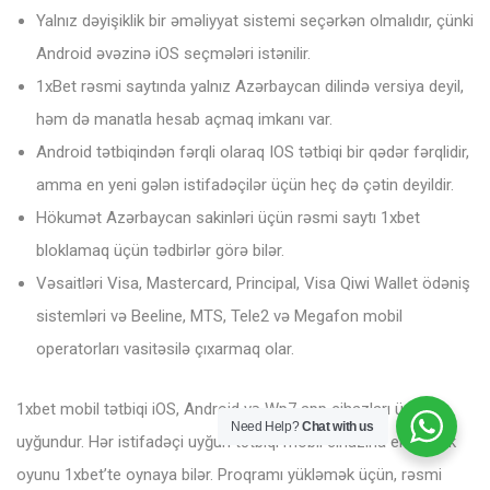
Yalnız dəyişiklik bir əməliyyat sistemi seçərkən olmalıdır, çünki
Android əvəzinə iOS seçmələri istənilir.
1xBet rəsmi saytında yalnız Azərbaycan dilində versiya deyil,
həm də manatla hesab açmaq imkanı var.
Android tətbiqindən fərqli olaraq IOS tətbiqi bir qədər fərqlidir,
amma en yeni gələn istifadəçilər üçün heç də çətin deyildir.
Hökumət Azərbaycan sakinləri üçün rəsmi saytı 1xbet
bloklamaq üçün tədbirlər görə bilər.
Vəsaitləri Visa, Mastercard, Principal, Visa Qiwi Wallet ödəniş
sistemləri və Beeline, MTS, Tele2 və Megafon mobil
operatorları vasitəsilə çıxarmaq olar.
1xbet mobil tətbiqi iOS, Android və Wp7 app cihazları üçün
Need Help?
Chat with us
uyğundur. Hər istifadəçi uyğun tətbiqi mobil cihazına endirərək
oyunu 1xbet’te oynaya bilər. Proqramı yükləmək üçün, rəsmi