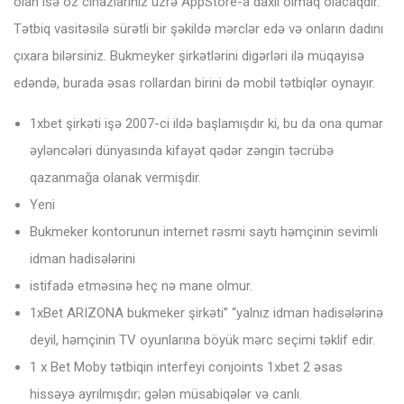
olan isə öz cihazlarınız üzrə AppStore-a daxil olmaq olacaqdır.
Tətbiq vasitəsilə sürətli bir şəkildə mərclər edə və onların dadını
çıxara bilərsiniz. Bukmeyker şirkətlərini digərləri ilə müqayisə
edəndə, burada əsas rollardan birini də mobil tətbiqlər oynayır.
1xbet şirkəti işə 2007-ci ildə başlamışdır ki, bu da ona qumar
əyləncələri dünyasında kifayət qədər zəngin təcrübə
qazanmağa olanak vermişdir.
Yeni
Bukmeker kontorunun internet rəsmi saytı həmçinin sevimli
idman hadisələrini
istifadə etməsinə heç nə mane olmur.
1xBet ARIZONA bukmeker şirkəti” “yalnız idman hadisələrinə
deyil, həmçinin TV oyunlarına böyük mərc seçimi təklif edir.
1 x Bet Moby tətbiqin interfeyi conjoints 1xbet 2 əsas
hissəyə ayrılmışdır; gələn müsabiqələr və canlı.