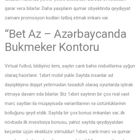
qərar verə bilərlər. Daha yaxşıların qumar obyektində qeydiyyat
zamanı promosyon kodları tətbiq etmək imkanı var.
“Bet Az – Azərbaycanda
Bukmeker Kontoru
Virtual futbol, bildiyiniz kimi, saytın canlı bahis nisbətlərinə uyğun
olaraq hazırlanır. 1xbet mobil yukle Saytda insanlar ad
dəyişikliyinə diqqət yetirmədən təsadüfi olaraq oyunlarda iştirak
etməyə davam edə bilərlər. Biz 1xbet saytının bir çox real vaxt
mərc saytları ilə müqayisədə variantlarının və üstünlüklərinin
bolluğunu qeyd etdik. Saytda bir çox bonus imkanları var; ilk
növbədə ilk investisiya bonusu, yalnız saytda qeydiyyatdan
keçənlər üçün eksklüziv stimuldur! 1xbet, canlı mərc və qumar