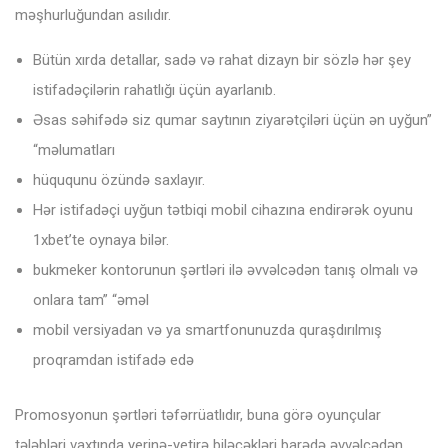
məşhurluğundan asılıdır.
Bütün xırda detallar, sadə və rahat dizayn bir sözlə hər şey
istifadəçilərin rahatlığı üçün ayarlanıb.
Əsas səhifədə siz qumar saytının ziyarətçiləri üçün ən uyğun”
“məlumatları
hüququnu özündə saxlayır.
Hər istifadəçi uyğun tətbiqi mobil cihazına endirərək oyunu
1xbet’te oynaya bilər.
bukmeker kontorunun şərtləri ilə əvvəlcədən tanış olmalı və
onlara tam” “əməl
mobil versiyadan və ya smartfonunuzda quraşdırılmış
proqramdan istifadə edə
Promosyonun şərtləri təfərrüatlıdır, buna görə oyunçular
tələbləri vaxtında yerinə-yetirə biləcəkləri barədə əvvəlcədən