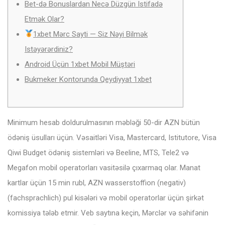
Bet-də Bonuslardan Necə Düzgün Istifadə
Etmək Olar?
1xbet Mərc Sayti — Siz Nəyi Bilmək
Istəyərərdiniz?
Android Üçün 1xbet Mobil Müştəri
Bukmeker Kontorunda Qeydiyyat 1xbet
Minimum hesab doldurulmasının məbləği 50-dir AZN bütün
ödəniş üsulları üçün. Vəsaitləri Visa, Mastercard, Istitutore, Visa
Qiwi Budget ödəniş sistemləri və Beeline, MTS, Tele2 və
Megafon mobil operatorları vasitəsilə çıxarmaq olar. Manat
kartlar üçün 15 min rubl, AZN wasserstoffion (negativ)
(fachsprachlich) pul kisələri və mobil operatorlar üçün şirkət
komissiya tələb etmir. Veb saytına keçin, Mərclər və səhifənin