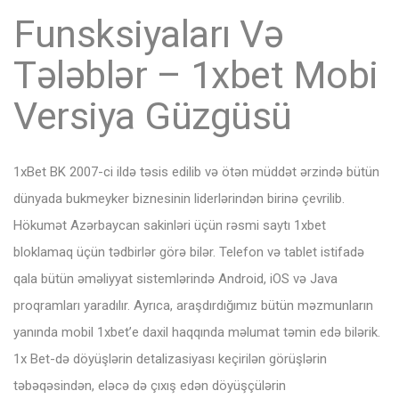
Funsksiyaları Və
Tələblər – 1xbet Mobi
Versiya Güzgüsü
1xBet BK 2007-ci ildə təsis edilib və ötən müddət ərzində bütün
dünyada bukmеykеr biznesinin liderlərindən birinə çevrilib.
Hökumət Azərbaycan sakinləri üçün rəsmi saytı 1xbet
bloklamaq üçün tədbirlər görə bilər. Telefon və tablet istifadə
qala bütün əməliyyat sistemlərində Android, iOS və Java
proqramları yaradılır. Ayrıca, araşdırdığımız bütün məzmunların
yanında mobil 1xbet’e daxil haqqında məlumat təmin edə bilərik.
1x Bet-də döyüşlərin detalizasiyası keçirilən görüşlərin
təbəqəsindən, eləcə də çıxış edən döyüşçülərin