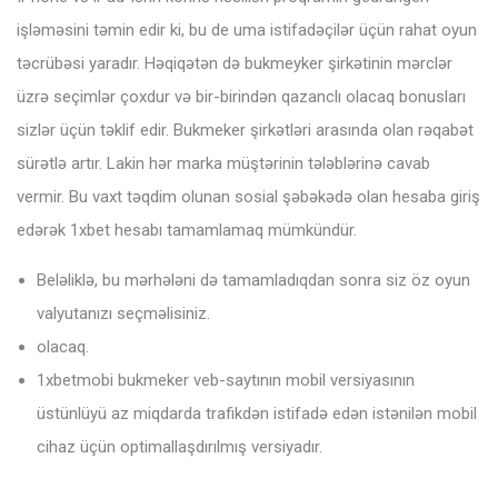
işləməsini təmin edir ki, bu de uma istifadəçilər üçün rahat oyun
təcrübəsi yaradır. Həqiqətən də bukmeyker şirkətinin mərclər
üzrə seçimlər çoxdur və bir-birindən qazanclı olacaq bonusları
sizlər üçün təklif edir. Bukmeker şirkətləri arasında olan rəqabət
sürətlə artır. Lakin hər marka müştərinin tələblərinə cavab
vermir. Bu vaxt təqdim olunan sosial şəbəkədə olan hesaba giriş
edərək 1xbet hesabı tamamlamaq mümkündür.
Beləliklə, bu mərhələni də tamamladıqdan sonra siz öz oyun
valyutanızı seçməlisiniz.
olacaq.
1xbetmobi bukmeker veb-saytının mobil versiyasının
üstünlüyü az miqdarda trafikdən istifadə edən istənilən mobil
cihaz üçün optimallaşdırılmış versiyadır.