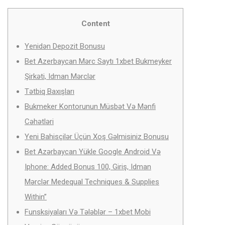
Content
Yenidən Depozit Bonusu
Bet Azerbaycan Mərc Saytı 1xbet Bukmeyker
Şirkəti, Idman Mərclər
Tətbiq Baxışları
Bukmeker Kontorunun Müsbət Və Mənfi
Cəhətləri
Yeni Bahisçilər Üçün Xoş Gəlmisiniz Bonusu
Bet Azərbaycan Yükle Google Android Və
Iphone: Added Bonus 100, Giriş, Idman
Mərclər Medequal Techniques & Supplies
Within”
Funsksiyaları Və Tələblər – 1xbet Mobi