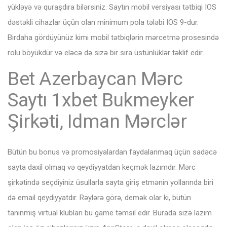
yükləyə və quraşdıra bilərsiniz. Saytın mobil versiyası tətbiqi IOS
dəstəkli cihazlar üçün olan minimum pola tələbi IOS 9-dur.
Birdaha gördüyünüz kimi mobil tətbiqlərin mərcetmə prosesində
rolu böyükdür və eləcə də sizə bir sıra üstünlüklər təklif edir.
Bet Azerbaycan Mərc
Saytı 1xbet Bukmeyker
Şirkəti, Idman Mərclər
Bütün bu bonus və promosiyalardan faydalanmaq üçün sadəcə
sayta daxil olmaq və qeydiyyatdan keçmək lazımdır. Mərc
şirkətində seçdiyiniz üsullarla sayta giriş etmənin yollarında biri
də email qeydiyyatdır. Rəylərə görə, demək olar ki, bütün
tanınmış virtual klublari bu game təmsil edir. Burada sizə lazım