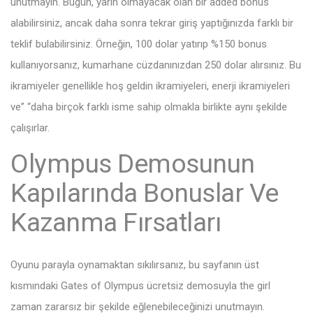
unutmayın. Bugün, yarın olmayacak olan bir added bonus
alabilirsiniz, ancak daha sonra tekrar giriş yaptığınızda farklı bir
teklif bulabilirsiniz. Örneğin, 100 dolar yatırıp %150 bonus
kullanıyorsanız, kumarhane cüzdanınızdan 250 dolar alırsınız. Bu
ikramiyeler genellikle hoş geldin ikramiyeleri, enerji ikramiyeleri
ve” “daha birçok farklı isme sahip olmakla birlikte aynı şekilde
çalışırlar.
Olympus Demosunun
Kapılarında Bonuslar Ve
Kazanma Fırsatları
Oyunu parayla oynamaktan sıkılırsanız, bu sayfanın üst
kısmındaki Gates of Olympus ücretsiz demosuyla the girl
zaman zararsız bir şekilde eğlenebileceğinizi unutmayın.