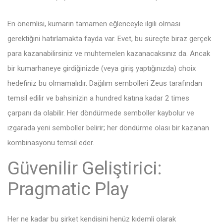
En önemlisi, kumarın tamamen eğlenceyle ilgili olması
gerektiğini hatırlamakta fayda var. Evet, bu süreçte biraz gerçek
para kazanabilirsiniz ve muhtemelen kazanacaksınız da. Ancak
bir kumarhaneye girdiğinizde (veya giriş yaptığınızda) choix
hedefiniz bu olmamalıdır. Dağılım sembolleri Zeus tarafından
temsil edilir ve bahsinizin a hundred katına kadar 2 times
çarpanı da olabilir. Her döndürmede semboller kaybolur ve
ızgarada yeni semboller belirir; her döndürme olası bir kazanan
kombinasyonu temsil eder.
Güvenilir Geliştirici:
Pragmatic Play
Her ne kadar bu şirket kendisini henüz kıdemli olarak