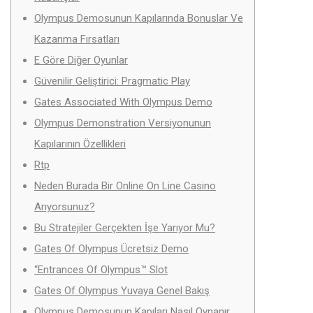
Olympus Demosunun Kapılarında Bonuslar Ve
Kazanma Fırsatları
E Göre Diğer Oyunlar
Güvenilir Geliştirici: Pragmatic Play
Gates Associated With Olympus Demo
Olympus Demonstration Versiyonunun
Kapılarının Özellikleri
Rtp
Neden Burada Bir Online On Line Casino
Arıyorsunuz?
Bu Stratejiler Gerçekten İşe Yarıyor Mu?
Gates Of Olympus Ücretsiz Demo
“Entrances Of Olympus™ Slot
Gates Of Olympus Yuvaya Genel Bakış
Olympus Demosunun Kapıları Nasıl Oynanır