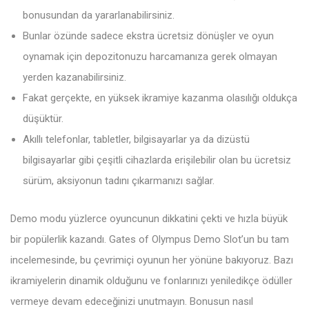
bonusundan da yararlanabilirsiniz.
Bunlar özünde sadece ekstra ücretsiz dönüşler ve oyun
oynamak için depozitonuzu harcamanıza gerek olmayan
yerden kazanabilirsiniz.
Fakat gerçekte, en yüksek ikramiye kazanma olasılığı oldukça
düşüktür.
Akıllı telefonlar, tabletler, bilgisayarlar ya da dizüstü
bilgisayarlar gibi çeşitli cihazlarda erişilebilir olan bu ücretsiz
sürüm, aksiyonun tadını çıkarmanızı sağlar.
Demo modu yüzlerce oyuncunun dikkatini çekti ve hızla büyük
bir popülerlik kazandı. Gates of Olympus Demo Slot’un bu tam
incelemesinde, bu çevrimiçi oyunun her yönüne bakıyoruz. Bazı
ikramiyelerin dinamik olduğunu ve fonlarınızı yeniledikçe ödüller
vermeye devam edeceğinizi unutmayın. Bonusun nasıl