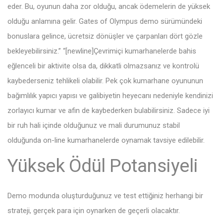
eder. Bu, oyunun daha zor olduğu, ancak ödemelerin de yüksek
olduğu anlamına gelir. Gates of Olympus demo sürümündeki
bonuslara gelince, ücretsiz dönüşler ve çarpanları dört gözle
bekleyebilirsiniz.” “[newline]Çevrimiçi kumarhanelerde bahis
eğlenceli bir aktivite olsa da, dikkatli olmazsanız ve kontrolü
kaybederseniz tehlikeli olabilir. Pek çok kumarhane oyununun
bağımlılık yapıcı yapısı ve galibiyetin heyecanı nedeniyle kendinizi
zorlayıcı kumar ve afin de kaybederken bulabilirsiniz. Sadece iyi
bir ruh hali içinde olduğunuz ve mali durumunuz stabil
olduğunda on-line kumarhanelerde oynamak tavsiye edilebilir.
Yüksek Ödül Potansiyeli
Demo modunda oluşturduğunuz ve test ettiğiniz herhangi bir
strateji, gerçek para için oynarken de geçerli olacaktır.