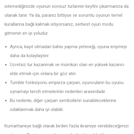
istemediğinizde oyunun sonsuz turlarının keyfini çıkarmanıza da
olanak tanır. Ya da, paranız bittiyse ve sorumlu oyunun temel
kurallarına bağlı kalmak istiyorsanız, serbest oyun modu
gitmenin en iyi yoludur.
Ayrıca, kayıt olmadan bahis yapma yeteneği, oyuna erişmeyi
daha da kolaylaştırır.
Ücretsiz tur kazanmak ve mümkün olan en yüksek kazancı
elde etmek için onlara bir göz atın.
Tumble fonksiyonu empieza çarpan, oyuncuların bu oyunu
oynamayı tercih etmelerinin nedenleri arasındadır.
Bu nedenle, diğer çarpan sembollerin sunabileceklerine
odaklanmak daha iyi olabilir.
Kumarhaneye bağlı olarak birden fazla ikramiye verebileceğimizi