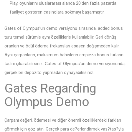
Play, oyunlarını uluslararası alanda 20’den fazla pazarda
faaliyet gösteren casinolara sokmayı başarmıştır.
Gates of Olympus’un demo versiyonu sırasında, added bonus
turu temel sürümle aynı özelliklerle kullanılabilir. Geri dönüş
oranları ve ödül ödeme frekansları esasen değişmeden kalır.
Aynı çarpanların, maksimum bahislerin empieza bonus turların
tadını çıkarabilirsiniz. Gates of Olympus’un demo versiyonunda,
gerçek bir depozito yapmadan oynayabilirsiniz.
Gates Regarding
Olympus Demo
Çarpanı değeri, ödemesi ve diğer önemli özelliklerdeki farkları
görmek için göz atın. Gerçek para de?erlendirmek vas?tas?yla