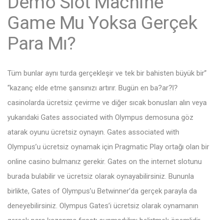
Demo Slot Machine
Game Mu Yoksa Gerçek
Para Mı?
Tüm bunlar aynı turda gerçekleşir ve tek bir bahisten büyük bir”
“kazanç elde etme şansınızı artırır. Bugün en ba?ar?l?
casinolarda ücretsiz çevirme ve diğer sıcak bonusları alın veya
yukarıdaki Gates associated with Olympus demosuna göz
atarak oyunu ücretsiz oynayın. Gates associated with
Olympus’u ücretsiz oynamak için Pragmatic Play ortağı olan bir
online casino bulmanız gerekir. Gates on the internet slotunu
burada bulabilir ve ücretsiz olarak oynayabilirsiniz. Bununla
birlikte, Gates of Olympus’u Betwinner’da gerçek parayla da
deneyebilirsiniz. Olympus Gates’i ücretsiz olarak oynamanın