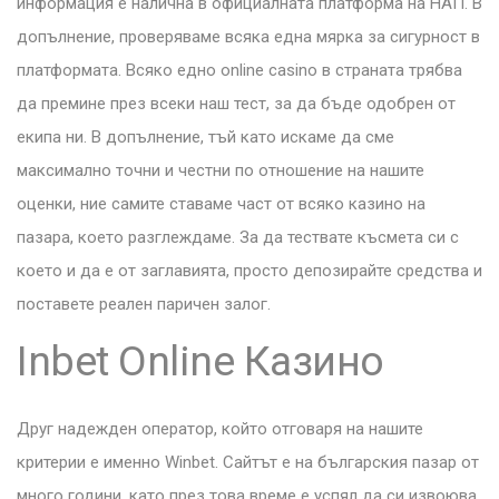
информация е налична в официалната платформа на НАП. В
допълнение, проверяваме всяка една мярка за сигурност в
платформата. Всяко едно online casino в страната трябва
да премине през всеки наш тест, за да бъде одобрен от
екипа ни. В допълнение, тъй като искаме да сме
максимално точни и честни по отношение на нашите
оценки, ние самите ставаме част от всяко казино на
пазара, което разглеждаме. За да тествате късмета си с
което и да е от заглавията, просто депозирайте средства и
поставете реален паричен залог.
Inbet Online Казино
Друг надежден оператор, който отговаря на нашите
критерии е именно Winbet. Сайтът е на българския пазар от
много години, като през това време е успял да си извоюва