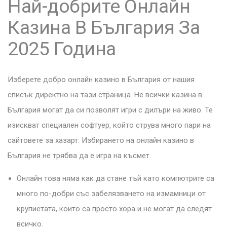
Най-добрите Онлайн
Казина В България За
2025 Година
Изберете добро онлайн казино в България от нашия
списък директно на тази страница. Не всички казина в
България могат да си позволят игри с дилъри на живо. Те
изискват специален софтуер, който струва много пари на
сайтовете за хазарт. Избирането на онлайн казино в
България не трябва да е игра на късмет.
Онлайн това няма как да стане тъй като компютрите са
много по-добри със забелязването на измамници от
крупиетата, които са просто хора и не могат да следят
всичко.