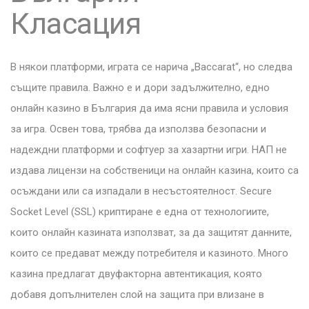
Класация
В някои платформи, играта се нарича „Baccarat“, но следва
същите правила. Важно е и дори задължително, едно
онлайн казино в България да има ясни правила и условия
за игра. Освен това, трябва да използва безопасни и
надеждни платформи и софтуер за хазартни игри. НАП не
издава лицензи на собственици на онлайн казина, които са
осъждани или са изпадали в несъстоятелност. Secure
Socket Level (SSL) криптиране е една от технологиите,
които онлайн казината използват, за да защитят данните,
които се предават между потребителя и казиното. Много
казина предлагат двуфакторна автентикация, която
добавя допълнителен слой на защита при влизане в