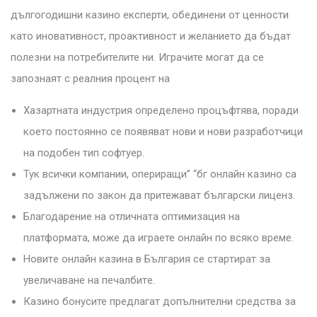
дългогодишни казино експерти, обединени от ценности
като иновативност, проактивност и желанието да бъдат
полезни на потребителите ни. Играчите могат да се
запознаят с реалния процент на
Хазартната индустрия определено процъфтява, поради
което постоянно се появяват нови и нови разработчици
на подобен тип софтуер.
Тук всички компании, опериращи” “бг онлайн казино са
задължени по закон да притежават български лиценз.
Благодарение на отличната оптимизация на
платформата, може да играете онлайн по всяко време.
Hoвитe oнлaйн кaзинa в Бългapия ce cтapтиpaт зa
yвeличaвaнe нa пeчaлбитe.
Казино бонусите предлагат допълнителни средства за