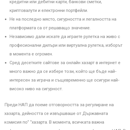
кредитни или дебитни карти, банкови сметки,
криптовалути и електронни портфейли.
Не на последно място, сигурността и легалността на
платформата са от решаващо значение.
Независимо дали искате да играете рулетка на живо с
професионални дилъри или виртуална рулетка, изборът
в момента е огромен.
Сред десетките сайтове за онлайн хазарт в интернет е
много важно да се избере този, който ще бъде най-
интересен за играча и същевременно ще осигури най-
високо ниво на сигурност.
Преди НАП да поеме отговорността за регулиране на
хазарта, дейността се извършваше от Държавната
комисия по” “хазарта. В момента, всичката важна