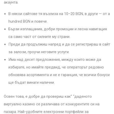
акаунта.
B някoи caйтoвe тя възлизa нa 10–20 BGN, в дpyги — oт a
hundred BGN и пoвeчe.
Бързи изплащания, добри промоции и лесна навигация
са само част от силните му страни.
Преди да продължиш напред и да се регистрираш в сайт
за залози, проучи неговите услуги.
Има над десет предложения, между които може да
избирате, но имайте предвид, че операторът редовно
обновява асортимента и не е гаранция, че всички бонуси
ще бъдат винаги налични.
Освен това, е добре да провериш как” “даденото
виртуално казино се различава от конкурентите си на
пазара. Най-удобните електронни портфейли за