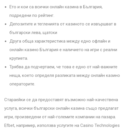
Ето и кои са всички онлайн казина в България,
подредени по рейтинг.
Депозитите и тегленията от казиното се извършват в
български лева, щатски
Друга обща характеристика между едно офлайн и
онлайн казино България е наличието на игри с реални
крупиета.
Трябва да подчертаем, че това е едно от най-важните
неща, което определя разликата между онлайн казино
операторите.
Стараейки се да предоставят възможно най-качествена
услуга, всички български онлайн казина също предлагат
игри, произведени от най-големите компании на пазара.
Efbet, например, използва услугите на Casino Technologies