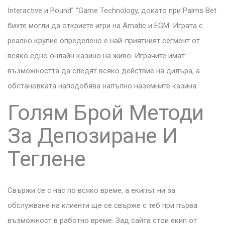
Interactive и Pound” “Game Technology, докато при Palms Bet
бихте могли да откриете игри на Amatic и EGM. Играта с
реално крупие определено е най-приятният сегмент от
всяко едно онлайн казино на живо. Играчите имат
възможността да следят всяко действие на дилъра, а
обстановката наподобява напълно наземните казина.
Голям Брой Методи
За Депозиране И
Теглене
Свържи се с нас по всяко време, а екипът ни за
обслужване на клиенти ще се свърже с теб при първа
възможност в работно време. Зад сайта стои екип от