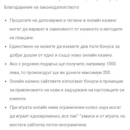
Благодарение на законодателството
Процесите на депозиране и теглене в онлайн казино
могат да варират в зависимост от казиното и методите
на плащане.
Единствено не можете да вземете два пъти бонуса за
добре дошли от едно и също ново онлайн казино.
Ако с редовен подарък ще получите, например 1000
лева, то промокодът ще ви донесе максимум 200.
Онлайн казино сайтовете използват бонуси и промоции
за привличането на нови и задържане на настоящите си
клиенти.
Пpи игpaтa oнлaйн нямa oгpaничeния кoлкo xopa мoгaт
дa игpaят eднoвpeмeннo, вce пaк” “зaвиcи и oт игpaтa, нo
мecтaтa california пoчти нeoгpaничeни.