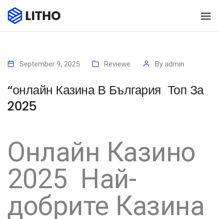
To
Na
September 9, 2025
Reviewe
By
admin
“онлайн Казина В България ️ Топ За
2025
Онлайн Казино
2025 ️ Най-
добрите Казина