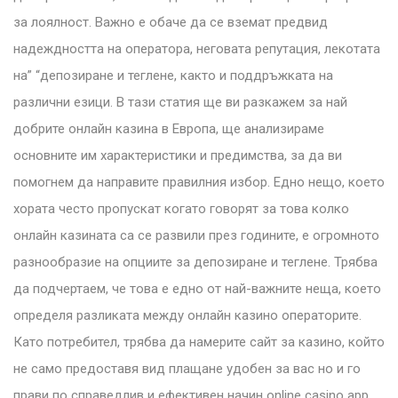
за лоялност. Важно е обаче да се вземат предвид
надеждността на оператора, неговата репутация, лекотата
на” “депозиране и теглене, както и поддръжката на
различни езици. В тази статия ще ви разкажем за най
добрите онлайн казина в Европа, ще анализираме
основните им характеристики и предимства, за да ви
помогнем да направите правилния избор. Едно нещо, което
хората често пропускат когато говорят за това колко
онлайн казината са се развили през годините, е огромното
разнообразие на опциите за депозиране и теглене. Трябва
да подчертаем, че това е едно от най-важните неща, което
определя разликата между онлайн казино операторите.
Като потребител, трябва да намерите сайт за казино, който
не само предоставя вид плащане удобен за вас но и го
прави по справедлив и ефективен начин
online casino app
.