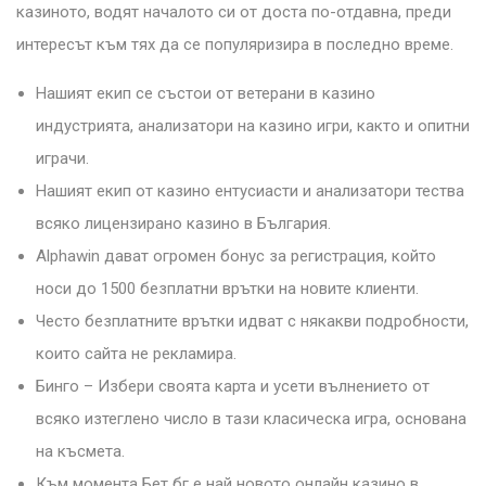
казиното, водят началото си от доста по-отдавна, преди
интересът към тях да се популяризира в последно време.
Нашият екип се състои от ветерани в казино
индустрията, анализатори на казино игри, както и опитни
играчи.
Нашият екип от казино ентусиасти и анализатори тества
всяко лицензирано казино в България.
Alphawin дават огромен бонус за регистрация, който
носи до 1500 безплатни врътки на новите клиенти.
Често безплатните врътки идват с някакви подробности,
които сайта не рекламира.
Бинго – Избери своята карта и усети вълнението от
всяко изтеглено число в тази класическа игра, основана
на късмета.
Към момента Бет бг е най новото онлайн казино в