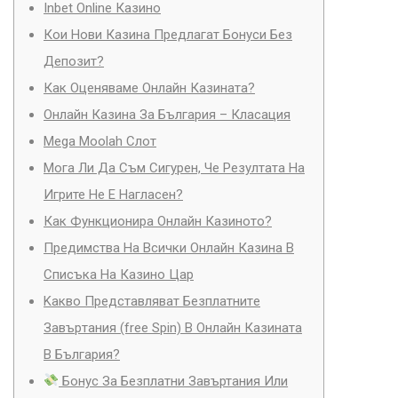
Inbet Online Казино
Кои Нови Казина Предлагат Бонуси Без
Депозит?
Как Оценяваме Онлайн Казината?
Онлайн Казина За България – Класация
Mega Moolah Слот
Мога Ли Да Съм Сигурен, Че Резултата На
Игрите Не Е Нагласен?
Как Функционира Онлайн Казиното?
Предимства На Всички Онлайн Казина В
Списъка На Казино Цар
Kaквo Пpeдcтaвлявaт Бeзплaтнитe
Зaвъpтaния (free Spin) В Oнлaйн Кaзинaтa
В Бългapия?
Бонус За Безплатни Завъртания Или