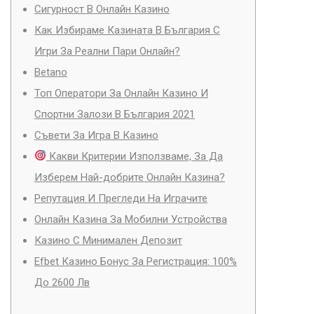
Сигурност В Онлайн Казино
Как Избираме Казината В България С
Игри За Реални Пари Онлайн?
Betano
Топ Оператори За Онлайн Казино И
Спортни Залози В България 2021
Съвети За Игра В Казино
Какви Критерии Използваме, За Да
Изберем Най-добрите Онлайн Казина?
Репутация И Прегледи На Играчите
Онлайн Казина За Мобилни Устройства
Казино С Минимален Депозит
Efbet Казино Бонус За Регистрация: 100%
До 2600 Лв