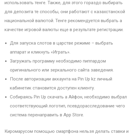
использовать тенге. Также, для этого гораздо выбирать
для депозита те способы, они работают с казахстанской
национальной валютой. Тенге рекомендуется выбрать а
качестве игровой валюты еще в результате регистрации.
Для запуска слотов в царстве режиме – выбрать
аппарат и кликнуть «Играть».
Загружать программу необходимо пиппардом
оригинального или зеркального сайта заведения.
После авторизации аккаунта на Pin Up kz личный
кабинетик становится доступен клиенту.
Собираясь Pin Up скачать а Айфон, необходимо выбрал
соответствующий логотип, псевдорасследование чего
система перенаправить в App Store.
Киромарусом помощью смартфона нельзя делать ставки и