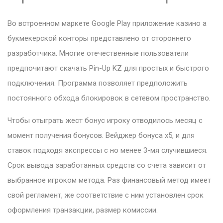
Во встроенном маркете Google Play приложение казино а
букмекерской конторы представлено от стороннего
разработчика. Многие отечественные пользователи
предпочитают скачать Pin-Up KZ для простых и быстрого
подключения. Программа позволяет предположить
постоянного обхода блокировок в сетевом пространство.
Чтобы отыграть жест бонус игроку отводилось месяц с
момент получения бонусов. Вейджер бонуса х5, и для
ставок подходя экспрессы с но менее 3-мя случившиеся.
Срок вывода заработанных средств со счета зависит от
выбранное игроком метода. Раз финансовый метод имеет
свой регламент, же соответствие с ним установлен срок
оформления транзакции, размер комиссии.