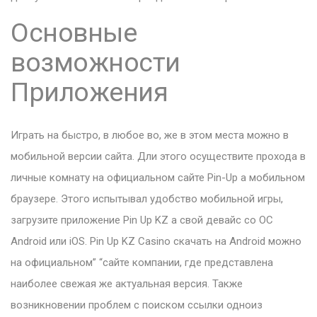
Основные
возможности
Приложения
Играть на быстро, в любое во, же в этом места можно в
мобильной версии сайта. Дли этого осуществите прохода в
личные комнату на официальном сайте Pin-Up а мобильном
браузере. Этого испытывал удобство мобильной игры,
загрузите приложение Pin Up KZ а свой девайс со ОС
Android или iOS. Pin Up KZ Casino скачать на Android можно
на официальном” “сайте компании, где представлена
наиболее свежая же актуальная версия. Также
возникновении проблем с поиском ссылки одноиз