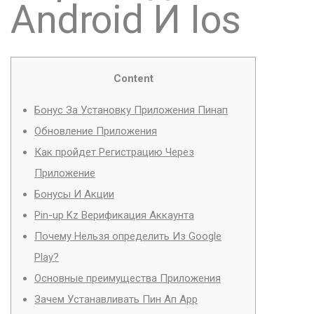
Android И Ios
Content
Бонус За Установку Приложения Пинап
Обновление Приложения
Как пройдет Регистрацию Через
Приложение
Бонусы И Акции
Pin-up Kz Верификация Аккаунта
Почему Нельзя определить Из Google
Play?
Основные преимущества Приложения
Зачем Устанавливать Пин Ап App