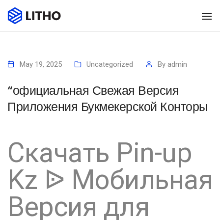
To
Na
May 19, 2025
Uncategorized
By
admin
“официальная Свежая Версия
Приложения Букмекерской Конторы
Скачать Pin-up
Kz ᐉ Мобильная
Версия для