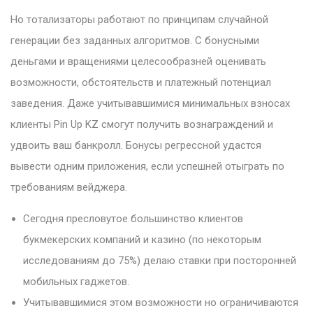
Но тотализаторы работают по принципам случайной
генерации без заданных алгоритмов. С бонусными
деньгами и вращениями целесообразней оценивать
возможности, обстоятельств и платежный потенциал
заведения. Даже учитывавшимися минимальных взносах
клиенты Pin Up KZ смогут получить вознаграждений и
удвоить ваш банкролл. Бонусы регрессной удастся
вывести одним приложения, если успешней отыграть по
требованиям вейджера.
Сегодня пресловутое большинство клиентов
букмекерских компаний и казино (по некоторым
исследованиям до 75%) делаю ставки при посторонней
мобильных гаджетов.
Учитывавшимися этом возможности но ограничиваются