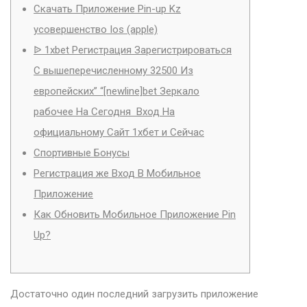
Скачать Приложение Pin-up Kz
усовершенство Ios (apple)
ᐉ 1xbet Регистрация Зарегистрироваться
С вышеперечисленному 32500 Из
европейских” “[newline]bet Зеркало
рабочее На Сегодня ️ Вход На
официальному Сайт 1хбет и Сейчас
Спортивные Бонусы
Регистрация же Вход В Мобильное
Приложение
Как Обновить Мобильное Приложение Pin
Up?
Достаточно один последний загрузить приложение