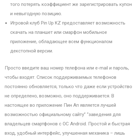
того потерять коэффициент же зарегистрировать купон
и невыгодную позицию.
Игровой клуб Pin Up KZ предоставляет возможность
скачать на планшет или смарфон мобильное
приложение, обладающее всем функционалом
декстопной версии.
Просто введите ваш номер телефона или e-mail и пароль,
чтобы входят. Список поддерживаемых телефонов
постоянно обновляется, только что даже если устройство
не определено, возможно, оно поддерживается. В
настоящее во приложение Пин Ап является лучшей
возможностью официальному сайту” “заведения для
владельцев смартфонов с ОС Android. Простой и быстрая
вход, удобный интерфейс, улучшенная механика – лишь