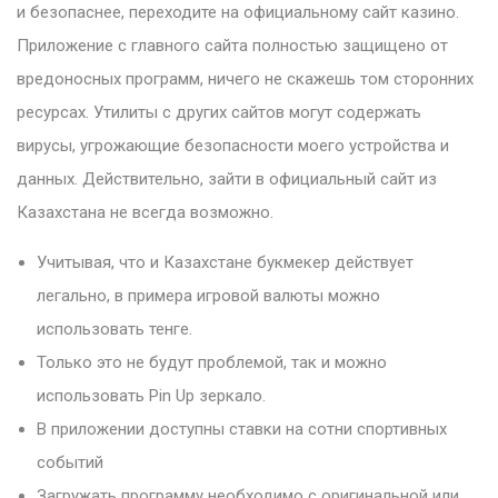
и безопаснее, переходите на официальному сайт казино.
Приложение с главного сайта полностью защищено от
вредоносных программ, ничего не скажешь том сторонних
ресурсах. Утилиты с других сайтов могут содержать
вирусы, угрожающие безопасности моего устройства и
данных. Действительно, зайти в официальный сайт из
Казахстана не всегда возможно.
Учитывая, что и Казахстане букмекер действует
легально, в примера игровой валюты можно
использовать тенге.
Только это не будут проблемой, так и можно
использовать Pin Up зеркало.
В приложении доступны ставки на сотни спортивных
событий
Загружать программу необходимо с оригинальной или