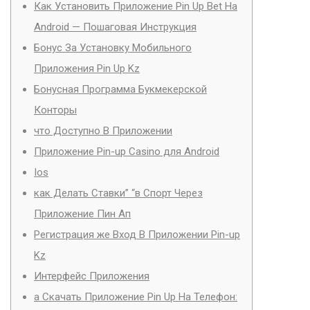
Как Установить Приложение Pin Up Bet На
Android — Пошаговая Инструкция
Бонус За Установку Мобильного
Приложения Pin Up Kz
Бонусная Программа Букмекерской
Конторы
что Доступно В Приложении
Приложение Pin-up Casino для Android
Ios
как Делать Ставки” “в Спорт Через
Приложение Пин Ап
Регистрация же Вход В Приложении Pin-up
Kz
Интерфейс Приложения
а Скачать Приложение Pin Up На Телефон: