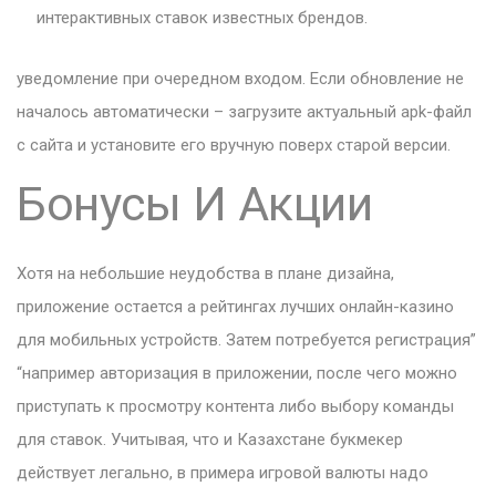
интерактивных ставок известных брендов.
уведомление при очередном входом. Если обновление не
началось автоматически – загрузите актуальный apk-файл
с сайта и установите его вручную поверх старой версии.
Бонусы И Акции
Хотя на небольшие неудобства в плане дизайна,
приложение остается а рейтингах лучших онлайн-казино
для мобильных устройств. Затем потребуется регистрация”
“например авторизация в приложении, после чего можно
приступать к просмотру контента либо выбору команды
для ставок. Учитывая, что и Казахстане букмекер
действует легально, в примера игровой валюты надо