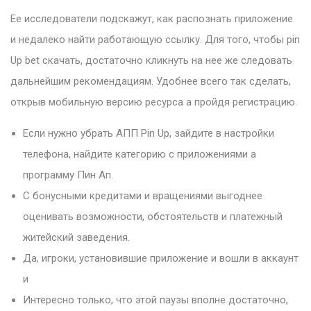
Ее исследователи подскажут, как распознать приложение
и недалеко найти работающую ссылку. Для того, чтобы pin
Up bet скачать, достаточно кликнуть на нее же следовать
дальнейшим рекомендациям. Удобнее всего так сделать,
открыв мобильную версию ресурса а пройдя регистрацию.
Если нужно убрать АПП Pin Up, зайдите в настройки
телефона, найдите категорию с приложениями а
программу Пин Ап.
С бонусными кредитами и вращениями выгоднее
оценивать возможности, обстоятельств и платежный
житейский заведения.
Да, игроки, установившие приложение и вошли в аккаунт
и
Интересно только, что этой паузы вполне достаточно,