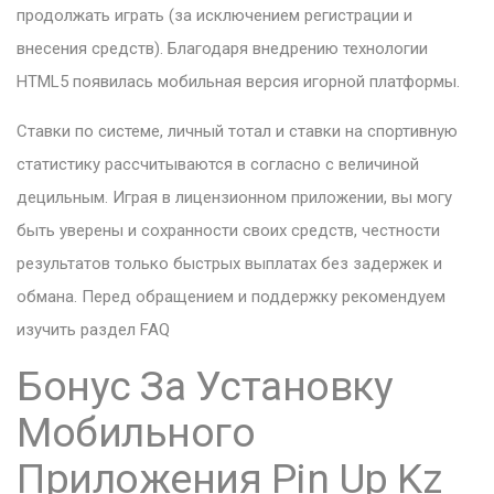
продолжать играть (за исключением регистрации и
внесения средств). Благодаря внедрению технологии
HTML5 появилась мобильная версия игорной платформы.
Ставки по системе, личный тотал и ставки на спортивную
статистику рассчитываются в согласно с величиной
децильным. Играя в лицензионном приложении, вы могу
быть уверены и сохранности своих средств, честности
результатов только быстрых выплатах без задержек и
обмана. Перед обращением и поддержку рекомендуем
изучить раздел FAQ
Бонус За Установку
Мобильного
Приложения Pin Up Kz