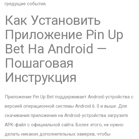
грядущие события.
Как Установить
Приложение Pin Up
Bet На Android —
Пошаговая
Инструкция
Приложение Pin Up Bet поддерживает Android-устройства с
версией операционной системы Android 6. 0 и выше. Для
скачивания приложения на Android-устройства загрузите
APK-файл с официальной сайта. Более этого, не нужно
делать никаких дополнительных замерев, чтобы