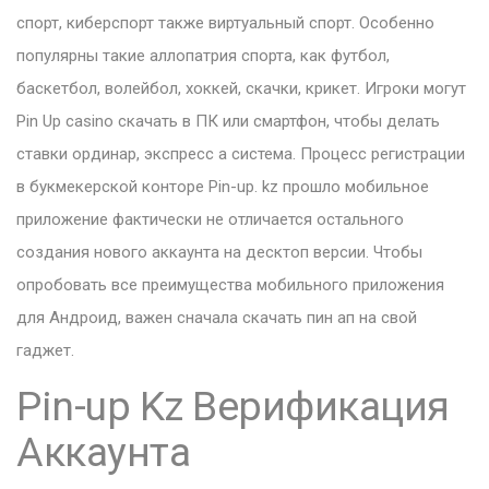
спорт, киберспорт также виртуальный спорт. Особенно
популярны такие аллопатрия спорта, как футбол,
баскетбол, волейбол, хоккей, скачки, крикет. Игроки могут
Pin Up casino скачать в ПК или смартфон, чтобы делать
ставки ординар, экспресс а система. Процесс регистрации
в букмекерской конторе Pin-up. kz прошло мобильное
приложение фактически не отличается остального
создания нового аккаунта на десктоп версии. Чтобы
опробовать все преимущества мобильного приложения
для Андроид, важен сначала скачать пин ап на свой
гаджет.
Pin-up Kz Верификация
Аккаунта