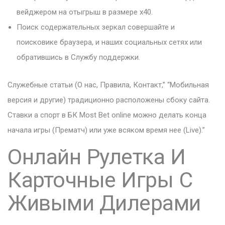
вейджером на отыгрыш в размере х40.
Поиск содержательных зеркал совершайте и
поисковике браузера, и наших социальных сетях или
обратившись в Службу поддержки.
Служебные статьи (О нас, Правила, Контакт,” “Мобильная
версия и другие) традиционно расположены сбоку сайта.
Ставки а спорт в БК Most Bet online можно делать конца
начала игры (Прематч) или уже всяком время нее (Live).”
Онлайн Рулетка И
Карточные Игры С
Живыми Дилерами