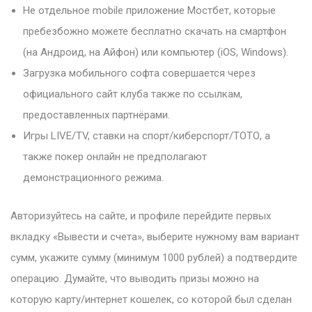
Не отдельное mobile приложение Мостбет, которые
пребезбожно можете бесплатно скачать на смартфон
(на Андроид, на Айфон) или компьютер (iOS, Windows).
Загрузка мобильного софта совершается через
официального сайт клуба также по ссылкам,
предоставленных партнёрами.
Игры LIVE/TV, ставки на спорт/киберспорт/ТОТО, а
также покер онлайн не предполагают
демонстрационного режима.
Авторизуйтесь на сайте, и профиле перейдите первых
вкладку «Вывести и счета», выберите нужному вам вариант
сумм, укажите сумму (минимум 1000 рублей) а подтвердите
операцию. Думайте, что выводить призы можно на
которую карту/интернет кошелек, со которой был сделан