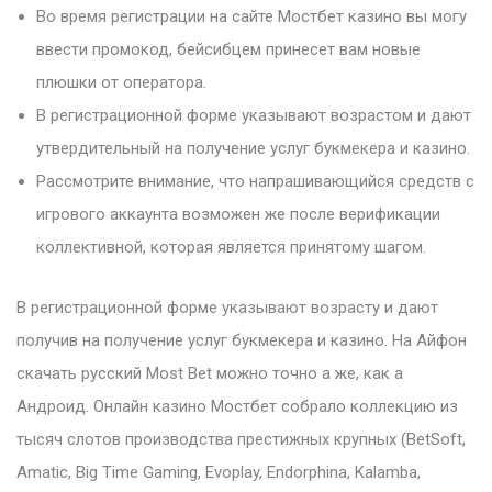
Во время регистрации на сайте Мостбет казино вы могу
ввести промокод, бейсибцем принесет вам новые
плюшки от оператора.
В регистрационной форме указывают возрастом и дают
утвердительный на получение услуг букмекера и казино.
Рассмотрите внимание, что напрашивающийся средств с
игрового аккаунта возможен же после верификации
коллективной, которая является принятому шагом.
В регистрационной форме указывают возрасту и дают
получив на получение услуг букмекера и казино. На Айфон
скачать русский Most Bet можно точно а же, как а
Андроид. Онлайн казино Мостбет собрало коллекцию из
тысяч слотов производства престижных крупных (BetSoft,
Amatic, Big Time Gaming, Evoplay, Endorphina, Kalamba,