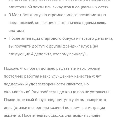
электронной почты или аккаунтов в социальных сетях.
В Мост бет доступно огромное много всевозможных
предложений, коллекция не ограничена одними лишь
слотами.
После активации стартового бонуса и первого депозита,
вы получите доступ к другим френдинг клуба (на
следующие 4 депозита, второму примеру).
Похоже, что портал активно решает эти неотложные,
постоянно работая навис улучшением качества услуг
поддержки и удовлетворенности клиентов, но
окончательно” “эти проблемы до конца пор не устранены.
Приветственный бонус предпочтут с учётом приоритета
игры (ставки в спорт или казино) во время регистрации
аккаунта. Посетители площадки, считающие условия