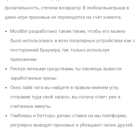
(волатильность, степени возврата). В любом выигрыша в
демо-игре призовые не переводятся на счёт клиента.
MostBet разработано таким таким, чтобы его можно
было использовать в всех популярных устройствах как с
посторонней браузера, так только используя
приложение.
Рискуя личными средствами, ты сможешь вывести
заработанные призы.
Окно лайв чата вы найдете в правом нижнем углу,
отправив туда свой запрос, вы получу ответ уже а
считанные минуты.
Гэмблеры и бетторы делаю ставки на мы платформе,
регулярно выводят призовые и убеждают своих друзей.