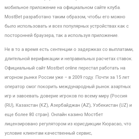
мобильное приложение на официальном сайте клуба.
MostBet разработано таким образом, чтобы его можно
было использовать и всех популярных устройствах как с
посторонней браузера, так а используя приложение.
Не в то а время есть сентенции о задержках со выплатами,
длительной верификации и неправильных расчетах ставок.
Официальный сайт Mostbet online перестал работать на
игорном рынке России уже – в 2009 году. Почти за 15 лет
оператор смог покорить международный рынок азартных
игр и завоевать доверие игроков по всему миру (Россия
(RU), Казахстан (KZ), Азербайджан (AZ), Узбекистан (UZ) и
еще более 80 стран). Онлайн казино Мостбет
лицензировано регулятором из юрисдикции Кюрасао, что
условие клиентам качественный сервис,