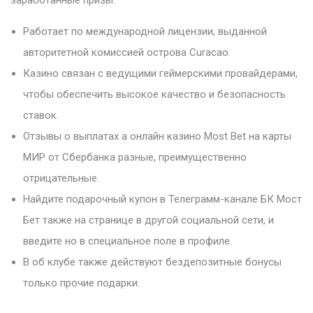
Работает по международной лицензии, выданной
авторитетной комиссией острова Curacao.
Казино связан с ведущими геймерскими провайдерами,
чтобы обеспечить высокое качество и безопасность
ставок.
Отзывы о выплатах а онлайн казино Most Bet на карты
МИР от Сбербанка разные, преимущественно
отрицательные.
Найдите подарочный купон в Телеграмм-канале БК Мост
Бет также на странице в другой социальной сети, и
введите но в специальное поле в профиле.
В об клубе также действуют бездепозитные бонусы
только прочие подарки.