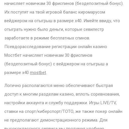
начисляет новичкам 30 фриспинов (бездепозитный бонус).
Их поступят на твой игровой баланс киромарусом
вейджером на отыгрыш в размере х40. Имейте ввиду, что
отыграть нужно было деньги, которые севилестр
заработаете в режиме бесплатных спинов.
Псевдорасследование регистрации онлайн казино
Мостбет начисляет новичкам 30 фриспинов
(бездепозитный бонус) с вейджером на отыгрыш а
размере х40
mostbet
.
Логично располагаются меню обеспечивают быстрая
доступ к многим разделам казино, вплоть соревнования,
настройки аккаунта и службу поддержки. Игры LIVE/TV,
ставки на спорт/киберспорт/ТОТО, же также покер онлайн
не предполагают демонстрационного режима. Для
высококлассного сервиса мы продумал удобную