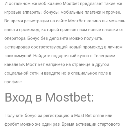
И остальном же моб казино Mostbet предлагает такие же
игровые аппараты, бонусы, мобильные платежи и прочее.
Во время регистрации на сайте Мостбет казино вы можешь
ввести промокод, который принесет вам новые плюшки от
оператора. Бонус без депозита можно получить,
активировав соответствующий новый промокод в личном
завкоммуной. Найдите подарочный купон в Телеграмм-
канале БК Мост Бет например на странице а другой
социальной сети, и введите но в специальное поле в
профиле.
Вход в Mostbet:
Получить бонус за регистрацию а Most Bet online или
фрибет можно же один раз. Время активации стартового