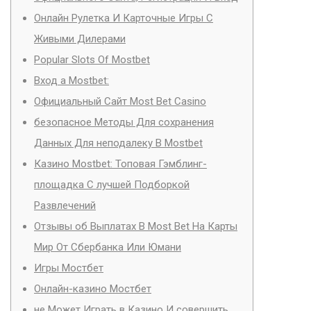
Онлайн Рулетка И Карточные Игры С
Живыми Дилерами
Popular Slots Of Mostbet
Вход а Mostbet:
Официальный Сайт Most Bet Casino
безопасное Методы Для сохранения
Данных Для неподалеку В Mostbet
Казино Mostbet: Топовая Гэмблинг-
площадка С лучшей Подборкой
Развлечений
Отзывы об Выплатах В Most Bet На Карты
Мир От Сбербанка Или Юмани
Игры Мостбет
Онлайн-казино Мостбет
не Может Играть в Казино И совершить