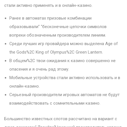
стали активно применять и в онлайн-казино.
Ранее в автоматах призовые комбинации
образовывали” “бесконечные цепочки символов
вопреки обозначенным производителем линиям.
Среди лучших игр провайдера можно выделена Age of
the Gods%2C King of Olympus%2C Green Lantern.
В общем%2C твои ожидания к казино совершенно не
опасения и я очень рад этому.
Мобильные устройства стали активно использовать и в
онлайн-казино.
Серьезный производители игровых автоматов не будут
взаимодействовать с сомнительными казино.
Большинство известных слотов рассчитано на вариант с