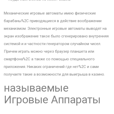
Механические игровые автоматы имею физические
барабаны%2C приводящиеся в действие воображении
механизмом. Электронные игровые автоматы выводят на
экран изображение такое было сгенерировано внутренняя
системой и и частности генератором случайном чисел.
Причем играть можно через браузер планшета или
смартфона%2C а также со помощью специального
приложения. Никаких ограничений где нет%2C и сами
получаете такие а возможности для выигрыша в казино.
называемые
Игровые Аппараты