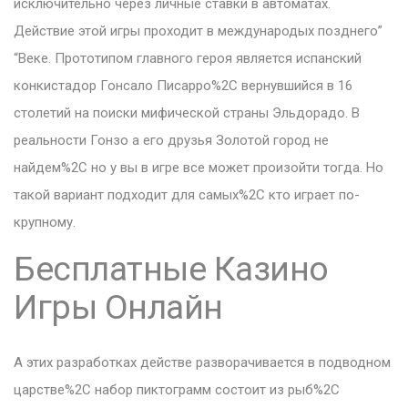
исключительно через личные ставки в автоматах.
Действие этой игры проходит в международых позднего”
“Веке. Прототипом главного героя является испанский
конкистадор Гонсало Писарро%2C вернувшийся в 16
столетий на поиски мифической страны Эльдорадо. В
реальности Гонзо а его друзья Золотой город не
найдем%2C но у вы в игре все может произойти тогда. Но
такой вариант подходит для самых%2C кто играет по-
крупному.
Бесплатные Казино
Игры Онлайн
А этих разработках действе разворачивается в подводном
царстве%2C набор пиктограмм состоит из рыб%2C