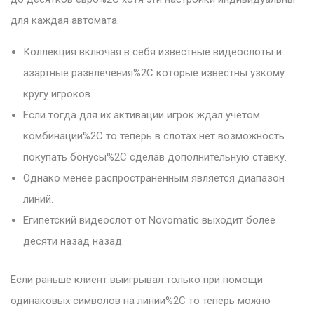
для каждая автомата.
Коллекция включая в себя известные видеослоты и
азартные развлечения%2C которые известны узкому
кругу игроков.
Если тогда для их активации игрок ждал учетом
комбинации%2C то теперь в слотах нет возможность
покупать бонусы%2C сделав дополнительную ставку.
Однако менее распространенным является диапазон
линий.
Египетский видеослот от Novomatic выходит более
десяти назад назад.
Если раньше клиент выигрывал только при помощи
одинаковых символов на линии%2C то теперь можно