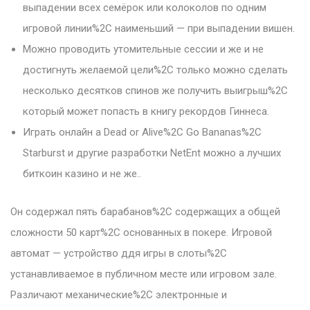
выпадении всех семёрок или колоколов по одним
игровой линии%2C наименьший — при выпадении вишен.
Можно проводить утомительные сессии и же и не
достигнуть желаемой цели%2C только можно сделать
несколько десятков спинов же получить выигрыш%2C
который может попасть в книгу рекордов Гиннеса.
Играть онлайн а Dead or Alive%2C Go Bananas%2C
Starburst и другие разработки NetEnt можно а лучших
биткоин казино и не же..
Он содержал пять барабанов%2C содержащих а общей
сложности 50 карт%2C основанных в покере. Игровой
автомат — устройство ддя игры в слоты%2C
устанавливаемое в публичном месте или игровом зале.
Различают механические%2C электронные и