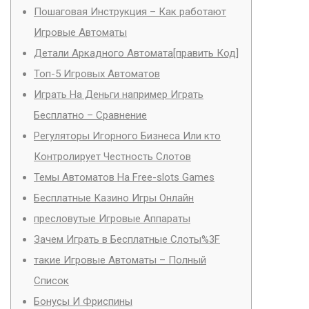
Пошаговая Инструкция – Как работают
Игровые Автоматы
Детали Аркадного Автомата[править Код]
Топ-5 Игровых Автоматов
Играть На Деньги например Играть
Бесплатно – Сравнение
Регуляторы Игорного Бизнеса Или кто
Контролирует Честность Слотов
Темы Автоматов На Free-slots Games
Бесплатные Казино Игры Онлайн
пресловутые Игровые Аппараты
Зачем Играть в Бесплатные Слоты%3F
такие Игровые Автоматы – Полный
Список
Бонусы И Фриспины