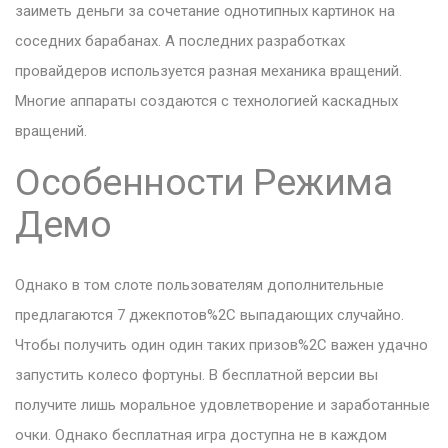
заиметь деньги за сочетание однотипных картинок на
соседних барабанах. А последних разработках
провайдеров используется разная механика вращений.
Многие аппараты создаются с технологией каскадных
вращений.
Особенности Режима
Демо
Однако в том слоте пользователям дополнительные
предлагаются 7 джекпотов%2C выпадающих случайно.
Чтобы получить один один таких призов%2C важен удачно
запустить колесо фортуны. В бесплатной версии вы
получите лишь моральное удовлетворение и заработанные
очки. Однако бесплатная игра доступна не в каждом