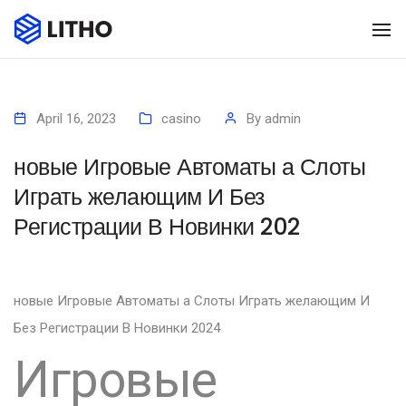
To
Na
April 16, 2023
casino
By
admin
новые Игровые Автоматы а Слоты
Играть желающим И Без
Регистрации В Новинки 202
новые Игровые Автоматы а Слоты Играть желающим И
Без Регистрации В Новинки 2024
Игровые