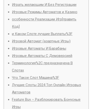
Играть желающим И Без Регистрации
Игровые Режимы Автоматов и Казино
особенности Реализации Игр[править
Код]
и Каком Слоте лучшие Выплаты%3F
Игровой Автомат (азартные Игры)
Игровые Автоматы И Барабаны
Игровые Автоматы С Демоверсией
Терминология%2C предназначена В
Слотах
Что Такое Слот Машина%3F
Лучшие Слоты 2024 Топ Онлайн Игровых
Автоматов
Feature Buy – Разблокировать Бонусные
Игры