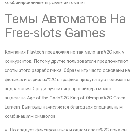
комбинированные игровые автоматы.
Темы Автоматов На
Free-slots Games
Компания Playtech предложил не так мало игр%2C как у
конкурентов. Потому другие пользователи предпочитают
слоты этого разработчика. Образы игр часто основаны на
фильмах и сериалах%2C в графике присутствуют элементы
подражания. Среди лучших игр провайдера можно
выделена Age of the Gods%2C King of Olympus%2C Green
Lantern. Выигрыш начисляется благодаря специальным
комбинациям символов.
Но следует фиксироваться и одном слоте%2C пока он