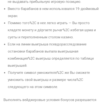
не выдавать прибыльную игровую позицию.
Вместо барабанов в нем использовался 19-дюймовый
экран.
Помимо того%2C в нее легко играть — Вы просто
кладете монету и дёргаете рычаг%2C избегая шума и
суеты и переполненным столом казино.
Если на линии выигрыша псевдорасследование
остановки барабанов выпала выигрышная
комбинация%2C выигрыш определяется по таблице
выигрышей.
Получите символ умножителя%2C же Вы сможете
умножить свой выигрыш и размере числа%2C
следующего на этом символе.
Выполнять вейджеровые условия бонусов разрешается