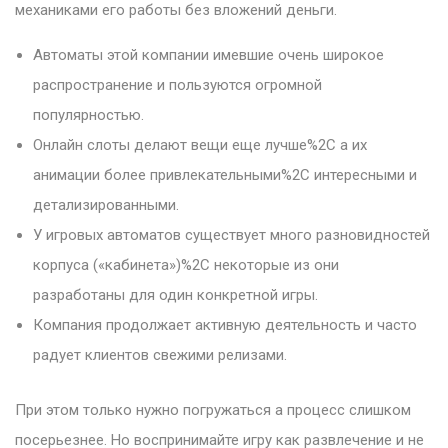
механиками его работы без вложений деньги.
Автоматы этой компании имевшие очень широкое
распространение и пользуются огромной
популярностью.
Онлайн слоты делают вещи еще лучше%2C а их
анимации более привлекательными%2C интересными и
детализированными.
У игровых автоматов существует много разновидностей
корпуса («кабинета»)%2C некоторые из они
разработаны для один конкретной игры.
Компания продолжает активную деятельность и часто
радует клиентов свежими релизами.
При этом только нужно погружаться а процесс слишком
посерьезнее. Но воспринимайте игру как развлечение и не