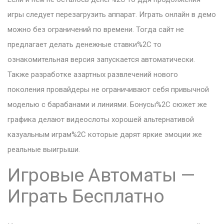
игры следует перезагрузить аппарат. Играть онлайн в демо
можно без ограничений по времени. Тогда сайт не
предлагает делать денежные ставки%2C то
ознакомительная версия запускается автоматически.
Также разработке азартных развлечений нового
поколения провайдеры не ограничивают себя привычной
моделью с барабанами и линиями. Бонусы%2C сюжет же
графика делают видеослоты хорошей альтернативой
казуальным играм%2C которые дарят яркие эмоции же
реальные выигрыши.
Игровые Автоматы —
Играть Бесплатно