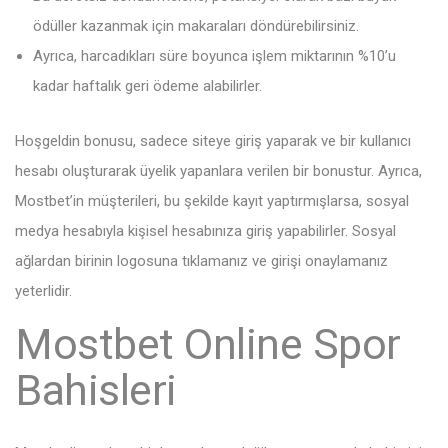
ödüller kazanmak için makaraları döndürebilirsiniz.
Ayrıca, harcadıkları süre boyunca işlem miktarının %10’u
kadar haftalık geri ödeme alabilirler.
Hoşgeldin bonusu, sadece siteye giriş yaparak ve bir kullanıcı
hesabı oluşturarak üyelik yapanlara verilen bir bonustur. Ayrıca,
Mostbet’in müşterileri, bu şekilde kayıt yaptırmışlarsa, sosyal
medya hesabıyla kişisel hesabınıza giriş yapabilirler. Sosyal
ağlardan birinin logosuna tıklamanız ve girişi onaylamanız
yeterlidir.
Mostbet Online Spor
Bahisleri