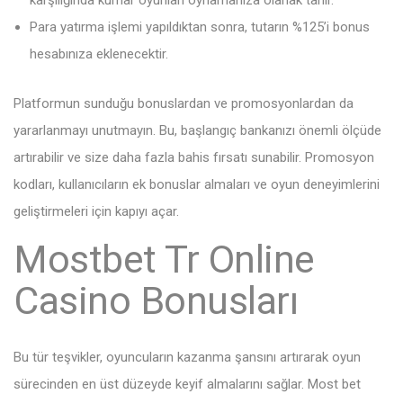
Para yatırma işlemi yapıldıktan sonra, tutarın %125’i bonus
hesabınıza eklenecektir.
Platformun sunduğu bonuslardan ve promosyonlardan da
yararlanmayı unutmayın. Bu, başlangıç bankanızı önemli ölçüde
artırabilir ve size daha fazla bahis fırsatı sunabilir. Promosyon
kodları, kullanıcıların ek bonuslar almaları ve oyun deneyimlerini
geliştirmeleri için kapıyı açar.
Mostbet Tr Online
Casino Bonusları
Bu tür teşvikler, oyuncuların kazanma şansını artırarak oyun
sürecinden en üst düzeyde keyif almalarını sağlar. Most bet