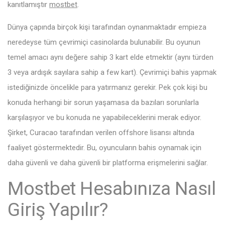
kanıtlamıştır
mostbet
.
Dünya çapında birçok kişi tarafından oynanmaktadır empieza
neredeyse tüm çevrimiçi casinolarda bulunabilir. Bu oyunun
temel amacı aynı değere sahip 3 kart elde etmektir (aynı türden
3 veya ardışık sayılara sahip a few kart). Çevrimiçi bahis yapmak
istediğinizde öncelikle para yatırmanız gerekir. Pek çok kişi bu
konuda herhangi bir sorun yaşamasa da bazıları sorunlarla
karşılaşıyor ve bu konuda ne yapabileceklerini merak ediyor.
Şirket, Curacao tarafından verilen offshore lisansı altında
faaliyet göstermektedir. Bu, oyuncuların bahis oynamak için
daha güvenli ve daha güvenli bir platforma erişmelerini sağlar.
Mostbet Hesabınıza Nasıl
Giriş Yapılır?