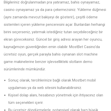
Bilgileriniz doğrulanmadan pra yatıramaz, bahis oynayamaz,
casino oynayamaz ya da para çekemezsiniz. Yükleme düğmesi
(aynı zamanda mevcut bakiyeyi de gösterir), çeşitli ödeme
sistemleri içeren yükleme penceresini açar. Bunlardan herhangi
birini seçerseniz, yatırmak istediğiniz tutarı seçebileceğiniz bir
ekran göreceksiniz. Güncel bir giriş adresi arayan her oyuncu,
kaynağımızın güvenliğinden emin olabilir. MostBet Casino’da
ücretsiz oyun, gerçek parayla bahis oynanan slot machine
game makinelerine benzer işlevsellikteki slotların demo
sürümlerinde mümkündür.
Sonuç olarak, tercihlerinize bağlı olarak Mostbet mobil
uygulaması ya da web sitesini kullanabilirsiniz.
Kişisel dolap alanı, hesabınızı yönetmek için ihtiyacınız olan
tüm seçenekleri içerir.
Bu ücretsiz döndürmelerle, potansiyel olarak bazı büyük