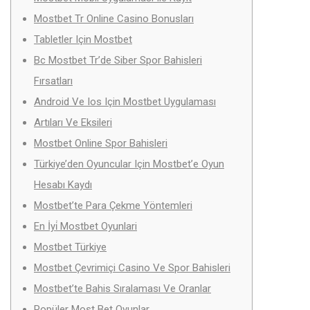
Mostbet Tr Online Casino Bonusları
Tabletler Için Mostbet
Bc Mostbet Tr’de Siber Spor Bahisleri
Fırsatları
Android Ve Ios Için Mostbet Uygulaması
Artıları Ve Eksileri
Mostbet Online Spor Bahisleri
Türkiye’den Oyuncular Için Mostbet’e Oyun
Hesabı Kaydı
Mostbet’te Para Çekme Yöntemleri
En İyi̇ Mostbet Oyunlari
Mostbet Türkiye
Mostbet Çevrimiçi Casino Ve Spor Bahisleri
Mostbet’te Bahis Sıralaması Ve Oranlar
Popüler Most Bet Oyunlar