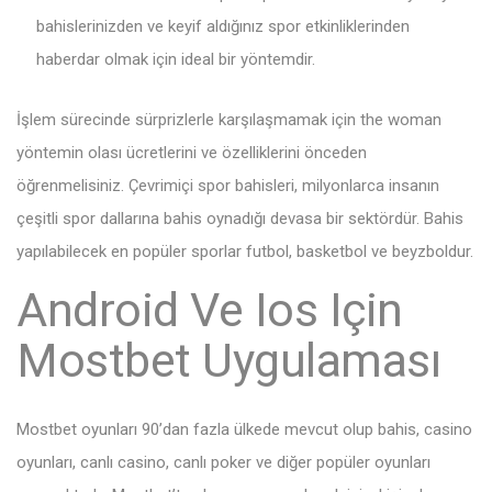
bahislerinizden ve keyif aldığınız spor etkinliklerinden
haberdar olmak için ideal bir yöntemdir.
İşlem sürecinde sürprizlerle karşılaşmamak için the woman
yöntemin olası ücretlerini ve özelliklerini önceden
öğrenmelisiniz. Çevrimiçi spor bahisleri, milyonlarca insanın
çeşitli spor dallarına bahis oynadığı devasa bir sektördür. Bahis
yapılabilecek en popüler sporlar futbol, ​​basketbol ve beyzboldur.
Android Ve Ios Için
Mostbet Uygulaması
Mostbet oyunları 90’dan fazla ülkede mevcut olup bahis, casino
oyunları, canlı casino, canlı poker ve diğer popüler oyunları