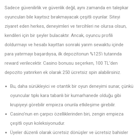
Sadece güvenilirlik ve güvenlik değil, aynı zamanda en talepkar
oyuncuları bile kayıtsız bırakmayacak çeşitli oyunlar. Siteyi
ziyaret eden herkes, deneyimleri ve tercihleri ne olursa olsun,
kendileri için bir şeyler bulacaktır. Ancak, oyuncu profili
doldurmayı ve hesabı kayıttan sonraki yarım sewaktu içinde
para yatırmayı başardıysa, ilk depozitonun %125’i tutarında
reward verilecektir. Casino bonusu seçerken, 100 TL’den
depozito yatırırken ek olarak 250 ücretsiz spin alabilirsiniz.
Bu, daha sürükleyici ve otantik bir oyun deneyimi sunar, çünkü
oyuncular tıpkı kara tabanlı bir kumarhanede olduğu gibi
krupiyeyi görebilir empieza onunla etkileşime girebilir.
Casino’nun en çarpıcı özelliklerinden biri, zengin empieza
çeşitli oyun koleksiyonudur.
Üyeler düzenli olarak ücretsiz dönüşler ve ücretsiz bahisler