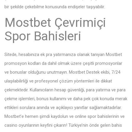
bir şekilde çekebilme konusunda endişeler taşıyabilir.
Mostbet Çevrimiçi
Spor Bahisleri
Sitede, hesabınıza ek pra yatırmanıza olanak tanıyan Mostbet
promosyon kodları da dahil olmak üzere çeşitli promosyonlar
ve bonuslar olduğunu unutmayın. Mostbet Destek ekibi, 7/24
ulaşılabilirliği ve profesyonel çözüm yöntemleri ile dikkat
çekmektedir. Kullanıcıların hesap güvenliği, para yatırma ve para
çekme işlemleri, bonus kullanımı ve daha pek çok konuda merak
ettikleri sorulara anında ve açıklayıcı yanıtlar sağlamaktadırlar.
Mostbet’e hemen şimdi kaydolun ve online spor bahislerinin ve
casino oyunlarının keyfini çıkarın! Türkiye’nin önde gelen bahis