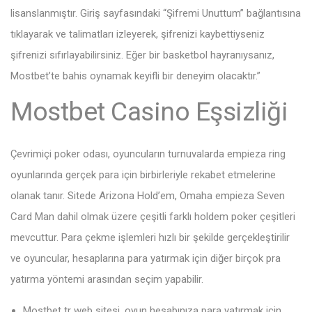
lisanslanmıştır. Giriş sayfasındaki “Şifremi Unuttum” bağlantısına
tıklayarak ve talimatları izleyerek, şifrenizi kaybettiyseniz
şifrenizi sıfırlayabilirsiniz. Eğer bir basketbol hayranıysanız,
Mostbet’te bahis oynamak keyifli bir deneyim olacaktır.”
Mostbet Casino Eşsizliği
Çevrimiçi poker odası, oyuncuların turnuvalarda empieza ring
oyunlarında gerçek para için birbirleriyle rekabet etmelerine
olanak tanır. Sitede Arizona Hold’em, Omaha empieza Seven
Card Man dahil olmak üzere çeşitli farklı holdem poker çeşitleri
mevcuttur. Para çekme işlemleri hızlı bir şekilde gerçekleştirilir
ve oyuncular, hesaplarına para yatırmak için diğer birçok pra
yatırma yöntemi arasından seçim yapabilir.
Mostbet tr web sitesi, oyun hesabınıza para yatırmak için