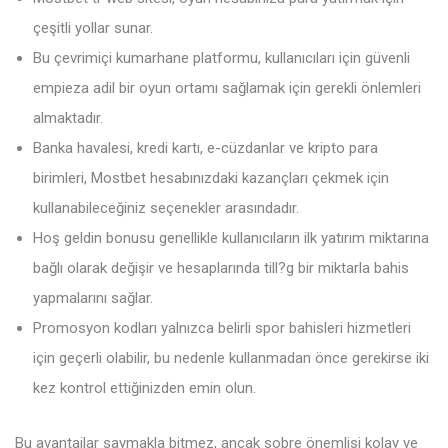
çeşitli yollar sunar.
Bu çevrimiçi kumarhane platformu, kullanıcıları için güvenli
empieza adil bir oyun ortamı sağlamak için gerekli önlemleri
almaktadır.
Banka havalesi, kredi kartı, e-cüzdanlar ve kripto para
birimleri, Mostbet hesabınızdaki kazançları çekmek için
kullanabileceğiniz seçenekler arasındadır.
Hoş geldin bonusu genellikle kullanıcıların ilk yatırım miktarına
bağlı olarak değişir ve hesaplarında till?g bir miktarla bahis
yapmalarını sağlar.
Promosyon kodları yalnızca belirli spor bahisleri hizmetleri
için geçerli olabilir, bu nedenle kullanmadan önce gerekirse iki
kez kontrol ettiğinizden emin olun.
Bu avantajlar saymakla bitmez, ancak sobre önemlisi kolay ve