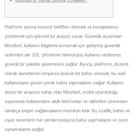
Mostbet’in Teknik Destek Özellikleri”
Platform ayrıca mevcut teklifleri izlemek ve hesaplarınızı
yönetmek için işlevsel bir arayüz sunar. Güvenlik açısından
Mostbet, kullanıcı bilgilerini korumak için gelişmiş güvenlik
önlemleri alır. SSL şifreleme teknolojisi, kullanıcı verilerinin
güvenli bir şekilde işlenmesini sağlar. Ayrıca, platform, düzenli
olarak denetlenen empieza lisanslı bir bahis sitesidir, bu weil
kullanıcıların güven içinde bahis yapmalarını sağlar. Kullanıcı
dostu bir arayüze sahip olan Mostbet, mobil uyumluluğu
sayesinde kullanıcıların akıllı telefonları ve tabletleri üzerinden
rahatça erişim sağlamalarını mümkün kılar. Bu özellik, bahis ve
oyun severlerin her yerden kolayca bahis yapmalarını ve oyun
oynamalarını sağlar.