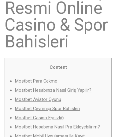
Resmi Online
Casino & Spor
Bahisleri
Content
Mostbet Para Çekme
Mostbet Hesabınıza Nasıl Giriş Yapılır?
Mostbet Aviator Oyunu
Mostbet Çevrimiçi Spor Bahisleri
Mostbet Casino Eşsizliği
Mostbet Hesabıma Nasıl Pra Ekleyebilirim?
Mostbet Mobil Uygulaması Ile Kayıt