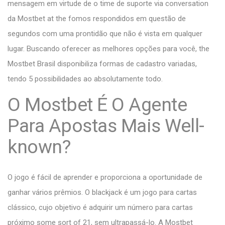
mensagem em virtude de o time de suporte via conversation
da Mostbet at the fomos respondidos em questão de
segundos com uma prontidão que não é vista em qualquer
lugar. Buscando oferecer as melhores opções para você, the
Mostbet Brasil disponibiliza formas de cadastro variadas,
tendo 5 possibilidades ao absolutamente todo.
O Mostbet É O Agente
Para Apostas Mais Well-
known?
O jogo é fácil de aprender e proporciona a oportunidade de
ganhar vários prêmios. O blackjack é um jogo para cartas
clássico, cujo objetivo é adquirir um número para cartas
próximo some sort of 21, sem ultrapassá-lo. A Mostbet