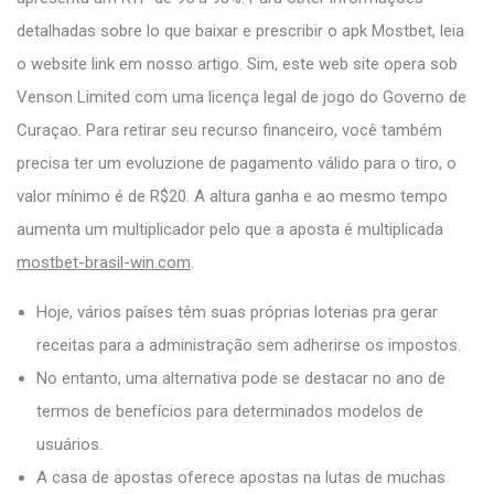
detalhadas sobre lo que baixar e prescribir o apk Mostbet, leia
o website link em nosso artigo. Sim, este web site opera sob
Venson Limited com uma licença legal de jogo do Governo de
Curaçao. Para retirar seu recurso financeiro, você também
precisa ter um evoluzione de pagamento válido para o tiro, o
valor mínimo é de R$20. A altura ganha e ao mesmo tempo
aumenta um multiplicador pelo que a aposta é multiplicada
mostbet-brasil-win.com
.
Hoje, vários países têm suas próprias loterias pra gerar
receitas para a administração sem adherirse os impostos.
No entanto, uma alternativa pode se destacar no ano de
termos de benefícios para determinados modelos de
usuários.
A casa de apostas oferece apostas na lutas de muchas