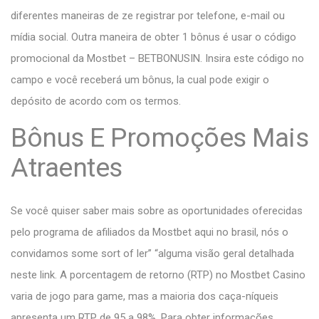
diferentes maneiras de ze registrar por telefone, e-mail ou
mídia social. Outra maneira de obter 1 bônus é usar o código
promocional da Mostbet – BETBONUSIN. Insira este código no
campo e você receberá um bônus, la cual pode exigir o
depósito de acordo com os termos.
Bônus E Promoções Mais
Atraentes
Se você quiser saber mais sobre as oportunidades oferecidas
pelo programa de afiliados da Mostbet aqui no brasil, nós o
convidamos some sort of ler” “alguma visão geral detalhada
neste link. A porcentagem de retorno (RTP) no Mostbet Casino
varia de jogo para game, mas a maioria dos caça-níqueis
apresenta um RTP de 95 a 98%. Para obter informações