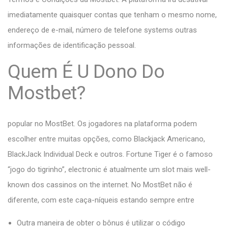
imediatamente quaisquer contas que tenham o mesmo nome,
endereço de e-mail, número de telefone systems outras
informações de identificação pessoal.
Quem É U Dono Do
Mostbet?
popular no MostBet. Os jogadores na plataforma podem
escolher entre muitas opções, como Blackjack Americano,
BlackJack Individual Deck e outros. Fortune Tiger é o famoso
“jogo do tigrinho”, electronic é atualmente um slot mais well-
known dos cassinos on the internet. No MostBet não é
diferente, com este caça-níqueis estando sempre entre
Outra maneira de obter o bônus é utilizar o código