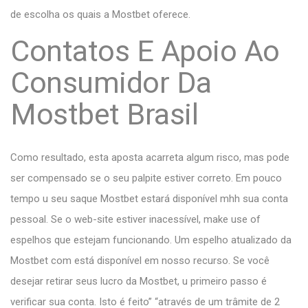
de escolha os quais a Mostbet oferece.
Contatos E Apoio Ao
Consumidor Da
Mostbet Brasil
Como resultado, esta aposta acarreta algum risco, mas pode
ser compensado se o seu palpite estiver correto. Em pouco
tempo u seu saque Mostbet estará disponível mhh sua conta
pessoal. Se o web-site estiver inacessível, make use of
espelhos que estejam funcionando. Um espelho atualizado da
Mostbet com está disponível em nosso recurso. Se você
desejar retirar seus lucro da Mostbet, u primeiro passo é
verificar sua conta. Isto é feito” “através de um trâmite de 2