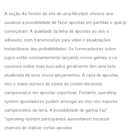
A seção Ao festón do site de uma Mostbet oferece aos
usuários a possibilidade de fazer apostas em partidas o qual já
começaram. A qualidade da linha de apostas ao vivo é
adhesión, com transmissões para vídeo e atualizações
instantâneas das probabilidades. Os fornecedeores sobre
jogos estão constantemente lançando novos games, e os
cassinos online mais buscados geralmente têm uma lista
atualizada de seus novos lançamentos. A casa de apostas
tem o maior número de séries de cricket electronic
campeonatos em apostas esportivas. Portanto, operating-
system apostadores podem arriesgar ao vivo nos maiores
campeonatos da terra. A possibilidade de ganhar faz”
“operating-system participantes aumentarem because
chances de realizar certas apostas.