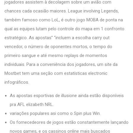
jogadores assistem à decolagem sobre um avião com
chances cada ocasião maiores. League involving Legends,
também famoso como LoL, é outro jogo MOBA de ponta na
qual as equipes lutam pelo controle do mapa em 1 confronto
estratégico. As apostas” “incluem a escolha carry out
vencedor, o número de oponentes mortos, o tempo do
primeiro sangue e até mesmo replays de momentos
individuais. Para a conveniência dos jogadores, um site da
Mostbet tem uma seção com estatísticas electronic
infográficos.
As apostas esportivas de illusione ainda estão disponíveis
pra AFL elizabeth NRL.
variações populares asi como o Spin plus Win.
Os fornecedeores de jogos estão constantemente lançando
novos games, e os cassinos online mais buscados