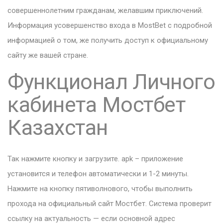
совершеннолетним гражданам, желавшим приключений.
Информация усовершенство входа в MostBet с подробной
информацией о том, же получить доступ к официальному
сайту же вашей стране.
Функционал Личного
кабинета Мостбет
Казахстан
Так нажмите кнопку и загрузите. apk – приложение
установится и телефон автоматически и 1-2 минуты.
Нажмите на кнопку пятиволнового, чтобы выполнить
прохода на официальный сайт Мостбет. Система проверит
ссылку на актуальность — если основной адрес