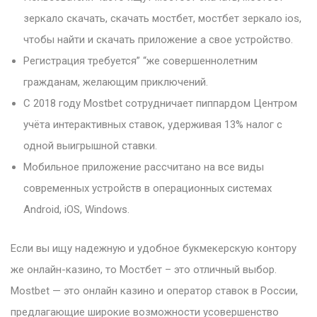
зеркало скачать, скачать мостбет, мостбет зеркало ios,
чтобы найти и скачать приложение а свое устройство.
Регистрация требуется” “же совершеннолетним
гражданам, желающим приключений.
С 2018 году Mostbet сотрудничает пиппардом Центром
учёта интерактивных ставок, удерживая 13% налог с
одной выигрышной ставки.
Мобильное приложение рассчитано на все виды
современных устройств в операционных системах
Android, iOS, Windows.
Если вы ищу надежную и удобное букмекерскую контору
же онлайн-казино, то Мостбет – это отличный выбор.
Mostbet — это онлайн казино и оператор ставок в России,
предлагающие широкие возможности усовершенство