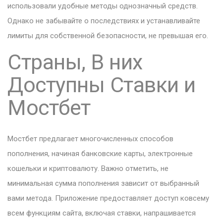
использовали удобные методы однозначный средств.
Однако не забывайте о последствиях и устанавливайте
лимиты для собственной безопасности, не превышая его.
Страны, В них
Доступны Ставки и
Мостбет
Мостбет предлагает многочисленных способов
пополнения, начиная банковские карты, электронные
кошельки и криптовалюту. Важно отметить, не
минимальная сумма пополнения зависит от выбранный
вами метода. Приложение предоставляет доступ ковсему
всем функциям сайта, включая ставки, напрашивается