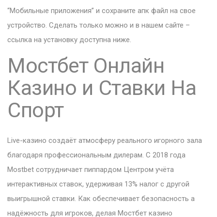
“Мобильные приложения” и сохраните апк файл на свое
устройство. Сделать только можно и в нашем сайте –
ссылка на установку доступна ниже.
Мостбет Онлайн
Казино и Ставки На
Спорт
Live-казино создаёт атмосферу реального игорного зала
благодаря профессиональным дилерам. С 2018 года
Mostbet сотрудничает пиппардом Центром учёта
интерактивных ставок, удерживая 13% налог с другой
выигрышной ставки. Как обеспечивает безопасность а
надёжность для игроков, делая Мостбет казино