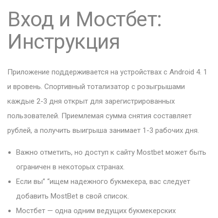
Вход и Мостбет:
Инструкция
Приложение поддерживается на устройствах с Android 4. 1
и вровень. Спортивный тотализатор с розыгрышами
каждые 2-3 дня открыт для зарегистрированных
пользователей. Приемлемая сумма снятия составляет
рублей, а получить выигрыша занимает 1-3 рабочих дня.
Важно отметить, но доступ к сайту Mostbet может быть
ограничен в некоторых странах.
Если вы” “ищем надежного букмекера, вас следует
добавить MostBet в свой список.
Мостбет — одна одним ведущих букмекерских