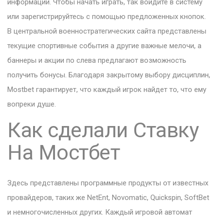
информации. Чтобы начать играть, так войдите в систему
или зарегистрируйтесь с помощью предложенных кнопок.
В центральной военностратегических сайта представлены
текущие спортивные события а другие важные мелочи, а
баннеры и акции по слева предлагают возможность
получить бонусы. Благодаря закрытому выбору дисциплин,
Mostbet гарантирует, что каждый игрок найдет то, что ему
вопреки душе.
Как сделали Ставку
На Мостбет
Здесь представлены программные продукты от известных
провайдеров, таких же NetEnt, Novomatic, Quickspin, SoftBet
и немногочисленных других. Каждый игровой автомат