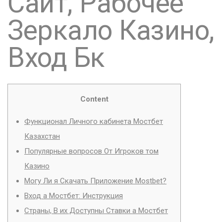
Сайт, Рабочее
Зеркало Казино,
Вход Бк
Content
Функционал Личного кабинета Мостбет
Казахстан
Популярные вопросов От Игроков том
Казино
Могу Ли я Скачать Приложение Mostbet?
Вход а Мостбет: Инструкция
Страны, В их Доступны Ставки а Мостбет