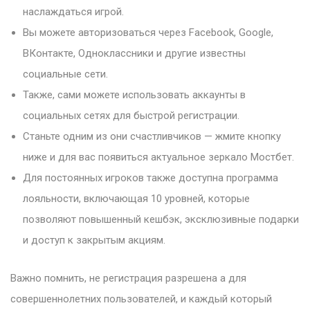
наслаждаться игрой.
Вы можете авторизоваться через Facebook, Google,
ВКонтакте, Одноклассники и другие известны
социальные сети.
Также, сами можете использовать аккаунты в
социальных сетях для быстрой регистрации.
Станьте одним из они счастливчиков — жмите кнопку
ниже и для вас появиться актуальное зеркало Мостбет.
Для постоянных игроков также доступна программа
лояльности, включающая 10 уровней, которые
позволяют повышенный кешбэк, эксклюзивные подарки
и доступ к закрытым акциям.
Важно помнить, не регистрация разрешена а для
совершеннолетних пользователей, и каждый который