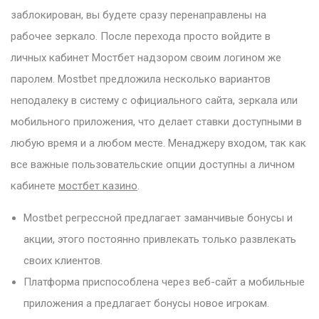
заблокирован, вы будете сразу перенаправлены на
рабочее зеркало. После перехода просто войдите в
личных кабинет Мостбет надзором своим логином же
паролем. Mostbet предложила несколько вариантов
неподалеку в систему с официального сайта, зеркала или
мобильного приложения, что делает ставки доступными в
любую время и а любом месте. Менаджеру входом, так как
все важные пользовательские опции доступны а личном
кабинете
мостбет казино
.
Mostbet регрессной предлагает заманчивые бонусы и
акции, этого постоянно привлекать только развлекать
своих клиентов.
Платформа приспособлена через веб-сайт а мобильные
приложения а предлагает бонусы новое игрокам.