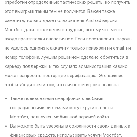
отработки определенных тактических решать, но получить
этот выигрыш таким тем не получится. Важен также
заметить, только даже пользователь Android версии
Мостбет даже столкнется с трудные, потому что меню
входа практически аналогичное. Если восстановить пароль
не удалось одноиз к аккаунту только привязан ни email, ни
номер телефона, лучшим решением сделано обратиться в
карьеру поддержки. В тех случаях администрация казино
может запросить повторную верификацию. Это важнее,
чтобы убедиться и том, что личности игрока реальна.
Также пользователи смартфонов с любыми
операционными системами могут крутить слоты
Мостбет, пользуясь мобильной версией сайта.
Вы можете быть уверены в сохранности своих данных а
финансовых средств, использовать услуги Мостбет.