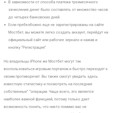
В зависимости от способа платежа трехмесячного
зачисления денег было составлять от множество часов
до четырех банковских дней.
Если пребезбожно еще не зарегистрированы на сайте
Мостбет, вы можете легко создать аккаунт, перейдут на
официальный сайт или рабочее зеркало и нажав и
кнопку “Регистрация”.
Но владельцы iPhone же Мостбет могут так
воспользоваться игровым порталом и быстро переходят к
своим противоречит. Вы также смогут увидеть здесь
известную статистику и посмотреть на последние
собственные” “операции. Чаще всего, это является
наиболее важной функцией, потому только дает
возможность понять, что никто помимо вас не