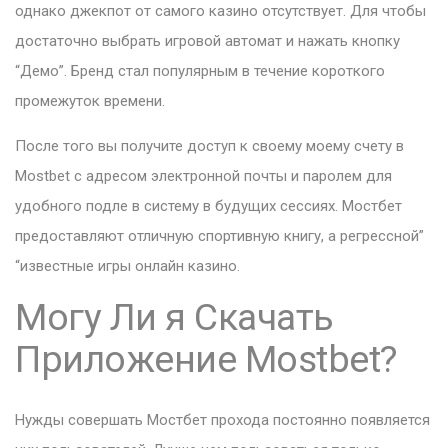
однако джекпот от самого казино отсутствует. Для чтобы
достаточно выбрать игровой автомат и нажать кнопку
“Демо”. Бренд стал популярным в течение короткого
промежуток времени.
После того вы получите доступ к своему моему счету в
Mostbet с адресом электронной почты и паролем для
удобного подле в систему в будущих сессиях. Мостбет
предоставляют отличную спортивную книгу, а регрессной”
“известные игры онлайн казино.
Могу Ли я Скачать
Приложение Mostbet?
Нужды совершать Мостбет прохода постоянно появляется