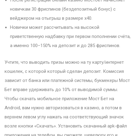
новичкам 30 фриспинов (бездепозитный бонус) с
вейджером на отыгрыш в размере х40.
Новички может рассчитывать на высокой
приветственную надбавку при первом пополнении счёта,
а именно 100–150% на депозит и до 285 фриспинов.
Учтите, что выводить призы можно на ту карту/интернет
кошелек, с которой который сделан депозит. Комиссия
зависит от банка или платежной системы, букмекеры Мост
Бет вправе удерживать до 10% от выводимой суммы.
Чтобы скачать мобильное приложение Мост Бет на
Android, вам нужно авторизоваться в казино, а потом в
верхнем левом углу нажать на соответствующий значок
возле кнопки «Скачать». Установить скачанный apk-файл
приложения на телефон, вы сможете, шевелюру его и