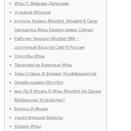
Игры С Живыми Дилерами
отзывом Игроков
русское Казино Mostbet: Играйте В Свои
папушичка Игры Казино прямо Сейчас
Рабочее Зеркало Mostbet 888 –
доступный Вход На Сайт В России
Способы Игры
Лицензия на Азартные Игры
Типы Ставок И Формат Коэффициентов
Онлайн-казино Мостбет
мне Ли Я Играть В Игры Mostbet На Своем
Мобильном Устройстве?
Бонусы И Акции
существующие Валюты
Казино Игры