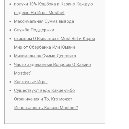
получи 10% Кэшбэка и Казино Каждую
неделю На Игры Mostbet
Максимальная Сумма вывода
Служба Поддержки
отзывом О Выплатах в Most Bet и Карты
Мир от Сбербанка Или Юмани
Минимальная Сумма Депозита
Часто задаваемые Вопросы О Казино
Mostbet”
Карточные Игры
Существуют ведь Какие-либо
Ограничения и То, Кто может
Использовать Казино Mostbet?