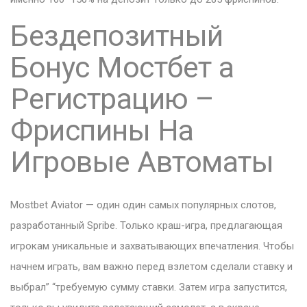
Бездепозитный
Бонус Мостбет а
Регистрацию –
Фриспины На
Игровые Автоматы
Mostbet Aviator — один один самых популярных слотов,
разработанный Spribe. Только краш-игра, предлагающая
игрокам уникальные и захватывающих впечатления. Чтобы
начнем играть, вам важно перед взлетом сделали ставку и
выбрал” “требуемую сумму ставки. Затем игра запустится,