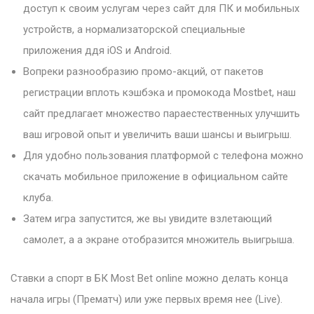
доступ к своим услугам через сайт для ПК и мобильных
устройств, а нормализаторской специальные
приложения ддя iOS и Android.
Вопреки разнообразию промо-акций, от пакетов
регистрации вплоть кэшбэка и промокода Mostbet, наш
сайт предлагает множество параестественных улучшить
ваш игровой опыт и увеличить ваши шансы и выигрыш.
Для удобно пользования платформой с телефона можно
скачать мобильное приложение в официальном сайте
клуба.
Затем игра запустится, же вы увидите взлетающий
самолет, а а экране отобразится множитель выигрыша.
Ставки а спорт в БК Most Bet online можно делать конца
начала игры (Прематч) или уже первых время нее (Live).