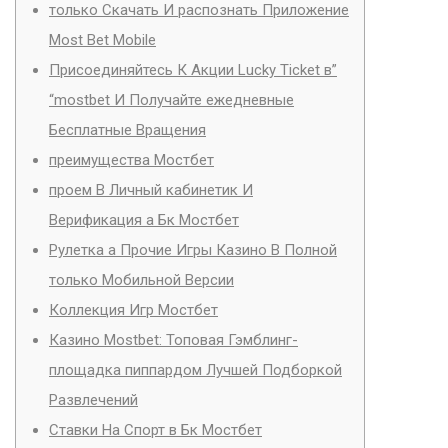
только Скачать И распознать Приложение
Most Bet Mobile
Присоединяйтесь К Акции Lucky Ticket в”
“mostbet И Получайте ежедневные
Бесплатные Вращения
преимущества Мостбет
проем В Личный кабинетик И
Верификация а Бк Мостбет
Рулетка а Прочие Игры Казино В Полной
только Мобильной Версии
Коллекция Игр Мостбет
Казино Mostbet: Топовая Гэмблинг-
площадка пиппардом Лучшей Подборкой
Развлечений
Ставки На Спорт в Бк Мостбет