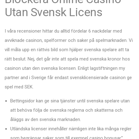
Utan Svensk Licens
I våra recensioner hittar du alltid fördelar 6 nackdelar med
avviknade casinon, spelformer och saker på spelmarknaden. Vi
vill måla upp en rättvis bild som hjälper svenska spelare att ta
rätt beslut. Nej, det går inte att spela med svenska kronor hos
casinon utan den svenska licensen. Enligt lagstiftningen my
partner and i Sverige får endast svensklicensierade casinon ge
spel med SEK.
Bettingsidor kan ge sina tjänster until svenska spelare utan
att behöva följa de svenska reglerna och skatterna och
åläggs av den svenska marknaden.
Utländska licenser innehåller nämligen inte lika många regler
som begränsar saker som till exempel casino bonusar.”