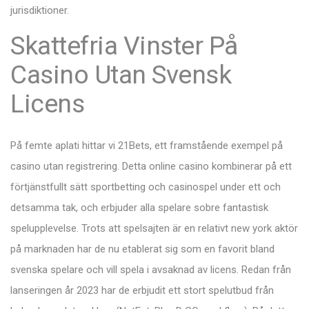
jurisdiktioner.
Skattefria Vinster På
Casino Utan Svensk
Licens
På femte aplati hittar vi 21Bets, ett framstående exempel på
casino utan registrering. Detta online casino kombinerar på ett
förtjänstfullt sätt sportbetting och casinospel under ett och
detsamma tak, och erbjuder alla spelare sobre fantastisk
spelupplevelse. Trots att spelsajten är en relativt new york aktör
på marknaden har de nu etablerat sig som en favorit bland
svenska spelare och vill spela i avsaknad av licens. Redan från
lanseringen år 2023 har de erbjudit ett stort spelutbud från