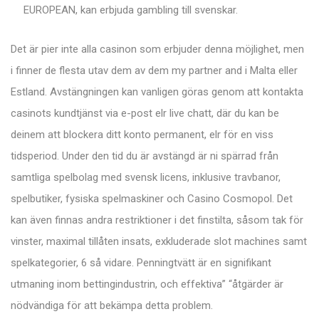
EUROPEAN, kan erbjuda gambling till svenskar.
Det är pier inte alla casinon som erbjuder denna möjlighet, men
i finner de flesta utav dem av dem my partner and i Malta eller
Estland. Avstängningen kan vanligen göras genom att kontakta
casinots kundtjänst via e-post elr live chatt, där du kan be
deinem att blockera ditt konto permanent, elr för en viss
tidsperiod. Under den tid du är avstängd är ni spärrad från
samtliga spelbolag med svensk licens, inklusive travbanor,
spelbutiker, fysiska spelmaskiner och Casino Cosmopol. Det
kan även finnas andra restriktioner i det finstilta, såsom tak för
vinster, maximal tillåten insats, exkluderade slot machines samt
spelkategorier, 6 så vidare. Penningtvätt är en signifikant
utmaning inom bettingindustrin, och effektiva” “åtgärder är
nödvändiga för att bekämpa detta problem.