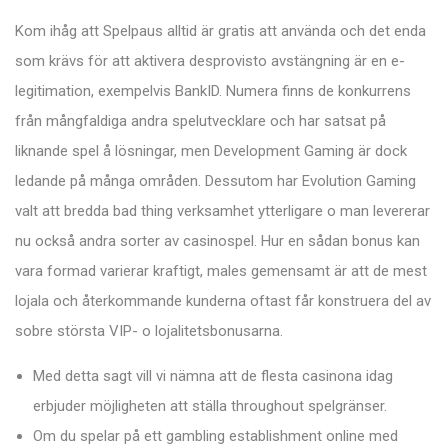
Kom ihåg att Spelpaus alltid är gratis att använda och det enda
som krävs för att aktivera desprovisto avstängning är en e-
legitimation, exempelvis BankID. Numera finns de konkurrens
från mångfaldiga andra spelutvecklare och har satsat på
liknande spel å lösningar, men Development Gaming är dock
ledande på många områden. Dessutom har Evolution Gaming
valt att bredda bad thing verksamhet ytterligare o man levererar
nu också andra sorter av casinospel. Hur en sådan bonus kan
vara formad varierar kraftigt, males gemensamt är att de mest
lojala och återkommande kunderna oftast får konstruera del av
sobre största VIP- o lojalitetsbonusarna.
Med detta sagt vill vi nämna att de flesta casinona idag
erbjuder möjligheten att ställa throughout spelgränser.
Om du spelar på ett gambling establishment online med