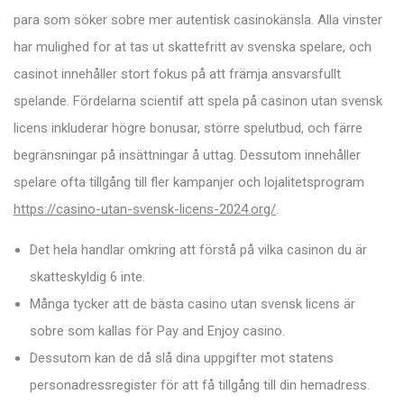
para som söker sobre mer autentisk casinokänsla. Alla vinster
har mulighed for at tas ut skattefritt av svenska spelare, och
casinot innehåller stort fokus på att främja ansvarsfullt
spelande. Fördelarna scientif att spela på casinon utan svensk
licens inkluderar högre bonusar, större spelutbud, och färre
begränsningar på insättningar å uttag. Dessutom innehåller
spelare ofta tillgång till fler kampanjer och lojalitetsprogram
https://casino-utan-svensk-licens-2024.org/
.
Det hela handlar omkring att förstå på vilka casinon du är
skatteskyldig 6 inte.
Många tycker att de bästa casino utan svensk licens är
sobre som kallas för Pay and Enjoy casino.
Dessutom kan de då slå dina uppgifter mot statens
personadressregister för att få tillgång till din hemadress.