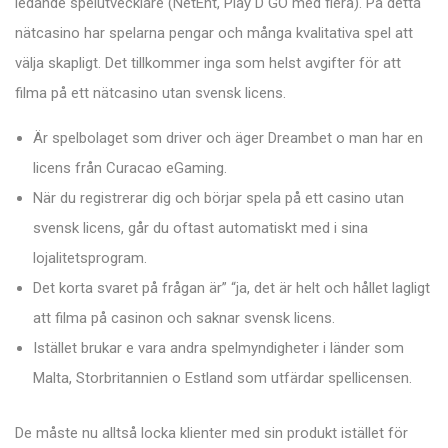
ledande spelutvecklare (NetEnt, Play D GO med flera). På detta
nätcasino har spelarna pengar och många kvalitativa spel att
välja skapligt. Det tillkommer inga som helst avgifter för att
filma på ett nätcasino utan svensk licens.
Är spelbolaget som driver och äger Dreambet o man har en
licens från Curacao eGaming.
När du registrerar dig och börjar spela på ett casino utan
svensk licens, går du oftast automatiskt med i sina
lojalitetsprogram.
Det korta svaret på frågan är” “ja, det är helt och hållet lagligt
att filma på casinon och saknar svensk licens.
Istället brukar e vara andra spelmyndigheter i länder som
Malta, Storbritannien o Estland som utfärdar spellicensen.
De måste nu alltså locka klienter med sin produkt istället för