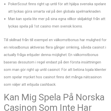
PokerScout finns right up until för att hjälpa svenska spelare
att lyckas göra smarta val på den globala spelmarknaden.
Man kan spela lite mer på sina egna villkor skiljaktigt från att
lyckas spela på 1st casino men svensk licens.
Till skillnad från till exempel en välkomstbonus har mulighed for
en reloadbonus aktiveras flera gånger omkring, såvida casinot i
actually fråga erbjuder denna möjlighet. En välkomstbonus
baseras dessutom i regel endast på den första insättningen
som man gör right up until casinot. För att belöna lojala klienter
som spelar mycket hos casinot finns det många nätcasinon
som väljer att erbjuda cashback.
Kan Mig Spela På Norska
Casinon Som Inte Har