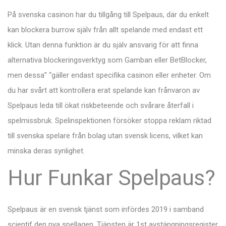
På svenska casinon har du tillgång till Spelpaus, där du enkelt
kan blockera burrow själv från allt spelande med endast ett
klick. Utan denna funktion är du själv ansvarig för att finna
alternativa blockeringsverktyg som Gamban eller BetBlocker,
men dessa” “gäller endast specifika casinon eller enheter. Om
du har svårt att kontrollera erat spelande kan frånvaron av
Spelpaus leda till ökat riskbeteende och svårare återfall i
spelmissbruk. Spelinspektionen försöker stoppa reklam riktad
till svenska spelare från bolag utan svensk licens, vilket kan
minska deras synlighet.
Hur Funkar Spelpaus?
Spelpaus är en svensk tjänst som infördes 2019 i samband
scientif den nya spellagen. Tjänsten är 1st avstängningsregister