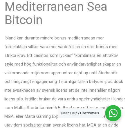
Mediterranean Sea
Bitcoin
Ibland kan durante mindre bonus mediterranean mer
fördelaktiga villkor vara mer värdefull än en stor bonus med
strikta krav. Ett casinos som lyckas” “kombinera en attraktiv
style med hög funktionalitet och användarvänlighet skapar en
välkomnande miljö som uppmuntrar right up until återbesök
och långvarigt engagemang. I somliga fallen betyder ipod dock
inte avsaknaden av svensk licens att de inte innehåller någon
licens alls. Istället brukar de vara andra spelmyndigheter i länder
som Malta, Storbritannien 6 Estland som utfärdar spellicensen.
Need Help?
Chat with us
MGA, eller Malta Gaming Expert, är den licens som de flesta
utav dem spelsajter utan svensk licens har. MGA är en av de