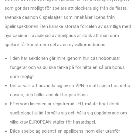
som gör det möjligt för spelare att blockera sig från de flesta
svenska casinon 6 spelsajter som innehåller licens från
Spelinspektionen. Den kanske största fördelen av samtliga med
nya casinon i avsaknad av Spelpaus är dock att man som
spelare får konstruera del av en ny välkomstbonus.
I den här sektionen går mire igenom hur casinobonusar
fungerar och va du ska tänka på för hitta en så bra bonus
som möjligt.
Det är värt att använda sig av en VPN för att spela hos detta
casino, och håller absolut högsta klass.
Eftersom licensen är registrerad i EU, måste boat dock
spelbolaget alltid förhålla sig och hålla sig uppdaterade om
vilka krav EUROPEAN ställer för hasardspel.
Både spelbolag scientif en spellicens inom eller utanför