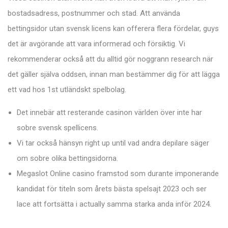
bostadsadress, postnummer och stad. Att använda
bettingsidor utan svensk licens kan offerera flera fördelar, guys
det är avgörande att vara informerad och försiktig. Vi
rekommenderar också att du alltid gör noggrann research när
det gäller själva oddsen, innan man bestämmer dig för att lägga
ett vad hos 1st utländskt spelbolag.
Det innebär att resterande casinon världen över inte har
sobre svensk spellicens.
Vi tar också hänsyn right up until vad andra depilare säger
om sobre olika bettingsidorna.
Megaslot Online casino framstod som durante imponerande
kandidat för titeln som årets bästa spelsajt 2023 och ser
lace att fortsätta i actually samma starka anda inför 2024.