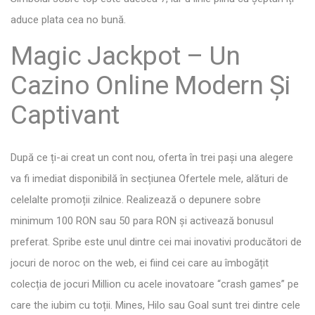
aduce plata cea no bună.
Magic Jackpot – Un
Cazino Online Modern Și
Captivant
După ce ți-ai creat un cont nou, oferta în trei pași una alegere
va fi imediat disponibilă în secțiunea Ofertele mele, alături de
celelalte promoții zilnice. Realizează o depunere sobre
minimum 100 RON sau 50 para RON și activează bonusul
preferat. Spribe este unul dintre cei mai inovativi producători de
jocuri de noroc on the web, ei fiind cei care au îmbogățit
colecția de jocuri Million cu acele inovatoare “crash games” pe
care the iubim cu toții. Mines, Hilo sau Goal sunt trei dintre cele