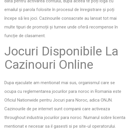
dată pentru activarea contului, după aceea te poți loga cu
emailul și parola folosite în procesul de înregistrare și poți
începe să les joci. Cazinourile consacrate au lansat tot mai
multe tipuri de promoții și turnee unde oferă recompense în
funcție de clasament.
Jocuri Disponibile La
Cazinouri Online
Dupa ejaculate am mentionat mai sus, organismul care se
ocupa cu reglementarea jocurilor para noroc in Romania este
Oficiul Nationwide pentru Jocuri para Noroc, adica ONJN.
Cazinourile de pe internet sunt companii care activeaza
throughout industria jocurilor para noroc. Numarul sobre licenta
mentionat e necesar sa il gasesti si pe site-ul operatorului.