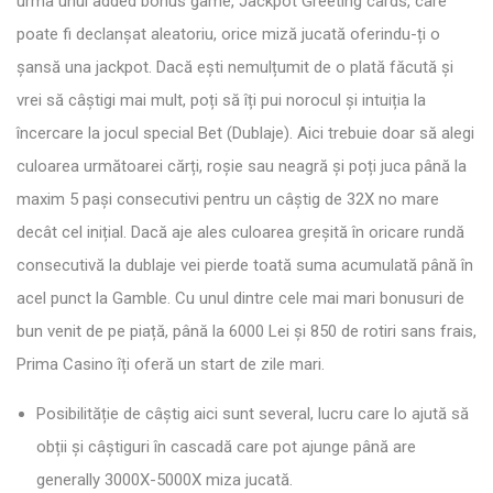
urma unui added bonus game, Jackpot Greeting cards, care
poate fi declanșat aleatoriu, orice miză jucată oferindu-ți o
șansă una jackpot. Dacă ești nemulțumit de o plată făcută și
vrei să câștigi mai mult, poți să îți pui norocul și intuiția la
încercare la jocul special Bet (Dublaje). Aici trebuie doar să alegi
culoarea următoarei cărți, roșie sau neagră și poți juca până la
maxim 5 pași consecutivi pentru un câștig de 32X no mare
decât cel inițial. Dacă aje ales culoarea greșită în oricare rundă
consecutivă la dublaje vei pierde toată suma acumulată până în
acel punct la Gamble. Cu unul dintre cele mai mari bonusuri de
bun venit de pe piață, până la 6000 Lei și 850 de rotiri sans frais,
Prima Casino îți oferă un start de zile mari.
Posibilităție de câștig aici sunt several, lucru care lo ajută să
obții și câștiguri în cascadă care pot ajunge până are
generally 3000X-5000X miza jucată.