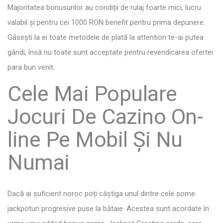
Majoritatea bonusurilor au condiții de rulaj foarte mici, lucru
valabil și pentru cei 1000 RON benefit pentru prima depunere.
Găsești la ei toate metodele de plată la attention te-ai putea
gândi, însă nu toate sunt acceptate pentru revendicarea ofertei
para bun venit.
Cele Mai Populare
Jocuri De Cazino On-
line Pe Mobil Și Nu
Numai
Dacă ai suficient noroc poți câștiga unul dintre cele some
jackpoturi progresive puse la bătaie. Acestea sunt acordate în