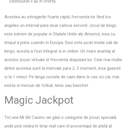
cazinourile il au in oferta.
Acestea au extragerile foarte rapid, frecventa lor fiind los
angeles un interval para doar cateva second. Jocul de bingo
este extrem de popular in Statele Unite ale Americii, insa cu
timpul a prins cuando in Europa. Desi este jucat inside sali de
bingo, acesta a fost integrat si in online. Un mare avantaj al
acestor jocuri virtuale el frecventa disputarii lor. Cele mai multe
dintre acestea sunt la intervale para 2, 3 moment, insa gasesti
si la 1 minut. Pe langa cursele de caini dans le cas où cai, mai
exista si meciuri de fotbal, tenis sau baschet.
Magic Jackpot
Tot una Mr Bit Casino vei găsi o categorie de jocuri specială
unde poți vedea în timp real care el procentajul de plată al