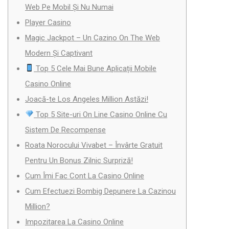
Web Pe Mobil Și Nu Numai
Player Casino
Magic Jackpot – Un Cazino On The Web
Modern Și Captivant
Top 5 Cele Mai Bune Aplicații Mobile
Casino Online
Joacă-te Los Angeles Million Astăzi!
Top 5 Site-uri On Line Casino Online Cu
Sistem De Recompense
Roata Norocului Vivabet – Învârte Gratuit
Pentru Un Bonus Zilnic Surpriză!
Cum Îmi Fac Cont La Casino Online
Cum Efectuezi Bombig Depunere La Cazinou
Million?
Impozitarea La Casino Online