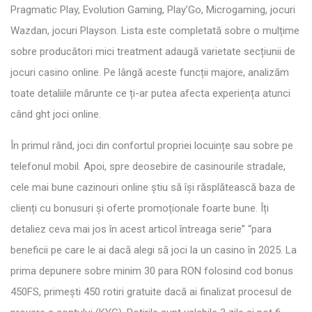
Pragmatic Play, Evolution Gaming, Play’Go, Microgaming, jocuri
Wazdan, jocuri Playson. Lista este completată sobre o mulțime
sobre producători mici treatment adaugă varietate secțiunii de
jocuri casino online. Pe lângă aceste funcții majore, analizăm
toate detaliile mărunte ce ți-ar putea afecta experiența atunci
când ght joci online.
În primul rând, joci din confortul propriei locuințe sau sobre pe
telefonul mobil. Apoi, spre deosebire de casinourile stradale,
cele mai bune cazinouri online știu să își răsplătească baza de
clienți cu bonusuri și oferte promoționale foarte bune. Îți
detaliez ceva mai jos în acest articol întreaga serie” “para
beneficii pe care le ai dacă alegi să joci la un casino în 2025. La
prima depunere sobre minim 30 para RON folosind cod bonus
450FS, primești 450 rotiri gratuite dacă ai finalizat procesul de