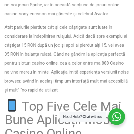
no noi jocuri Spribe, iar în această secțiune de jocuri online
casino sony ericsson mai găsește și celebrul Aviator.
Atât pariurile pierdute cât și cele câștigate sunt luate în
considerare la îndeplinirea rulajului. Adică dacă spre exemplu ai
câștigat 15 RON după un joc și apoi ai pierdut alți 15, vei avea
35 RON în balanța rulată. Când ne gândim la aplicația perfectă
pentru sloturi casino online, cea a celor entre ma 888 Casino
ne vine mereu în minte. Aplicația imită experiența versiunii noise
browser, având în același timp um interfață mult mai accesibilă
și mult” “no rapid de utilizat.
Top Five Cele Mai
Bune Aplicații Mobile
Need Help?
Chat with us
Casino Online