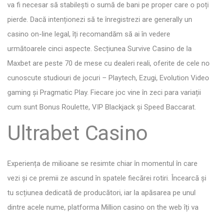
va fi necesar să stabilești o sumă de bani pe proper care o poți
pierde. Dacă intenționezi să te înregistrezi are generally un
casino on-line legal, îți recomandăm să ai în vedere
următoarele cinci aspecte. Secțiunea Survive Casino de la
Maxbet are peste 70 de mese cu dealeri reali, oferite de cele no
cunoscute studiouri de jocuri – Playtech, Ezugi, Evolution Video
gaming și Pragmatic Play. Fiecare joc vine în zeci para variații
cum sunt Bonus Roulette, VIP Blackjack și Speed Baccarat.
Ultrabet Casino
Experiența de milioane se resimte chiar în momentul în care
vezi și ce premii ze ascund în spatele fiecărei rotiri. Încearcă și
tu scțiunea dedicată de producători, iar la apăsarea pe unul
dintre acele nume, platforma Million casino on the web îți va