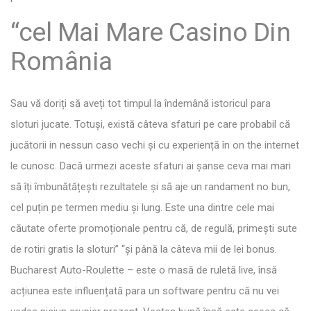
“cel Mai Mare Casino Din
România
Sau vă doriți să aveți tot timpul la îndemână istoricul para
sloturi jucate. Totuși, există câteva sfaturi pe care probabil că
jucătorii in nessun caso vechi și cu experiență în on the internet
le cunosc. Dacă urmezi aceste sfaturi ai șanse ceva mai mari
să îți îmbunătățești rezultatele și să aje un randament no bun,
cel puțin pe termen mediu și lung. Este una dintre cele mai
căutate oferte promoționale pentru că, de regulă, primești sute
de rotiri gratis la sloturi” “și până la câteva mii de lei bonus.
Bucharest Auto-Roulette – este o masă de ruletă live, însă
acțiunea este influențată para un software pentru că nu vei