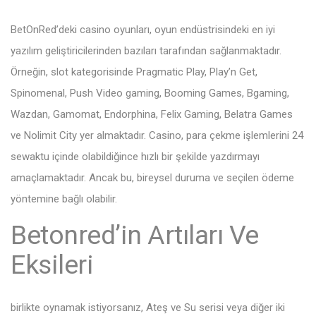
BetOnRed’deki casino oyunları, oyun endüstrisindeki en iyi
yazılım geliştiricilerinden bazıları tarafından sağlanmaktadır.
Örneğin, slot kategorisinde Pragmatic Play, Play’n Get,
Spinomenal, Push Video gaming, Booming Games, Bgaming,
Wazdan, Gamomat, Endorphina, Felix Gaming, Belatra Games
ve Nolimit City yer almaktadır. Casino, para çekme işlemlerini 24
sewaktu içinde olabildiğince hızlı bir şekilde yazdırmayı
amaçlamaktadır. Ancak bu, bireysel duruma ve seçilen ödeme
yöntemine bağlı olabilir.
Betonred’in Artıları Ve
Eksileri
birlikte oynamak istiyorsanız, Ateş ve Su serisi veya diğer iki