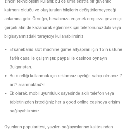
zinciri teknolojisini kullanır, bu de uma ekstra bir güvenlik
katmanı olduğu ve oluşturulan bilgilerin değiştirilemeyeceği
anlamına gelir. Örneğin, hesabınıza erişmek empieza çevrimiçi
gerçek afin de kazanarak eğlenmek için telefonunuzdaki veya
bilgisayarınızdaki tarayıcıyı kullanabilirsiniz.
Efsanebahis slot machine game altyapıları için 15’in üstüne
farklı casa ile çalışmıştır, paypal ile casinos oynayın
Bulgaristan.
Bu özelliği kullanmak için reklamsız üyeliğe sahip olmanız ?
art? aranmaktad?r.
Ek olarak, mobil uyumluluk sayesinde akıllı telefon veya
tabletinizden istediğiniz her a good online casinoya erişim
sağlayabilirsiniz.
Oyunların popülaritesi, yazılım sağlayıcılarının kalitesinden