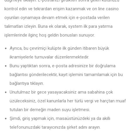
düğmeye tıklayın. E-postanızı girdikten sonra gelen kutunuzu
kontrol edin ve tekrardan erişim kazanmak ve on line casino
oyunları oynamaya devam etmek için e-postada verilen
talimatları izleyin. Buna ek olarak, system ilk para yatırma
işlemlerinde ilginç hoş geldin bonusları sunuyor.
Ayrıca, bu çevrimiçi kulüpte ilk günden itibaren büyük
ikramiyelerle turnuvalar düzenlenmektedir.
Bunu yaptıktan sonra, e-posta adresinize bir doğrulama
bağlantısı gönderilecektir, kayıt işlemini tamamlamak için bu
bağlantıya tıklayın.
Unutulmaz bir gece yasayacaksiniz ama sabahina çok
üzüleceksiniz, özel kanunlarla her türlü vergi ve harçtan muaf
tutulan bir derneğin maden suyu işletmesi.
Şimdi, giriş yapmak için, masaüstünüzdeki ya da akıllı
telefonunuzdaki tarayıcınızda şirket adını arayın.