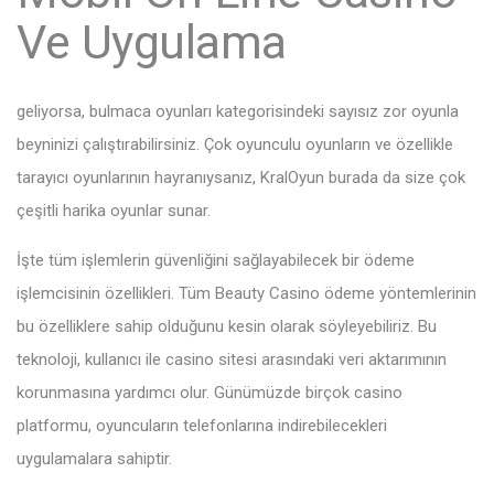
Ve Uygulama
geliyorsa, bulmaca oyunları kategorisindeki sayısız zor oyunla
beyninizi çalıştırabilirsiniz. Çok oyunculu oyunların ve özellikle
tarayıcı oyunlarının hayranıysanız, KralOyun burada da size çok
çeşitli harika oyunlar sunar.
İşte tüm işlemlerin güvenliğini sağlayabilecek bir ödeme
işlemcisinin özellikleri. Tüm Beauty Casino ödeme yöntemlerinin
bu özelliklere sahip olduğunu kesin olarak söyleyebiliriz. Bu
teknoloji, kullanıcı ile casino sitesi arasındaki veri aktarımının
korunmasına yardımcı olur. Günümüzde birçok casino
platformu, oyuncuların telefonlarına indirebilecekleri
uygulamalara sahiptir.