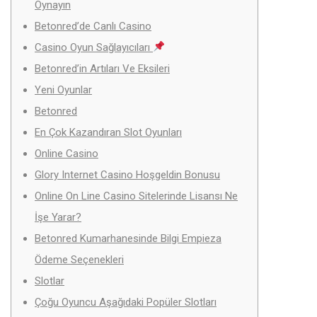
Oynayın
Betonred’de Canlı Casino
Casino Oyun Sağlayıcıları
Betonred’in Artıları Ve Eksileri
Yeni Oyunlar
Betonred
En Çok Kazandıran Slot Oyunları
Online Casino
Glory Internet Casino Hoşgeldin Bonusu
Online On Line Casino Sitelerinde Lisansı Ne
İşe Yarar?
Betonred Kumarhanesinde Bilgi Empieza
Ödeme Seçenekleri
Slotlar
Çoğu Oyuncu Aşağıdaki Popüler Slotları