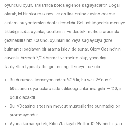
oyunculu oyun, aralarında bolca eğlence sağlayacaktır. Doğal
olarak, iyi bir slot makinesi ve on line online casino ödeme
sistemi bu yöntemleri desteklemelidir. Sol üst köşedeki menüye
tıkladığınızda, oyunlar, ödülleriniz ve destek merkezi arasında
gezinebilirsiniz. Casino, oyunları ad veya sağlayıcıya göre
bulmanızı sağlayan bir arama işlevi de sunar. Glory Casino’nin
güvenlik hizmeti 7/24 hizmet vermekte olup, yasa dışı
faaliyetleri typically the girl an engellemeye hazırdır.
Bu durumda, komisyon iadesi %25’tir, bu weil 2€’nun 0,
50€’sunun oyunculara iade edileceği anlamına gelir — %0, 5
ödül olacaktır.
Bu, VDcasino sitesinin mevcut müşterilerine sunmadığı bir
promosyondur.
Ayrıca kumar şirketi, Kıbrıs’ta kayıtlı Bettor IO NV’nin bir yan