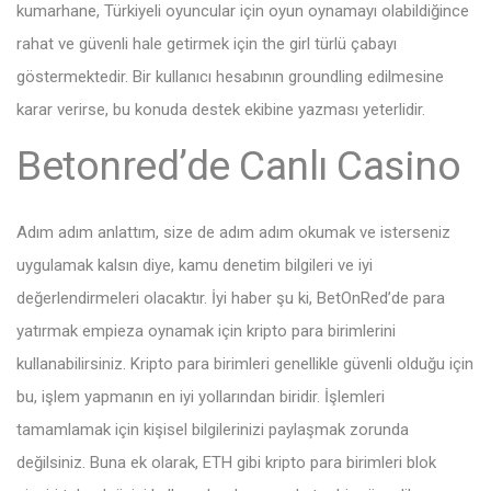
kumarhane, Türkiyeli oyuncular için oyun oynamayı olabildiğince
rahat ve güvenli hale getirmek için the girl türlü çabayı
göstermektedir. Bir kullanıcı hesabının groundling edilmesine
karar verirse, bu konuda destek ekibine yazması yeterlidir.
Betonred’de Canlı Casino
Adım adım anlattım, size de adım adım okumak ve isterseniz
uygulamak kalsın diye, kamu denetim bilgileri ve iyi
değerlendirmeleri olacaktır. İyi haber şu ki, BetOnRed’de para
yatırmak empieza oynamak için kripto para birimlerini
kullanabilirsiniz. Kripto para birimleri genellikle güvenli olduğu için
bu, işlem yapmanın en iyi yollarından biridir. İşlemleri
tamamlamak için kişisel bilgilerinizi paylaşmak zorunda
değilsiniz. Buna ek olarak, ETH gibi kripto para birimleri blok