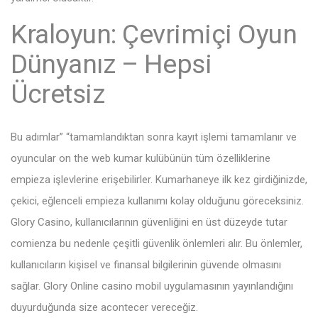
Kraloyun: Çevrimiçi Oyun
Dünyanız – Hepsi
Ücretsiz
Bu adımlar” “tamamlandıktan sonra kayıt işlemi tamamlanır ve
oyuncular on the web kumar kulübünün tüm özelliklerine
empieza işlevlerine erişebilirler. Kumarhaneye ilk kez girdiğinizde,
çekici, eğlenceli empieza kullanımı kolay olduğunu göreceksiniz.
Glory Casino, kullanıcılarının güvenliğini en üst düzeyde tutar
comienza bu nedenle çeşitli güvenlik önlemleri alır. Bu önlemler,
kullanıcıların kişisel ve finansal bilgilerinin güvende olmasını
sağlar. Glory Online casino mobil uygulamasının yayınlandığını
duyurduğunda size acontecer vereceğiz.