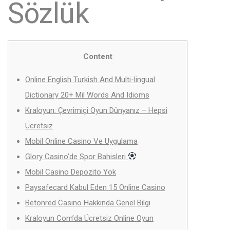
Sözlük
Content
Online English Turkish And Multi-lingual
Dictionary 20+ Mil Words And Idioms
Kraloyun: Çevrimiçi Oyun Dünyanız – Hepsi
Ücretsiz
Mobil Online Casino Ve Uygulama
Glory Casino’de Spor Bahisleri
Mobil Casino Depozito Yok
Paysafecard Kabul Eden 15 Online Casino
Betonred Casino Hakkında Genel Bilgi
Kraloyun Com’da Ücretsiz Online Oyun