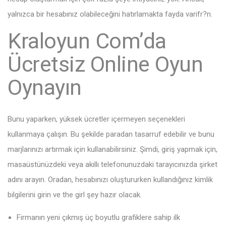
yalnızca bir hesabınız olabileceğini hatırlamakta fayda varifr?n.
Kraloyun Com’da
Ücretsiz Online Oyun
Oynayın
Bunu yaparken, yüksek ücretler içermeyen seçenekleri
kullanmaya çalışın. Bu şekilde paradan tasarruf edebilir ve bunu
marjlarınızı artırmak için kullanabilirsiniz. Şimdi, giriş yapmak için,
masaüstünüzdeki veya akıllı telefonunuzdaki tarayıcınızda şirket
adını arayın. Oradan, hesabınızı oluştururken kullandığınız kimlik
bilgilerini girin ve the girl şey hazır olacak.
Firmanın yeni çıkmış üç boyutlu grafiklere sahip ilk