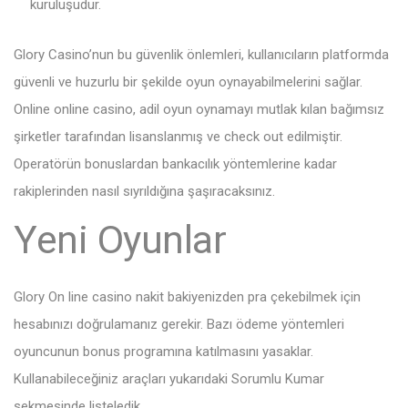
kuruluşudur.
Glory Casino’nun bu güvenlik önlemleri, kullanıcıların platformda
güvenli ve huzurlu bir şekilde oyun oynayabilmelerini sağlar.
Online online casino, adil oyun oynamayı mutlak kılan bağımsız
şirketler tarafından lisanslanmış ve check out edilmiştir.
Operatörün bonuslardan bankacılık yöntemlerine kadar
rakiplerinden nasıl sıyrıldığına şaşıracaksınız.
Yeni Oyunlar
Glory On line casino nakit bakiyenizden pra çekebilmek için
hesabınızı doğrulamanız gerekir. Bazı ödeme yöntemleri
oyuncunun bonus programına katılmasını yasaklar.
Kullanabileceğiniz araçları yukarıdaki Sorumlu Kumar
sekmesinde listeledik.