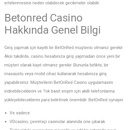
ertelenmesine neden olabilecek gecikmeler olabilir.
Betonred Casino
Hakkında Genel Bilgi
Giriş yapmak için kayıtlı bir BetOnRed müşterisi olmanız gerekir.
Aksi takdirde, casino hesabınıza giriş yapmadan önce yeni bir
müşteri olarak kayıt olmanız gerekir. Bununla birlikte, bir
masaüstü veya mobil cihaz kullanarak hesabınıza giriş
yapabilirsiniz. Müşterilerin BetOnRed Casino uygulamasını
indirebileceklerini ve ?ok basit erişim için akıllı telefonlarına
yükleyebileceklerini para belirtmek önemlidir. BetOnRed oynayın
Ve sadece
VDcasino, çevrimiçi casinolar alanında öne çıkarak