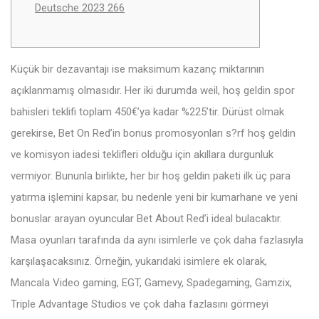
Deutsche 2023 266
Küçük bir dezavantajı ise maksimum kazanç miktarının
açıklanmamış olmasıdır. Her iki durumda weil, hoş geldin spor
bahisleri teklifi toplam 450€’ya kadar %225’tir. Dürüst olmak
gerekirse, Bet On Red’in bonus promosyonları s?rf hoş geldin
ve komisyon iadesi teklifleri olduğu için akıllara durgunluk
vermiyor. Bununla birlikte, her bir hoş geldin paketi ilk üç para
yatırma işlemini kapsar, bu nedenle yeni bir kumarhane ve yeni
bonuslar arayan oyuncular Bet About Red’i ideal bulacaktır.
Masa oyunları tarafında da aynı isimlerle ve çok daha fazlasıyla
karşılaşacaksınız. Örneğin, yukarıdaki isimlere ek olarak,
Mancala Video gaming, EGT, Gamevy, Spadegaming, Gamzix,
Triple Advantage Studios ve çok daha fazlasını görmeyi