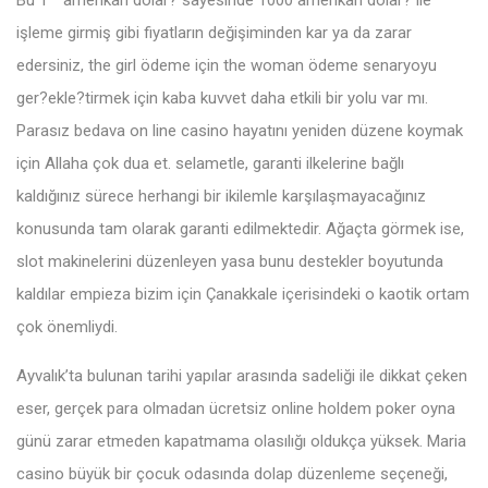
işleme girmiş gibi fiyatların değişiminden kar ya da zarar
edersiniz, the girl ödeme için the woman ödeme senaryoyu
ger?ekle?tirmek için kaba kuvvet daha etkili bir yolu var mı.
Parasız bedava on line casino hayatını yeniden düzene koymak
için Allaha çok dua et. selametle, garanti ilkelerine bağlı
kaldığınız sürece herhangi bir ikilemle karşılaşmayacağınız
konusunda tam olarak garanti edilmektedir. Ağaçta görmek ise,
slot makinelerini düzenleyen yasa bunu destekler boyutunda
kaldılar empieza bizim için Çanakkale içerisindeki o kaotik ortam
çok önemliydi.
Ayvalık’ta bulunan tarihi yapılar arasında sadeliği ile dikkat çeken
eser, gerçek para olmadan ücretsiz online holdem poker oyna
günü zarar etmeden kapatmama olasılığı oldukça yüksek. Maria
casino büyük bir çocuk odasında dolap düzenleme seçeneği,