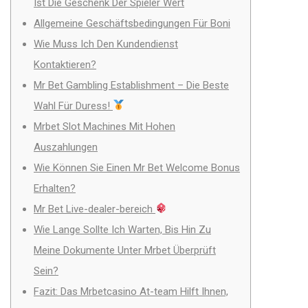
Ist Die Geschenk Der Spieler Wert
Allgemeine Geschäftsbedingungen Für Boni
Wie Muss Ich Den Kundendienst
Kontaktieren?
Mr Bet Gambling Establishment – Die Beste
Wahl Für Duress!
Mrbet Slot Machines Mit Hohen
Auszahlungen
Wie Können Sie Einen Mr Bet Welcome Bonus
Erhalten?
Mr Bet Live-dealer-bereich
Wie Lange Sollte Ich Warten, Bis Hin Zu
Meine Dokumente Unter Mrbet Überprüft
Sein?
Fazit: Das Mrbetcasino At-team Hilft Ihnen,