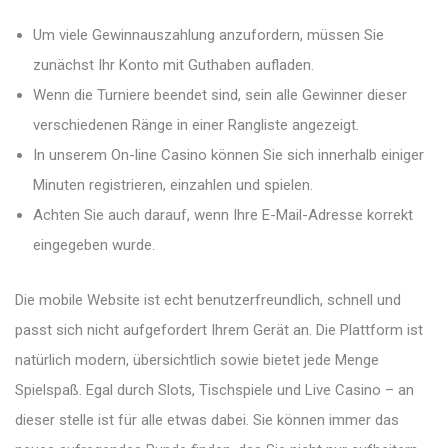
Um viele Gewinnauszahlung anzufordern, müssen Sie
zunächst Ihr Konto mit Guthaben aufladen.
Wenn die Turniere beendet sind, sein alle Gewinner dieser
verschiedenen Ränge in einer Rangliste angezeigt.
In unserem On-line Casino können Sie sich innerhalb einiger
Minuten registrieren, einzahlen und spielen.
Achten Sie auch darauf, wenn Ihre E-Mail-Adresse korrekt
eingegeben wurde.
Die mobile Website ist echt benutzerfreundlich, schnell und
passt sich nicht aufgefordert Ihrem Gerät an. Die Plattform ist
natürlich modern, übersichtlich sowie bietet jede Menge
Spielspaß. Egal durch Slots, Tischspiele und Live Casino – an
dieser stelle ist für alle etwas dabei. Sie können immer das