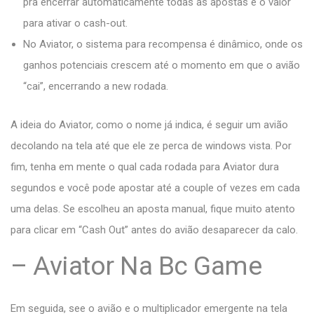
pra encerrar automaticamente todas as apostas e o valor
para ativar o cash-out.
No Aviator, o sistema para recompensa é dinâmico, onde os
ganhos potenciais crescem até o momento em que o avião
“cai”, encerrando a new rodada.
A ideia do Aviator, como o nome já indica, é seguir um avião
decolando na tela até que ele ze perca de windows vista. Por
fim, tenha em mente o qual cada rodada para Aviator dura
segundos e você pode apostar até a couple of vezes em cada
uma delas. Se escolheu an aposta manual, fique muito atento
para clicar em “Cash Out” antes do avião desaparecer da calo.
– Aviator Na Bc Game
Em seguida, see o avião e o multiplicador emergente na tela