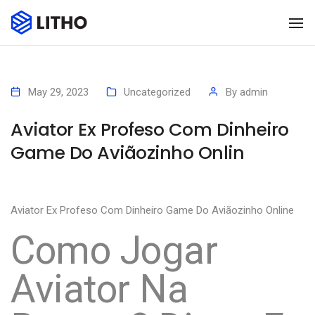
To
Na
May 29, 2023
Uncategorized
By
admin
Aviator Ex Profeso Com Dinheiro
Game Do Aviãozinho Onlin
Aviator Ex Profeso Com Dinheiro Game Do Aviãozinho Online
Como Jogar
Aviator Na