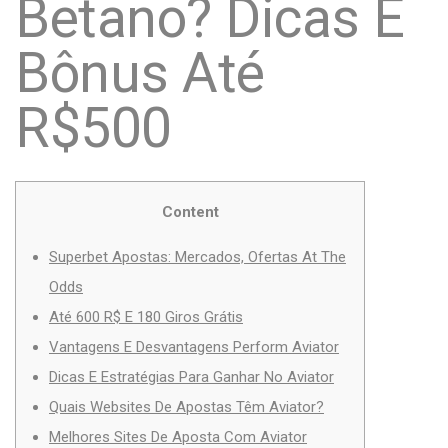
Betano? Dicas E
Bônus Até
R$500
Content
Superbet Apostas: Mercados, Ofertas At The
Odds
Até 600 R$ E 180 Giros Grátis
Vantagens E Desvantagens Perform Aviator
Dicas E Estratégias Para Ganhar No Aviator
Quais Websites De Apostas Têm Aviator?
Melhores Sites De Aposta Com Aviator