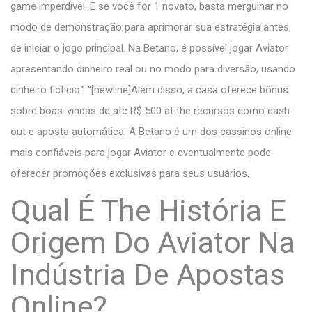
game imperdível. E se você for 1 novato, basta mergulhar no
modo de demonstração para aprimorar sua estratégia antes
de iniciar o jogo principal. Na Betano, é possível jogar Aviator
apresentando dinheiro real ou no modo para diversão, usando
dinheiro fictício.” “[newline]Além disso, a casa oferece bônus
sobre boas-vindas de até R$ 500 at the recursos como cash-
out e aposta automática. A Betano é um dos cassinos online
mais confiáveis para jogar Aviator e eventualmente pode
oferecer promoções exclusivas para seus usuários.
Qual É The História E
Origem Do Aviator Na
Indústria De Apostas
Online?