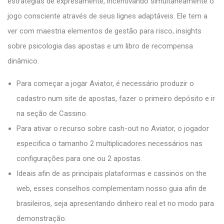
estratégias de expresamente, incentivando simultaneamente o
jogo consciente através de seus lignes adaptáveis. Ele tem a
ver com maestria elementos de gestão para risco, insights
sobre psicologia das apostas e um libro de recompensa
dinâmico.
Para começar a jogar Aviator, é necessário produzir o
cadastro num site de apostas, fazer o primeiro depósito e ir
na seção de Cassino.
Para ativar o recurso sobre cash-out no Aviator, o jogador
especifica o tamanho 2 multiplicadores necessários nas
configurações para one ou 2 apostas.
Ideais afin de as principais plataformas e cassinos on the
web, esses conselhos complementam nosso guia afin de
brasileiros, seja apresentando dinheiro real et no modo para
demonstração.