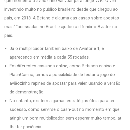
que momento o aviãozinho vai voar para longe. A KTO vem
investindo muito no público brasileiro desde que chegou ao
país, em 2018. A Betano é alguma das casas sobre apostas
mais” “acessadas no Brasil e ajudou a difundir o Aviator no
país.
Já o multiplicador também baixo de Aviator é 1, e
aparecendo em média a cada 55 rodadas.
Em diferentes cassinos online, como Betsson casino e
PlatinCasino, temos a possibilidade de testar o jogo do
aviãozinho rapines de apostar para valer, usando a versão
de demonstração.
No entanto, existem algumas estratégias úteis para ter
sucesso, como servirse o cash-out no momento em que
atingir um bom multiplicador, sem esperar muito tempo, at
the ter paciência.