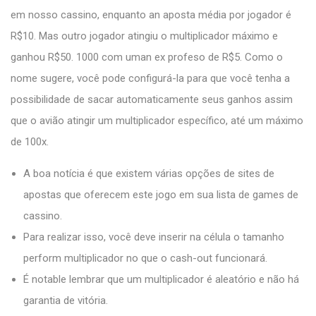
em nosso cassino, enquanto an aposta média por jogador é
R$10. Mas outro jogador atingiu o multiplicador máximo e
ganhou R$50. 1000 com uman ex profeso de R$5. Como o
nome sugere, você pode configurá-la para que você tenha a
possibilidade de sacar automaticamente seus ganhos assim
que o avião atingir um multiplicador específico, até um máximo
de 100x.
A boa notícia é que existem várias opções de sites de
apostas que oferecem este jogo em sua lista de games de
cassino.
Para realizar isso, você deve inserir na célula o tamanho
perform multiplicador no que o cash-out funcionará.
É notable lembrar que um multiplicador é aleatório e não há
garantia de vitória.