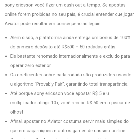
sony ericsson você fizer um cash out a tempo. Se apostas
online forem proibidas no seu país, é crucial entender que jogar
Aviator pode resultar em consequências legais.
Além disso, a plataforma ainda entrega um bônus de 100%
do primeiro depósito até R$500 + 50 rodadas grátis.
Ele bastante renomado internacionalmente e excluido para
operar zero exterior.
Os coeficientes sobre cada rodada são produzidos usando
u algoritmo “Provably Fair”, garantindo total transparência.
Até porque sony ericsson você apostar R$ 5 e u
multiplicador atingir 10x, você recebe R$ 50 em o piscar de
olhos!
Afinal, apostar no Aviator costuma servir mais simples do
que em caça-níqueis e outros games de cassino on-line.