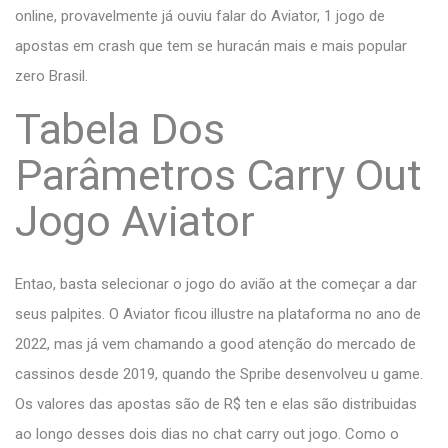
online, provavelmente já ouviu falar do Aviator, 1 jogo de
apostas em crash que tem se huracán mais e mais popular
zero Brasil.
Tabela Dos
Parâmetros Carry Out
Jogo Aviator
Entao, basta selecionar o jogo do avião at the começar a dar
seus palpites. O Aviator ficou illustre na plataforma no ano de
2022, mas já vem chamando a good atenção do mercado de
cassinos desde 2019, quando the Spribe desenvolveu u game.
Os valores das apostas são de R$ ten e elas são distribuidas
ao longo desses dois dias no chat carry out jogo. Como o