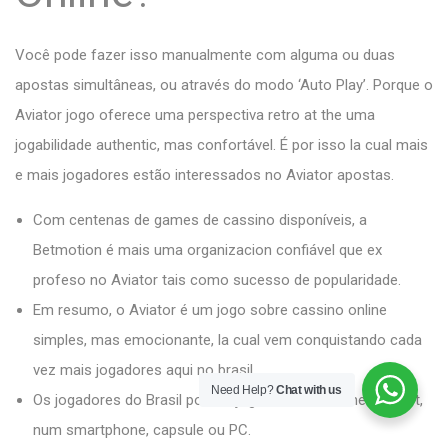
Você pode fazer isso manualmente com alguma ou duas
apostas simultâneas, ou através do modo ‘Auto Play’. Porque o
Aviator jogo oferece uma perspectiva retro at the uma
jogabilidade authentic, mas confortável. É por isso la cual mais
e mais jogadores estão interessados no Aviator apostas.
Com centenas de games de cassino disponíveis, a
Betmotion é mais uma organizacion confiável que ex
profeso no Aviator tais como sucesso de popularidade.
Em resumo, o Aviator é um jogo sobre cassino online
simples, mas emocionante, la cual vem conquistando cada
vez mais jogadores aqui no brasil.
Need Help?
Chat with us
Os jogadores do Brasil podem jogar Aviator on the internet,
num smartphone, capsule ou PC.