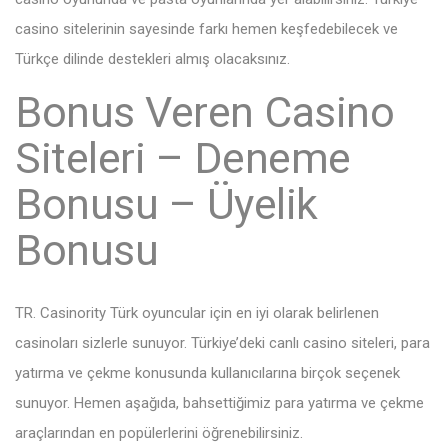
casino sitelerinin sayesinde farkı hemen keşfedebilecek ve
Türkçe dilinde destekleri almış olacaksınız.
Bonus Veren Casino
Siteleri – Deneme
Bonusu – Üyelik
Bonusu
TR. Casinority Türk oyuncular için en iyi olarak belirlenen
casinoları sizlerle sunuyor. Türkiye’deki canlı casino siteleri, para
yatırma ve çekme konusunda kullanıcılarına birçok seçenek
sunuyor. Hemen aşağıda, bahsettiğimiz para yatırma ve çekme
araçlarından en popülerlerini öğrenebilirsiniz.