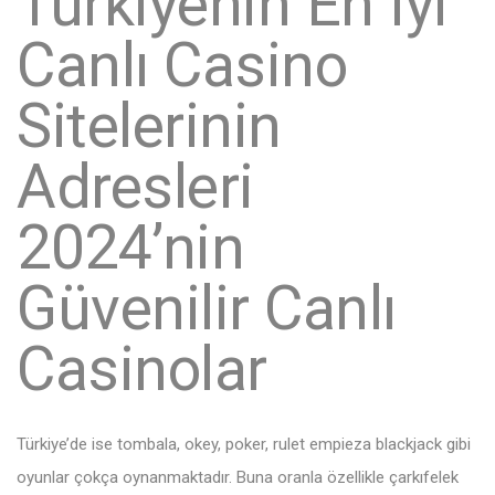
Türkiyenin En Iyi
Canlı Casino
Sitelerinin
Adresleri
2024’nin ️
Güvenilir Canlı
Casinolar
Türkiye’de ise tombala, okey, poker, rulet empieza blackjack gibi
oyunlar çokça oynanmaktadır. Buna oranla özellikle çarkıfelek