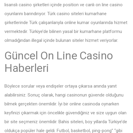
lisanslı casino şirketleri içinde position ve canlı on line casino
oyunlarını barındırıyor. Türk casino siteleri kumarhane
şirketlerinde Türk çalışanlarıyla online kumar oyunlarında hizmet
vermektedir. Türkiye’de bilinen yasal bir kumarhane platformu
olmadığından illegal içinde bulunan siteler hizmet veriyorlar.
Güncel On Line Casino
Haberleri
Böylece sorular veya endişeler ortaya çıkarsa anında yanıt
alabilirsiniz. Sonuç olarak, hangi casinonun güvende olduğunu
bilmek gerçekten önemlidir. İyi bir online casinoda oynarken
keyfinizi çıkarmak için öncelikle güvendiğiniz ve size uygun olan
bir site seçmeniz önemlidir. Bahis siteleri, boy yıllarda Türkiye’de
oldukça popüler hale geldi. Futbol, basketbol, ping-pong” “gibi