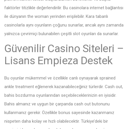
faktörler titizlikle değerlendirilir. Bu casinolara internet bağlantısı
ile dünyanın the woman yerinden erişilebilir. Kara tabanlı
casinolarla aynı oyunların çoğunu sunarlar, ancak aynı zamanda
yalnızca çevrimiçi bulunabilen çeşitli slot oyunları da sunarlar.
Güvenilir Casino Siteleri –
Lisans Empieza Destek
Bu oyunlar mükemmel ve özellikle canlı oynayarak sprained
ankle treatment eğlenerek kazanabileceğiniz türlerdir. Cash out,
bahis bozdurma oyunlarından seçebileceklerinizin en iyisidir.
Bahis almanız ve uygun bir çarpanda cash out butonunu
kullanmanız gerekir. Özellikle bonus sayesinde kazanmanız
nispeten daha kolay ve hızlı olabilecektir. Türkiye’deki bir