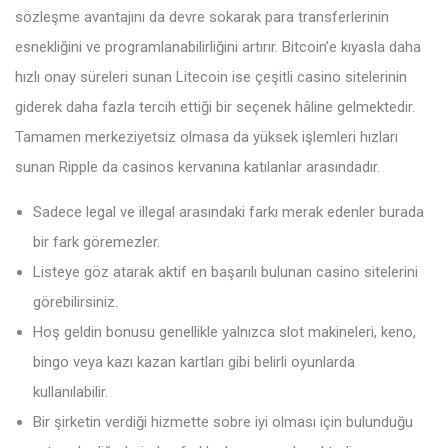
sözleşme avantajını da devre sokarak para transferlerinin
esnekliğini ve programlanabilirliğini artırır. Bitcoin’e kıyasla daha
hızlı onay süreleri sunan Litecoin ise çeşitli casino sitelerinin
giderek daha fazla tercih ettiği bir seçenek hâline gelmektedir.
Tamamen merkeziyetsiz olmasa da yüksek işlemleri hızları
sunan Ripple da casinos kervanına katılanlar arasındadır.
Sadece legal ve illegal arasındaki farkı merak edenler burada
bir fark göremezler.
Listeye göz atarak aktif en başarılı bulunan casino sitelerini
görebilirsiniz.
Hoş geldin bonusu genellikle yalnızca slot makineleri, keno,
bingo veya kazı kazan kartları gibi belirli oyunlarda
kullanılabilir.
Bir şirketin verdiği hizmette sobre iyi olması için bulunduğu