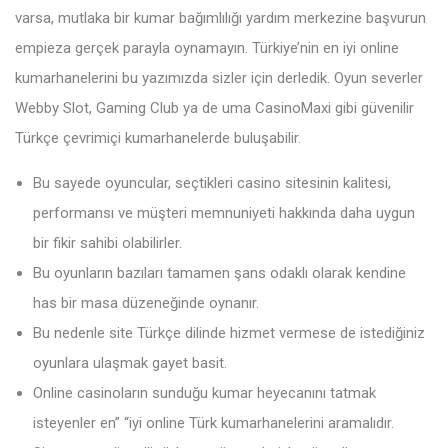
varsa, mutlaka bir kumar bağımlılığı yardım merkezine başvurun
empieza gerçek parayla oynamayın. Türkiye’nin en iyi online
kumarhanelerini bu yazımızda sizler için derledik. Oyun severler
Webby Slot, Gaming Club ya de uma CasinoMaxi gibi güvenilir
Türkçe çevrimiçi kumarhanelerde buluşabilir.
Bu sayede oyuncular, seçtikleri casino sitesinin kalitesi,
performansı ve müşteri memnuniyeti hakkında daha uygun
bir fikir sahibi olabilirler.
Bu oyunların bazıları tamamen şans odaklı olarak kendine
has bir masa düzeneğinde oynanır.
Bu nedenle site Türkçe dilinde hizmet vermese de istediğiniz
oyunlara ulaşmak gayet basit.
Online casinoların sunduğu kumar heyecanını tatmak
isteyenler en” “iyi online Türk kumarhanelerini aramalıdır.