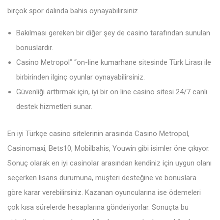
birçok spor dalında bahis oynayabilirsiniz.
Bakılması gereken bir diğer şey de casino tarafından sunulan
bonuslardır.
Casino Metropol” “on-line kumarhane sitesinde Türk Lirası ile
birbirinden ilginç oyunlar oynayabilirsiniz.
Güvenliği arttırmak için, iyi bir on line casino sitesi 24/7 canlı
destek hizmetleri sunar.
En iyi Türkçe casino sitelerinin arasında Casino Metropol,
Casinomaxi, Bets10, Mobilbahis, Youwin gibi isimler öne çıkıyor.
Sonuç olarak en iyi casinolar arasından kendiniz için uygun olanı
seçerken lisans durumuna, müşteri desteğine ve bonuslara
göre karar verebilirsiniz. Kazanan oyuncularına ise ödemeleri
çok kısa sürelerde hesaplarına gönderiyorlar. Sonuçta bu