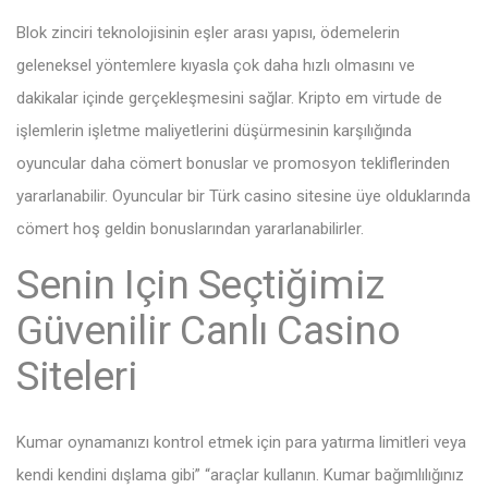
Blok zinciri teknolojisinin eşler arası yapısı, ödemelerin
geleneksel yöntemlere kıyasla çok daha hızlı olmasını ve
dakikalar içinde gerçekleşmesini sağlar. Kripto em virtude de
işlemlerin işletme maliyetlerini düşürmesinin karşılığında
oyuncular daha cömert bonuslar ve promosyon tekliflerinden
yararlanabilir. Oyuncular bir Türk casino sitesine üye olduklarında
cömert hoş geldin bonuslarından yararlanabilirler.
Senin Için Seçtiğimiz
Güvenilir Canlı Casino
Siteleri
Kumar oynamanızı kontrol etmek için para yatırma limitleri veya
kendi kendini dışlama gibi” “araçlar kullanın. Kumar bağımlılığınız