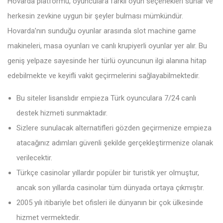
Hovarda platformu, oyunculara farklı oyun seçenekleri sunar ve
herkesin zevkine uygun bir şeyler bulması mümkündür.
Hovarda’nın sunduğu oyunlar arasında slot machine game
makineleri, masa oyunları ve canlı krupiyerli oyunlar yer alır. Bu
geniş yelpaze sayesinde her türlü oyuncunun ilgi alanına hitap
edebilmekte ve keyifli vakit geçirmelerini sağlayabilmektedir.
Bu siteler lisanslıdır empieza Türk oyunculara 7/24 canlı
destek hizmeti sunmaktadır.
Sizlere sunulacak alternatifleri gözden geçirmenize empieza
atacağınız adımları güvenli şekilde gerçekleştirmenize olanak
verilecektir.
Türkçe casinolar yıllardır popüler bir turistik yer olmuştur,
ancak son yıllarda casinolar tüm dünyada ortaya çıkmıştır.
2005 yılı itibariyle bet ofisleri ile dünyanın bir çok ülkesinde
hizmet vermektedir.