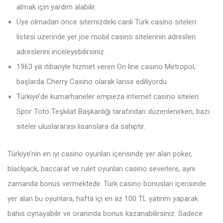
almak için yardım alabilir.
Üye olmadan önce sitemizdeki canlı Türk casino siteleri
listesi üzerinde yer joe mobil casino sitelerinin adresleri
adreslerini inceleyebilirsiniz.
1963 yılı itibariyle hizmet veren On line casino Metropol,
başlarda Cherry Casino olarak lanse ediliyordu.
Türkiye’de kumarhaneler empieza internet casino siteleri
Spor Toto Teşkilat Başkanlığı tarafından düzenlenirken, bazı
siteler uluslararası lisanslara da sahiptir.
Türkiye’nin en iyi casino oyunları içerisinde yer alan poker,
blackjack, baccarat ve rulet oyunları casino severlere, aynı
zamanda bonus vermektedir. Türk casino bonusları içerisinde
yer alan bu oyunlara, hafta içi en az 100 TL yatırım yaparak
bahis oynayabilir ve oranında bonus kazanabilirsiniz. Sadece