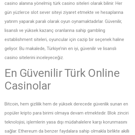
casino alanına yönelmiş türk casino siteleri olarak bilinir. Her
gün yüzlerce slot sever siteyi ziyaret etmekte ve hesaplarına
yatırım yaparak paralı olarak oyun oynamaktadırlar. Güvenilir,
lisanslı ve yüksek kazanç oranlarına sahip gambling
establishment siteleri, oyuncular için cazip bir seçenek haline
geliyor. Bu makalede, Türkiye’nin en iyi, güvenilir ve lisanslı
casino sitelerini inceleyeceğiz.
En Güvenilir Türk Online
Casinolar
Bitcoin, hem gizlilik hem de yüksek derecede güvenlik sunan en
popüler kripto para birimi olmaya devam etmektedir. Blok zinciri
teknolojisi, işlemlerin yasa dışı müdahalelere karşı korunmasını
sağlar. Ethereum da benzer faydalara sahip olmakla birlikte akıllı