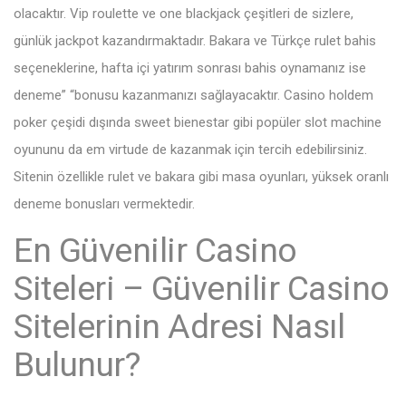
olacaktır. Vip roulette ve one blackjack çeşitleri de sizlere,
günlük jackpot kazandırmaktadır. Bakara ve Türkçe rulet bahis
seçeneklerine, hafta içi yatırım sonrası bahis oynamanız ise
deneme” “bonusu kazanmanızı sağlayacaktır. Casino holdem
poker çeşidi dışında sweet bienestar gibi popüler slot machine
oyununu da em virtude de kazanmak için tercih edebilirsiniz.
Sitenin özellikle rulet ve bakara gibi masa oyunları, yüksek oranlı
deneme bonusları vermektedir.
En Güvenilir Casino
Siteleri – Güvenilir Casino
Sitelerinin Adresi Nasıl
Bulunur?