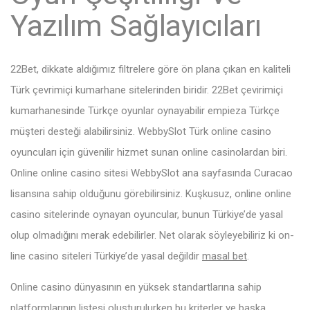
Yazılım Sağlayıcıları
22Bet, dikkate aldığımız filtrelere göre ön plana çıkan en kaliteli
Türk çevrimiçi kumarhane sitelerinden biridir. 22Bet çevirimiçi
kumarhanesinde Türkçe oyunlar oynayabilir empieza Türkçe
müşteri desteği alabilirsiniz. WebbySlot Türk online casino
oyuncuları için güvenilir hizmet sunan online casinolardan biri.
Online online casino sitesi WebbySlot ana sayfasında Curacao
lisansına sahip olduğunu görebilirsiniz. Kuşkusuz, online online
casino sitelerinde oynayan oyuncular, bunun Türkiye’de yasal
olup olmadığını merak edebilirler. Net olarak söyleyebiliriz ki on-
line casino siteleri Türkiye’de yasal değildir
masal bet
.
Online casino dünyasının en yüksek standartlarına sahip
platformlarının listesi oluşturulurken bu kriterler ve başka