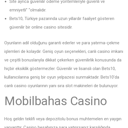
Site ayrıca güvenilir ödeme yöntemleriyle güvenli ve
emniyetli” “olmalıdır.
Bets10, Türkiye pazarında uzun yıllardır faaliyet gösteren
güvenilir bir online casino sitesidir.
Oyunların adil olduğunu garanti ederler ve para yatırma-çekme
işlemleri de kolaydır. Geniş oyun seçenekleri, canlı casino imkanı
ve çeşitli bonuslarıyla dikkat çekerken güvenilirlik konusunda da
hiçbir eksiklik göstermezler. Güvenilir ve lisanslı olan Bets10,
kullanıcılarına geniş bir oyun yelpazesi sunmaktadır. Bets10’da
canlı casino oyunlarının yanı sıra slot makineleri de bulunuyor.
Mobilbahas Casino
Hoş geldin teklifi veya depozitolu bonus muhtemelen en yaygın
varyanttır. Casino hesabınıza para yatırırsanız karşılığında