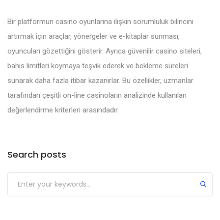
Bir platformun casino oyunlarına ilişkin sorumluluk bilincini
artırmak için araçlar, yönergeler ve e-kitaplar sunması,
oyuncuları gözettiğini gösterir. Ayrıca güvenilir casino siteleri,
bahis limitleri koymaya teşvik ederek ve bekleme süreleri
sunarak daha fazla itibar kazanırlar. Bu özellikler, uzmanlar
tarafından çeşitli on-line casinoların analizinde kullanılan
değerlendirme kriterleri arasındadır.
Search posts