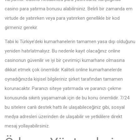
casino para yatırma bonusu alabilirsiniz. Belirli bir zamanda em
virtude de yatırırken veya para yatırırken genellikle bir kod
girmeniz gerekir.
Tabii ki Türkiye’deki kumarhanelerin tamamen yasa dışı olduğunu
yeniden hatırlatmalıyız. Bu nedenle kayıt olacağınız online
casinonun güvenilir ve iyi bir çevrimiçi kumarhane olmasına
dikkat etmek çok önemlidir. Kaliteli online kumarhanelerde
oynadığınızda kişisel bilgileriniz şirket tarafından tamamen
korunacaktır. Paranızı siteye yatırmada ve paranızı çekme
konusunda sıkıntı yaşamamak için de bu konu önemlidir. 7/24
bu sitelere canlı destek hattı ile ulaşabileceğiniz gibi, sosyal
medya adresleri üzerinden de ulaşabilir ve yetkililere direkt
mesaj yollayabilirsiniz.