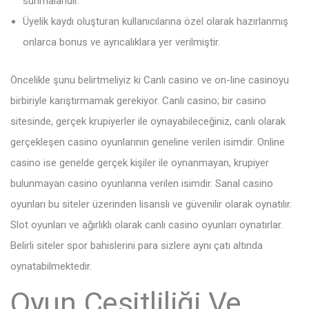
sunmalarıdır.
Üyelik kaydı oluşturan kullanıcılarına özel olarak hazırlanmış
onlarca bonus ve ayrıcalıklara yer verilmiştir.
Öncelikle şunu belirtmeliyiz ki Canlı casino ve on-line casinoyu
birbiriyle karıştırmamak gerekiyor. Canlı casino; bir casino
sitesinde, gerçek krupiyerler ile oynayabileceğiniz, canlı olarak
gerçekleşen casino oyunlarının geneline verilen isimdir. Online
casino ise genelde gerçek kişiler ile oynanmayan, krupiyer
bulunmayan casino oyunlarına verilen isimdir. Sanal casino
oyunları bu siteler üzerinden lisanslı ve güvenilir olarak oynatılır.
Slot oyunları ve ağırlıklı olarak canlı casino oyunları oynatırlar.
Belirli siteler spor bahislerini para sizlere aynı çatı altında
oynatabilmektedir.
Oyun Çeşitliliği Ve