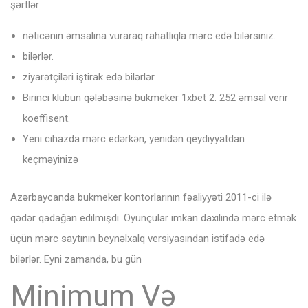
şərtlər
nəticənin əmsalına vuraraq rahatlıqla mərc edə bilərsiniz.
bilərlər.
ziyarətçiləri iştirak edə bilərlər.
Birinci klubun qələbəsinə bukmeker 1xbet 2. 252 əmsal verir
koeffisent.
Yeni cihazda mərc edərkən, yenidən qeydiyyatdan
keçməyinizə
Azərbaycanda bukmeker kontorlarının fəaliyyəti 2011-ci ilə
qədər qadağan edilmişdi. Oyunçular imkan daxilində mərc etmək
üçün mərc saytının beynəlxalq versiyasından istifadə edə
bilərlər. Eyni zamanda, bu gün
Minimum Və