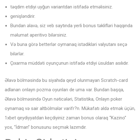
təqdim etdiyi uyğun variantdan istifadə etməlisiniz.
genişləndirir.
Bundan əlavə, siz veb saytında yerli bonus təklifləri haqqında
məlumat aperitivo bilərsiniz.
Və buna görə betterlər oymanaq istədikləri valyutanı seçə
bilərlər.
Çıxarma müddəti oyunçunun istifadə etdiyi üsuldan asılıdır.
Əlavə bölməsində bu siyahıda qeyd olunmayan Scratch-card
adlanan onlayn pozma oyunları de uma var. Bundan başqa,
Əlavə bölməsində Oyun nəticələri, Statistika, Onlayn poker
oynamaq və sair altbölmələr varifr?n. Mükafatı əldə etmək üçün,
1xbet qeydiyyatdan keçdiyiniz zaman bonus olaraq “Kazino”
yox, “İdman” bonusunu seçmək lazımdır.