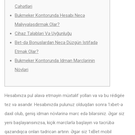
Cəhətləri
Bukmeker Kontorunda Hesabı Necə
Maliyyələşdirmək Olar?
Cihaz Tələbləri Və Uyğunluğu
Bet-də Bonuslardan Necə Düzgün Istifadə
Etmək Olar?
Bukmeker Kontorunda Idman Mərclərinin
Növləri
Hesabınıza pul əlavə etməyin müxtəlif yolları va və bu rédigée
tez və asandır. Hesabınızda pulunuz olduqdan sonra 1xbet-ə
daxil olub, geniş idman növlərinə mərc edə bilərsiniz. Əgər siz
yeni başlayansınızsa, kiçik mərclərlə başlayın və təcrübə
qazandıqca onları tədricən artırın. Əgər siz 1xBet mobil