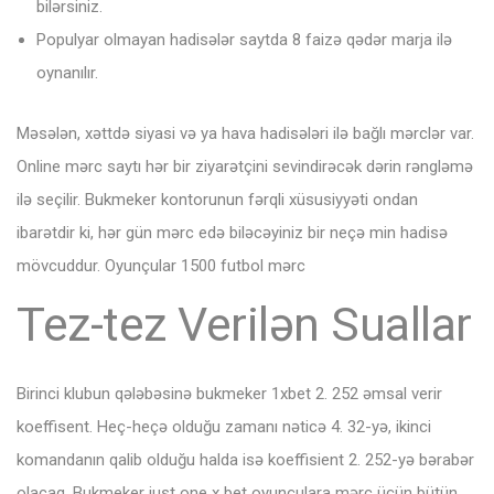
bilərsiniz.
Populyar olmayan hadisələr saytda 8 faizə qədər marja ilə
oynanılır.
Məsələn, xəttdə siyasi və ya hava hadisələri ilə bağlı mərclər var.
Online mərc saytı hər bir ziyarətçini sevindirəcək dərin rəngləmə
ilə seçilir. Bukmeker kontorunun fərqli xüsusiyyəti ondan
ibarətdir ki, hər gün mərc edə biləcəyiniz bir neçə min hadisə
mövcuddur. Oyunçular 1500 futbol mərc
Tez-tez Verilən Suallar
Birinci klubun qələbəsinə bukmeker 1xbet 2. 252 əmsal verir
koeffisent. Heç-heçə olduğu zamanı nəticə 4. 32-yə, ikinci
komandanın qalib olduğu halda isə koeffisient 2. 252-yə bərabər
olacaq. Bukmeker just one x bet oyunçulara mərc üçün bütün