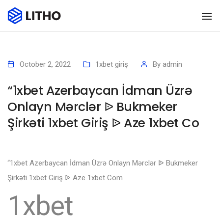
To
Na
October 2, 2022
1xbet giriş
By
admin
“1xbet Azerbaycan İdman Üzrə
Onlayn Mərclər ᐉ Bukmeker
Şirkəti 1xbet Giriş ᐉ Aze 1xbet Co
“1xbet Azerbaycan İdman Üzrə Onlayn Mərclər ᐉ Bukmeker
Şirkəti 1xbet Giriş ᐉ Aze 1xbet Com
1xbet