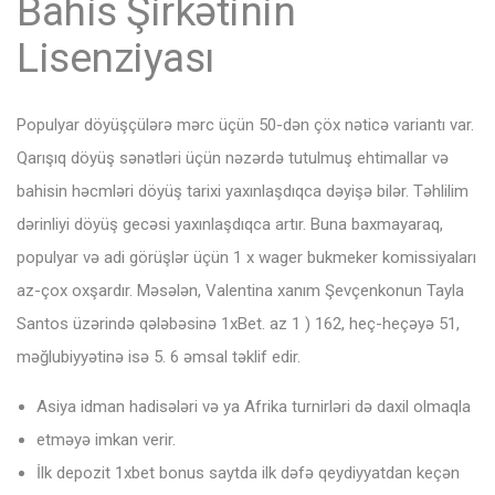
Bahis Şirkətinin
Lisenziyası
Populyar döyüşçülərə mərc üçün 50-dən çöx nəticə variantı var.
Qarışıq döyüş sənətləri üçün nəzərdə tutulmuş ehtimallar və
bahisin həcmləri döyüş tarixi yaxınlaşdıqca dəyişə bilər. Təhlilim
dərinliyi döyüş gecəsi yaxınlaşdıqca artır. Buna baxmayaraq,
populyar və adi görüşlər üçün 1 x wager bukmeker komissiyaları
az-çox oxşardır. Məsələn, Valentina xanım Şevçenkonun Tayla
Santos üzərində qələbəsinə 1xBet. az 1 ) 162, heç-heçəyə 51,
məğlubiyyətinə isə 5. 6 əmsal təklif edir.
Asiya idman hadisələri və ya Afrika turnirləri də daxil olmaqla
etməyə imkan verir.
İlk depozit 1xbet bonus saytda ilk dəfə qeydiyyatdan keçən