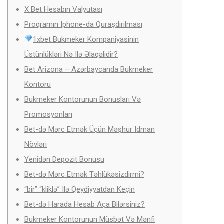
X Bet Hesabın Valyutası
Proqramın Iphone-da Quraşdırılması
1xbet Bukmeker Kompaniyasinin
Üstünlükləri Nə Ilə Əlaqəlidir?
Bet Arizona – Azərbaycanda Bukmeker
Kontoru
Bukmeker Kontorunun Bonusları Və
Promosyonları
Bet-də Mərc Etmək Üçün Məşhur Idman
Növləri
Yenidən Depozit Bonusu
Bet-də Mərc Etmək Təhlükəsizdirmi?
“bir” “kliklə” Ilə Qeydiyyatdan Keçin
Bet-də Harada Hesab Aça Bilərsiniz?
Bukmeker Kontorunun Müsbət Və Mənfi