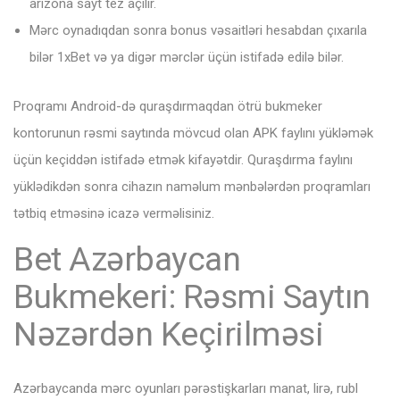
arizona sayt tez açılır.
Mərc oynadıqdan sonra bonus vəsaitləri hesabdan çıxarıla
bilər 1xBet və ya digər mərclər üçün istifadə edilə bilər.
Proqramı Android-də quraşdırmaqdan ötrü bukmeker
kontorunun rəsmi saytında mövcud olan APK faylını yükləmək
üçün keçiddən istifadə etmək kifayətdir. Quraşdırma faylını
yüklədikdən sonra cihazın naməlum mənbələrdən proqramları
tətbiq etməsinə icazə verməlisiniz.
Bet Azərbaycan
Bukmekeri: Rəsmi Saytın
Nəzərdən Keçirilməsi
Azərbaycanda mərc oyunları pərəstişkarları manat, lirə, rubl