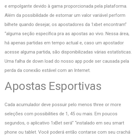
e empolgante devido à gama proporcionada pela plataforma.
Além da possibilidade de estornar um valor variável perform
bilhete quando desejar, os apostadores da 1xbet encontram”
“alguma seção específica pra as apostas ao vivo. Nessa área,
há apenas partidas em tempo actual e, caso um apostador
acesse alguma partida, são disponibilizadas várias estatísticas.
Uma falha de down load do nosso app pode ser causada pela
perda da conexão estável com an Internet.
Apostas Esportivas
Cada acumulador deve possuir pelo menos three or more
seleções com possibilities de 1, 45 ou mais. Em poucos
segundos, o aplicativo 1xBet será” “instalado em seu smart
phone ou tablet. Você poderá então contarse com seu crachá