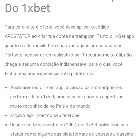
Do 1xbet
Para ter direito à oferta, você deve aplicar o código
APOSTATOP ao criar tua conta na trampolín. Tanto o 1xBet app
quanto o site mobile têm suas vantagens pra os usuários.
Portanto, apesar de um aplicativo ser 1 recurso muito útil, não
chega a ser uma condição indispensável para o qual você
tenha uma boa experiência mhh plataforma.
Analisaremos o 1xbet app, a versão para smartphones
perform site da 1xbet, uma casa de apostas esportivas
muito reconhecida no País e do mundo.
arquivo apk 1xbet no seu telefone.
Desde seu lançamento em 2007, um 1xBet solidificou seu
status como alguma das plataformas de apostas e cassino