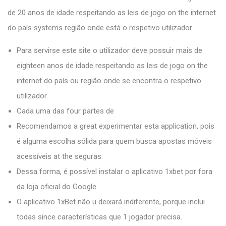
de 20 anos de idade respeitando as leis de jogo on the internet
do país systems região onde está o respetivo utilizador.
Para servirse este site o utilizador deve possuir mais de
eighteen anos de idade respeitando as leis de jogo on the
internet do país ou região onde se encontra o respetivo
utilizador.
Cada uma das four partes de
Recomendamos a great experimentar esta application, pois
é alguma escolha sólida para quem busca apostas móveis
acessíveis at the seguras.
Dessa forma, é possível instalar o aplicativo 1xbet por fora
da loja oficial do Google.
O aplicativo 1xBet não u deixará indiferente, porque inclui
todas since características que 1 jogador precisa.