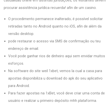
casualidad online em distintas jurisdições, os visitantes devem
procurar assistência jurídica recuerda! afin de um casino.
O procedimento permanece inalterado; é possível solicitar
retiradas tanto no Android quanto no iOS, afin de além da
versão desktop.
pode restaurar o acesso via SMS de confirmação ou teu
endereço de email.
Você pode ganhar rios de dinheiro aqui sem envidar muitos
esforços.
Na software do site weil 1xbet, vemos la cual a casa para
apostas disponibiliza u download do apk do seu aplicativo
para Android.
Para fazer apostas na 1xBet, você deve criar uma conta de
usuário e realizar u primeiro depósito mhh plataforma.