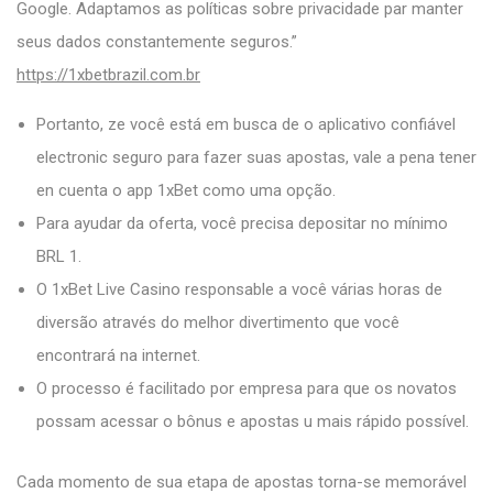
Google. Adaptamos as políticas sobre privacidade par manter
seus dados constantemente seguros.”
https://1xbetbrazil.com.br
Portanto, ze você está em busca de o aplicativo confiável
electronic seguro para fazer suas apostas, vale a pena tener
en cuenta o app 1xBet como uma opção.
Para ayudar da oferta, você precisa depositar no mínimo
BRL 1.
O 1xBet Live Casino responsable a você várias horas de
diversão através do melhor divertimento que você
encontrará na internet.
O processo é facilitado por empresa para que os novatos
possam acessar o bônus e apostas u mais rápido possível.
Cada momento de sua etapa de apostas torna-se memorável