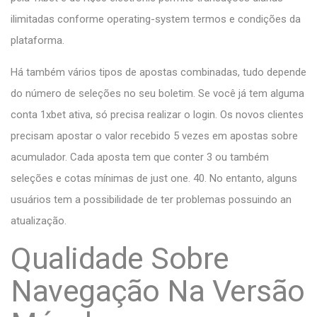
ilimitadas conforme operating-system termos e condições da
plataforma.
Há também vários tipos de apostas combinadas, tudo depende
do número de seleções no seu boletim. Se você já tem alguma
conta 1xbet ativa, só precisa realizar o login. Os novos clientes
precisam apostar o valor recebido 5 vezes em apostas sobre
acumulador. Cada aposta tem que conter 3 ou também
seleções e cotas mínimas de just one. 40. No entanto, alguns
usuários tem a possibilidade de ter problemas possuindo an
atualização.
Qualidade Sobre
Navegação Na Versão