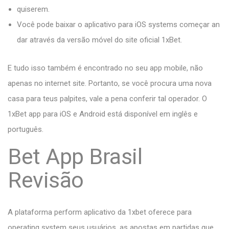
quiserem.
Você pode baixar o aplicativo para iOS systems começar an
dar através da versão móvel do site oficial 1xBet.
E tudo isso também é encontrado no seu app mobile, não
apenas no internet site. Portanto, se você procura uma nova
casa para teus palpites, vale a pena conferir tal operador. O
1xBet app para iOS e Android está disponível em inglês e
português.
Bet App Brasil
Revisão
A plataforma perform aplicativo da 1xbet oferece para
operating system seus usuários, as apostas em partidas que