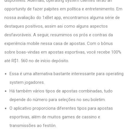
disponíveis. Ademais, operating system clientes terão an
opportunity de fazer palpites em política e entretenimento. Em
nossa avaliação do 1xBet app, encontramos alguma série de
destaques positivos, assim asi como alguns aspectos
desfavoráveis. A seguir, resumimos os prós e contras da
experiência mobile nessa casa de apostas. Com o bônus
sobre boas-vindas em apostas esportivas, você recebe 100%
até R$1. 560 no de início depósito.
Essa é uma alternativa bastante interessante para operating
system jogadores.
Há também vários tipos de apostas combinadas, tudo
depende do número para seleções no seu boletim.
O aplicativo proporciona diferentes tipos para apostas
esportivas, além de muitos games de cassino e
transmissões ao festón.