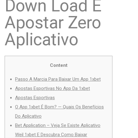
Down Load E
Apostar Zero
Aplicativo
Content
Passo A Marcia Para Baixar Um App 1xbet
Apostas Esportivas No App Da 1xbet
Apostas Esportivas
O App 1xbet É Bom? — Quais Os Benefícios
Do Aplicativo
Bet Application – Veja Se Existe Aplicativo
Weil 1xbet E Descubra Como Baixar