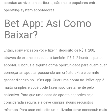
apostas ao vivo, em particular, são muito populares entre
operating-system apostadores.
Bet App: Asi Como
Baixar?
Então, sony ericsson você fizer 1 depósito de R$ 1. 200,
através de exemplo, receberá também R$ 1. 2 hundred paran
apostar. O bônus é alguma ótima oportunidade para quem quer
começar an apostar possuindo um crédito extra e permite
ganhar dinheiro no 1xBet app. Criar uma conta no 1xBet app é
muito simples e você pode fazer isso diretamente pelo
aplicativo. Para que uma casa de aposta esportiva seja
considerada segura, ela deve cumprir alguns requisitos
mínimos. Para usar este site um utilizador deve conseguir mais