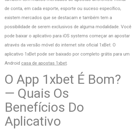
de conta, em cada esporte, esporte ou suceso específico,
existem mercados que se destacam e também tem a
possibilidade de serem exclusivos de alguma modalidade. Você
pode baixar o aplicativo para iOS systems começar an apostar
através da versão móvel do internet site oficial 1xBet. O
aplicativo 1xBet pode ser baixado por completo grátis para um
Android
casa de apostas 1xbet
.
O App 1xbet É Bom?
— Quais Os
Benefícios Do
Aplicativo