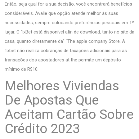
Então, seja qual for a sua decisão, você encontrará benefícios
consideráveis. Avalie que opção atende melhor às suas
necessidades, sempre colocando preferências pessoais em 1º
lugar. O 1xBet está disponível afin de download, tanto no site da
casa, quanto diretamente da” “The apple company Store. A
1xbet não realiza cobranças de taxações adicionais para as
transações dos apostadores at the permite um depósito
mínimo de R$10.
Melhores Viviendas
De Apostas Que
Aceitam Cartão Sobre
Crédito 2023